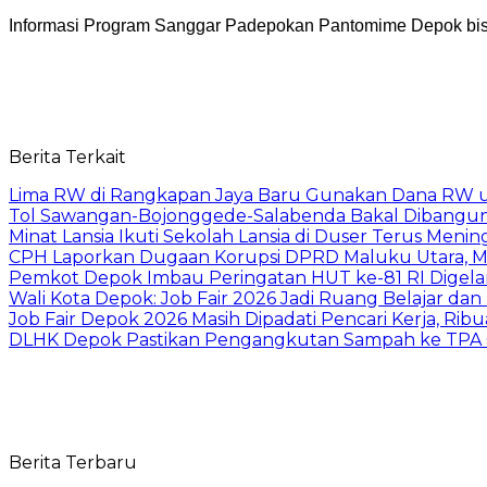
Informasi Program Sanggar Padepokan Pantomime Depok bi
Berita Terkait
Lima RW di Rangkapan Jaya Baru Gunakan Dana RW
Tol Sawangan-Bojonggede-Salabenda Bakal Dibangu
Minat Lansia Ikuti Sekolah Lansia di Duser Terus Mening
CPH Laporkan Dugaan Korupsi DPRD Maluku Utara, M
Pemkot Depok Imbau Peringatan HUT ke-81 RI Digelar
Wali Kota Depok: Job Fair 2026 Jadi Ruang Belajar da
Job Fair Depok 2026 Masih Dipadati Pencari Kerja, R
DLHK Depok Pastikan Pengangkutan Sampah ke TPA 
Berita Terbaru