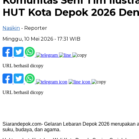
Komunitas Seni Tim Ilust
HUT Kota Depok 2026 De
Nasikin
- Reporter
Minggu, 10 Mei 2026 - 17:31 WIB
URL berhasil dicopy
URL berhasil dicopy
Siarandepok.com- Gelaran Lebaran Depok 2026 merupakan 
suku, budaya, dan agama.