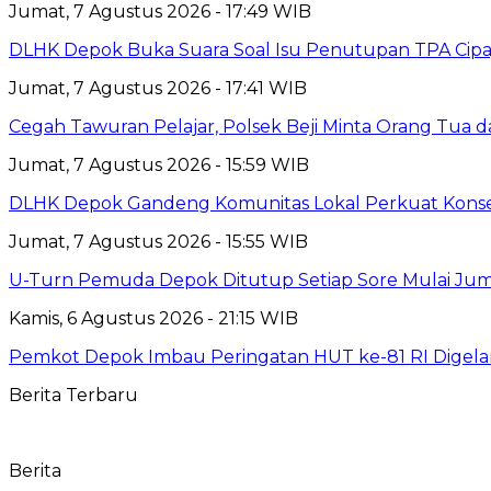
Jumat, 7 Agustus 2026 - 17:49 WIB
DLHK Depok Buka Suara Soal Isu Penutupan TPA Cipay
Jumat, 7 Agustus 2026 - 17:41 WIB
Cegah Tawuran Pelajar, Polsek Beji Minta Orang Tua
Jumat, 7 Agustus 2026 - 15:59 WIB
DLHK Depok Gandeng Komunitas Lokal Perkuat Konser
Jumat, 7 Agustus 2026 - 15:55 WIB
U-Turn Pemuda Depok Ditutup Setiap Sore Mulai Juma
Kamis, 6 Agustus 2026 - 21:15 WIB
Pemkot Depok Imbau Peringatan HUT ke-81 RI Digelar
Berita Terbaru
Berita