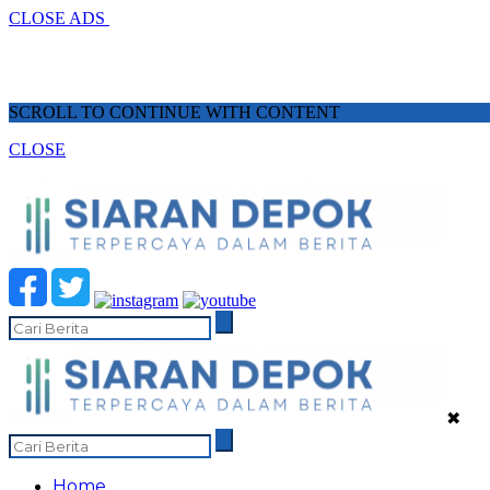
CLOSE ADS
SCROLL TO CONTINUE WITH CONTENT
CLOSE
✖
Home