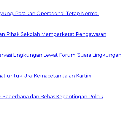
ung, Pastikan Operasional Tetap Normal
 dan Pihak Sekolah Memperketat Pengawasan
vasi Lingkungan Lewat Forum ‘Suara Lingkungan’
t untuk Urai Kemacetan Jalan Kartini
 Sederhana dan Bebas Kepentingan Politik