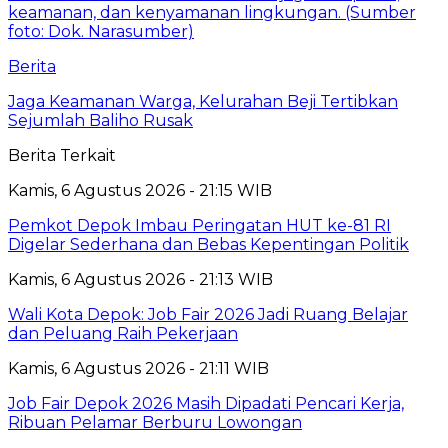
Berita
Jaga Keamanan Warga, Kelurahan Beji Tertibkan
Sejumlah Baliho Rusak
Berita Terkait
Kamis, 6 Agustus 2026 - 21:15 WIB
Pemkot Depok Imbau Peringatan HUT ke-81 RI
Digelar Sederhana dan Bebas Kepentingan Politik
Kamis, 6 Agustus 2026 - 21:13 WIB
Wali Kota Depok: Job Fair 2026 Jadi Ruang Belajar
dan Peluang Raih Pekerjaan
Kamis, 6 Agustus 2026 - 21:11 WIB
Job Fair Depok 2026 Masih Dipadati Pencari Kerja,
Ribuan Pelamar Berburu Lowongan