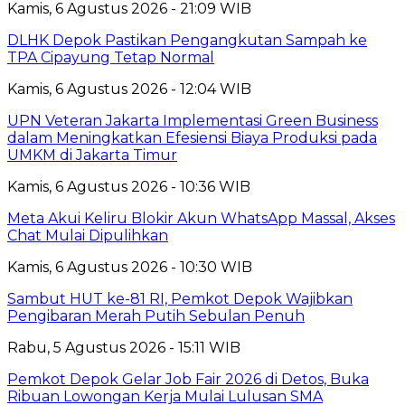
Kamis, 6 Agustus 2026 - 21:09 WIB
DLHK Depok Pastikan Pengangkutan Sampah ke
TPA Cipayung Tetap Normal
Kamis, 6 Agustus 2026 - 12:04 WIB
UPN Veteran Jakarta Implementasi Green Business
dalam Meningkatkan Efesiensi Biaya Produksi pada
UMKM di Jakarta Timur
Kamis, 6 Agustus 2026 - 10:36 WIB
Meta Akui Keliru Blokir Akun WhatsApp Massal, Akses
Chat Mulai Dipulihkan
Kamis, 6 Agustus 2026 - 10:30 WIB
Sambut HUT ke-81 RI, Pemkot Depok Wajibkan
Pengibaran Merah Putih Sebulan Penuh
Rabu, 5 Agustus 2026 - 15:11 WIB
Pemkot Depok Gelar Job Fair 2026 di Detos, Buka
Ribuan Lowongan Kerja Mulai Lulusan SMA