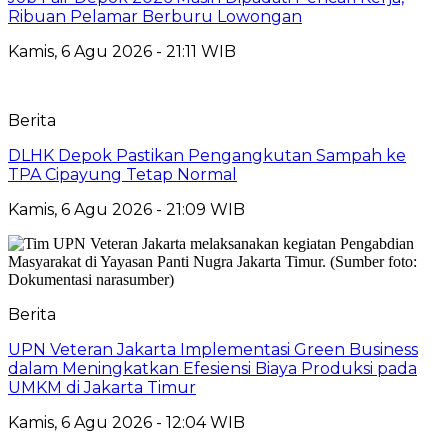
Ribuan Pelamar Berburu Lowongan
Kamis, 6 Agu 2026 - 21:11 WIB
Berita
DLHK Depok Pastikan Pengangkutan Sampah ke
TPA Cipayung Tetap Normal
Kamis, 6 Agu 2026 - 21:09 WIB
Berita
UPN Veteran Jakarta Implementasi Green Business
dalam Meningkatkan Efesiensi Biaya Produksi pada
UMKM di Jakarta Timur
Kamis, 6 Agu 2026 - 12:04 WIB