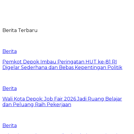
Berita Terbaru
Berita
Pemkot Depok Imbau Peringatan HUT ke-81 RI
Digelar Sederhana dan Bebas Kepentingan Politik
Berita
Wali Kota Depok: Job Fair 2026 Jadi Ruang Belajar
dan Peluang Raih Pekerjaan
Berita