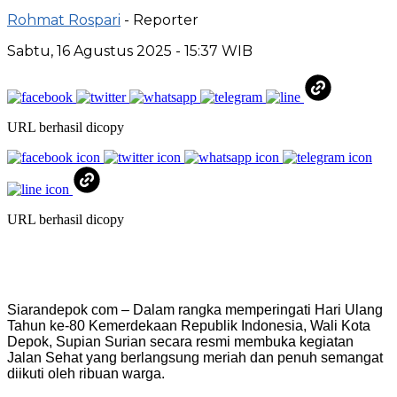
Rohmat Rospari
- Reporter
Sabtu, 16 Agustus 2025 - 15:37 WIB
URL berhasil dicopy
URL berhasil dicopy
Siarandepok com – Dalam rangka memperingati Hari Ulang
Tahun ke-80 Kemerdekaan Republik Indonesia, Wali Kota
Depok, Supian Surian secara resmi membuka kegiatan
Jalan Sehat yang berlangsung meriah dan penuh semangat
diikuti oleh ribuan warga.