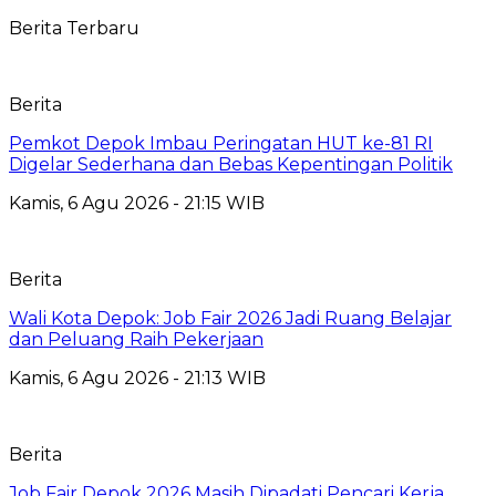
Berita Terbaru
Berita
Pemkot Depok Imbau Peringatan HUT ke-81 RI
Digelar Sederhana dan Bebas Kepentingan Politik
Kamis, 6 Agu 2026 - 21:15 WIB
Berita
Wali Kota Depok: Job Fair 2026 Jadi Ruang Belajar
dan Peluang Raih Pekerjaan
Kamis, 6 Agu 2026 - 21:13 WIB
Berita
Job Fair Depok 2026 Masih Dipadati Pencari Kerja,