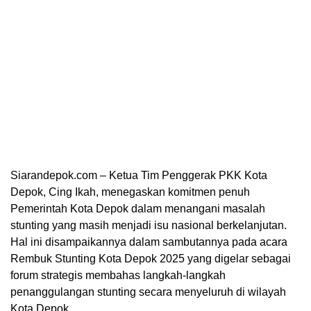
Siarandepok.com – Ketua Tim Penggerak PKK Kota
Depok, Cing Ikah, menegaskan komitmen penuh
Pemerintah Kota Depok dalam menangani masalah
stunting yang masih menjadi isu nasional berkelanjutan.
Hal ini disampaikannya dalam sambutannya pada acara
Rembuk Stunting Kota Depok 2025 yang digelar sebagai
forum strategis membahas langkah-langkah
penanggulangan stunting secara menyeluruh di wilayah
Kota Depok.