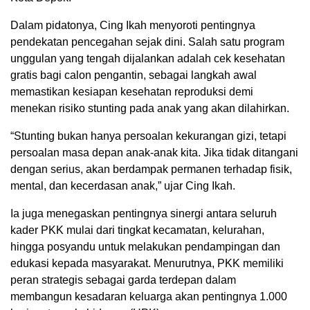
Dalam pidatonya, Cing Ikah menyoroti pentingnya
pendekatan pencegahan sejak dini. Salah satu program
unggulan yang tengah dijalankan adalah cek kesehatan
gratis bagi calon pengantin, sebagai langkah awal
memastikan kesiapan kesehatan reproduksi demi
menekan risiko stunting pada anak yang akan dilahirkan.
“Stunting bukan hanya persoalan kekurangan gizi, tetapi
persoalan masa depan anak-anak kita. Jika tidak ditangani
dengan serius, akan berdampak permanen terhadap fisik,
mental, dan kecerdasan anak,” ujar Cing Ikah.
Ia juga menegaskan pentingnya sinergi antara seluruh
kader PKK mulai dari tingkat kecamatan, kelurahan,
hingga posyandu untuk melakukan pendampingan dan
edukasi kepada masyarakat. Menurutnya, PKK memiliki
peran strategis sebagai garda terdepan dalam
membangun kesadaran keluarga akan pentingnya 1.000