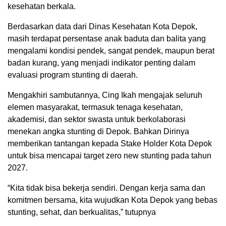
kesehatan berkala.
Berdasarkan data dari Dinas Kesehatan Kota Depok,
masih terdapat persentase anak baduta dan balita yang
mengalami kondisi pendek, sangat pendek, maupun berat
badan kurang, yang menjadi indikator penting dalam
evaluasi program stunting di daerah.
Mengakhiri sambutannya, Cing Ikah mengajak seluruh
elemen masyarakat, termasuk tenaga kesehatan,
akademisi, dan sektor swasta untuk berkolaborasi
menekan angka stunting di Depok. Bahkan Dirinya
memberikan tantangan kepada Stake Holder Kota Depok
untuk bisa mencapai target zero new stunting pada tahun
2027.
“Kita tidak bisa bekerja sendiri. Dengan kerja sama dan
komitmen bersama, kita wujudkan Kota Depok yang bebas
stunting, sehat, dan berkualitas,” tutupnya