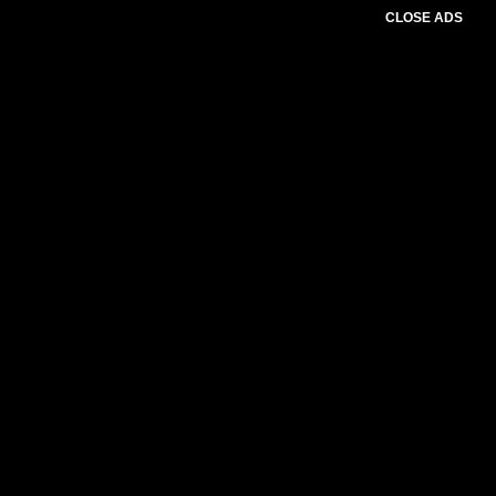
CLOSE ADS