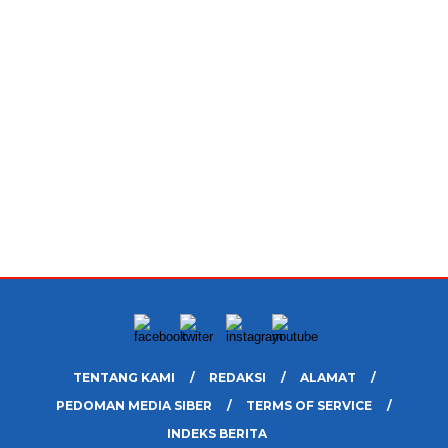
TENTANG KAMI
REDAKSI
ALAMAT
PEDOMAN MEDIA SIBER
TERMS OF SERVICE
INDEKS BERITA