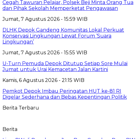
Cegah Tawuran Pelajar, Polsek Beji Minta Orang Tua
dan Pihak Sekolah Memperketat Pengawasan
Jumat, 7 Agustus 2026 - 15:59 WIB
DLHK Depok Gandeng Komunitas Lokal Perkuat
Konservasi Lingkungan Lewat Forum ‘Suara
Lingkungan’
Jumat, 7 Agustus 2026 - 15:55 WIB
U-Turn Pemuda Depok Ditutup Setiap Sore Mulai
Jumat untuk Urai Kemacetan Jalan Kartini
Kamis, 6 Agustus 2026 - 21:15 WIB
Pemkot Depok Imbau Peringatan HUT ke-81 RI
Digelar Sederhana dan Bebas Kepentingan Politik
Berita Terbaru
Berita