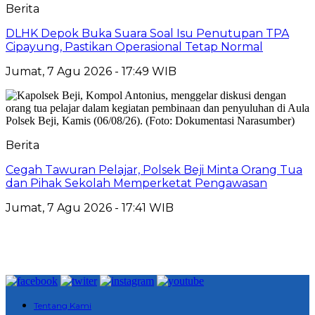
Berita
DLHK Depok Buka Suara Soal Isu Penutupan TPA
Cipayung, Pastikan Operasional Tetap Normal
Jumat, 7 Agu 2026 - 17:49 WIB
Berita
Cegah Tawuran Pelajar, Polsek Beji Minta Orang Tua
dan Pihak Sekolah Memperketat Pengawasan
Jumat, 7 Agu 2026 - 17:41 WIB
Tentang Kami