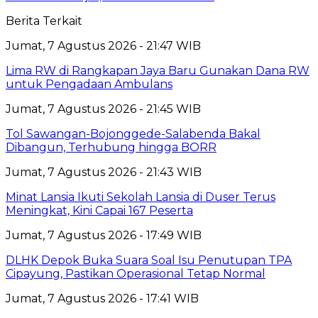
Berita Terkait
Jumat, 7 Agustus 2026 - 21:47 WIB
Lima RW di Rangkapan Jaya Baru Gunakan Dana RW
untuk Pengadaan Ambulans
Jumat, 7 Agustus 2026 - 21:45 WIB
Tol Sawangan-Bojonggede-Salabenda Bakal
Dibangun, Terhubung hingga BORR
Jumat, 7 Agustus 2026 - 21:43 WIB
Minat Lansia Ikuti Sekolah Lansia di Duser Terus
Meningkat, Kini Capai 167 Peserta
Jumat, 7 Agustus 2026 - 17:49 WIB
DLHK Depok Buka Suara Soal Isu Penutupan TPA
Cipayung, Pastikan Operasional Tetap Normal
Jumat, 7 Agustus 2026 - 17:41 WIB