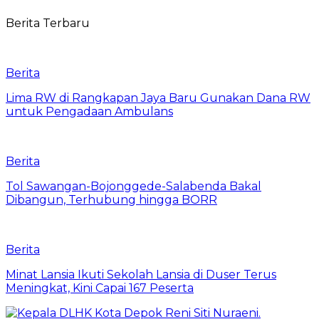
Berita Terbaru
Berita
Lima RW di Rangkapan Jaya Baru Gunakan Dana RW
untuk Pengadaan Ambulans
Berita
Tol Sawangan-Bojonggede-Salabenda Bakal
Dibangun, Terhubung hingga BORR
Berita
Minat Lansia Ikuti Sekolah Lansia di Duser Terus
Meningkat, Kini Capai 167 Peserta