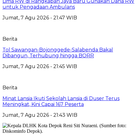
Lima RW di Rangkapan Jaya Baru Gunakan Dana RW
untuk Pengadaan Ambulans
Jumat, 7 Agu 2026 - 21:47 WIB
Berita
Tol Sawangan-Bojonggede-Salabenda Bakal
Dibangun, Terhubung hingga BORR
Jumat, 7 Agu 2026 - 21:45 WIB
Berita
Minat Lansia Ikuti Sekolah Lansia di Duser Terus
Meningkat, Kini Capai 167 Peserta
Jumat, 7 Agu 2026 - 21:43 WIB