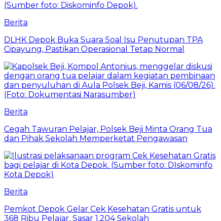
Berita
DLHK Depok Buka Suara Soal Isu Penutupan TPA
Cipayung, Pastikan Operasional Tetap Normal
Berita
Cegah Tawuran Pelajar, Polsek Beji Minta Orang Tua
dan Pihak Sekolah Memperketat Pengawasan
Berita
Pemkot Depok Gelar Cek Kesehatan Gratis untuk
368 Ribu Pelajar, Sasar 1.204 Sekolah