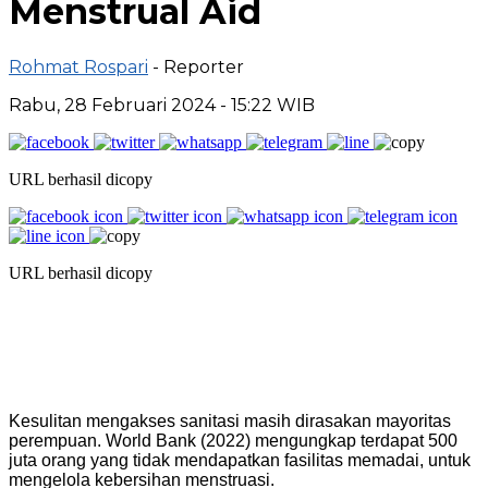
Menstrual Aid
Rohmat Rospari
- Reporter
Rabu, 28 Februari 2024 - 15:22 WIB
URL berhasil dicopy
URL berhasil dicopy
Kesulitan mengakses sanitasi masih dirasakan mayoritas
perempuan. World Bank (2022) mengungkap terdapat 500
juta orang yang tidak mendapatkan fasilitas memadai, untuk
mengelola kebersihan menstruasi.