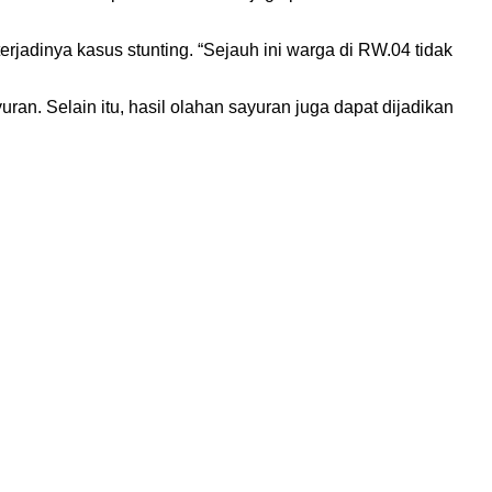
rjadinya kasus stunting. “Sejauh ini warga di RW.04 tidak
. Selain itu, hasil olahan sayuran juga dapat dijadikan