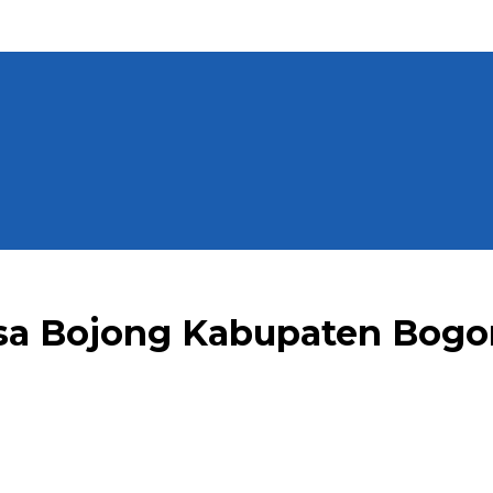
 Bojong Kabupaten Bogor 