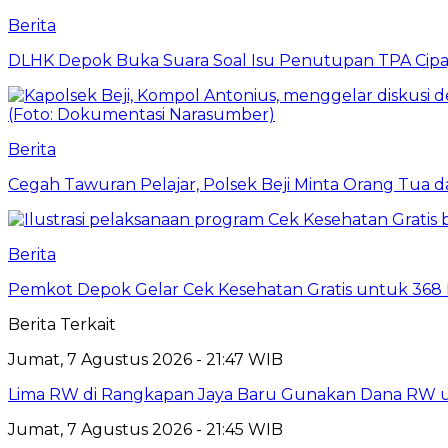
Berita
DLHK Depok Buka Suara Soal Isu Penutupan TPA Cipay
Berita
Cegah Tawuran Pelajar, Polsek Beji Minta Orang Tua
Berita
Pemkot Depok Gelar Cek Kesehatan Gratis untuk 368 Ri
Berita Terkait
Jumat, 7 Agustus 2026 - 21:47 WIB
Lima RW di Rangkapan Jaya Baru Gunakan Dana RW
Jumat, 7 Agustus 2026 - 21:45 WIB