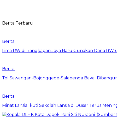
Berita Terbaru
Berita
Lima RW di Rangkapan Jaya Baru Gunakan Dana RW
Berita
Tol Sawangan-Bojonggede-Salabenda Bakal Dibangu
Berita
Minat Lansia Ikuti Sekolah Lansia di Duser Terus Mening