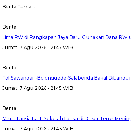
Berita Terbaru
Berita
Lima RW di Rangkapan Jaya Baru Gunakan Dana RW
Jumat, 7 Agu 2026 - 21:47 WIB
Berita
Tol Sawangan-Bojonggede-Salabenda Bakal Dibangu
Jumat, 7 Agu 2026 - 21:45 WIB
Berita
Minat Lansia Ikuti Sekolah Lansia di Duser Terus Mening
Jumat, 7 Agu 2026 - 21:43 WIB