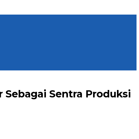
Sebagai Sentra Produksi