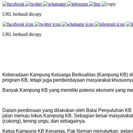
URL berhasil dicopy
URL berhasil dicopy
Keberadaan Kampung Keluarga Berkualitas (Kampung KB) diha
program KB, tetapi juga pemberdayaan masyarakat khususnya
Banyak Kampung KB yang memiliki potensi ekonomi yang me
Dalam pembinaan yang dilakukan oleh Balai Penyuluhan KB 
jalan menuju lokus Kampung KB. Sebagian besar masyarakat
(cukong), terong ungu, dan sebagainya.
Ketua Kampung KB Kenanga, Pak Neman menuturkan, petani sa