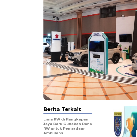
Berita Terkait
Lima RW di Rangkapan
Jaya Baru Gunakan Dana
RW untuk Pengadaan
Ambulans