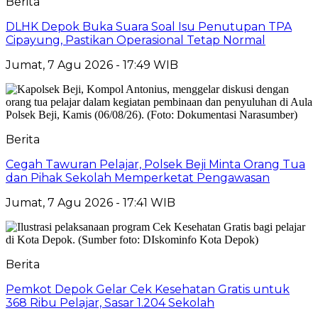
Berita
DLHK Depok Buka Suara Soal Isu Penutupan TPA
Cipayung, Pastikan Operasional Tetap Normal
Jumat, 7 Agu 2026 - 17:49 WIB
Berita
Cegah Tawuran Pelajar, Polsek Beji Minta Orang Tua
dan Pihak Sekolah Memperketat Pengawasan
Jumat, 7 Agu 2026 - 17:41 WIB
Berita
Pemkot Depok Gelar Cek Kesehatan Gratis untuk
368 Ribu Pelajar, Sasar 1.204 Sekolah