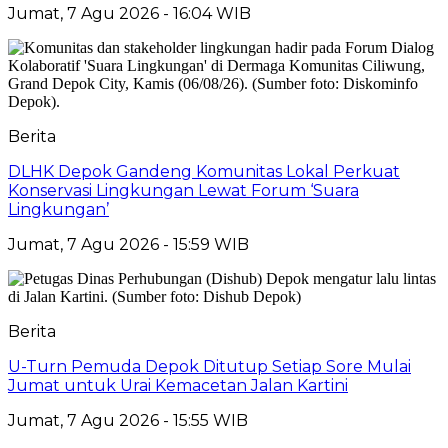
Jumat, 7 Agu 2026 - 16:04 WIB
Berita
DLHK Depok Gandeng Komunitas Lokal Perkuat
Konservasi Lingkungan Lewat Forum ‘Suara
Lingkungan’
Jumat, 7 Agu 2026 - 15:59 WIB
Berita
U-Turn Pemuda Depok Ditutup Setiap Sore Mulai
Jumat untuk Urai Kemacetan Jalan Kartini
Jumat, 7 Agu 2026 - 15:55 WIB