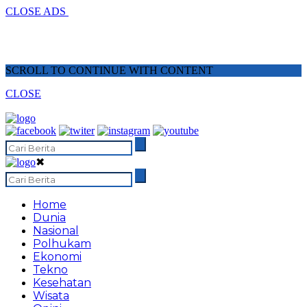
CLOSE ADS
SCROLL TO CONTINUE WITH CONTENT
CLOSE
✖
Home
Dunia
Nasional
Polhukam
Ekonomi
Tekno
Kesehatan
Wisata