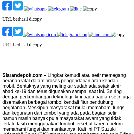
URL berhasil dicopy
URL berhasil dicopy
Siarandepok.com
– Lingkar kemudi atau setir memegang
peranan vital dalam proses pengendalian arah kendali
mobil. Bentuknya yang melingkar sudah ada sejak akhir
abad ke-19 dan terus digunakan sampai saat ini. Seiring
dengan perkembangan teknologi, kini pada bagian setir juga
disematkan berbagai tombol kendali fitur pendukung
perjalanan. Meskipun masyarakat mulai memahami fungsi
dan kegunaan dari tombol yang ada pada bagian setir,
namun masih banyak pula masyarakat awam yang tidak
terlalu fasih menggunakan tombol tersebut karena belum
memahami fungsi dan manfaatnya. Kali ini PT Suzuki