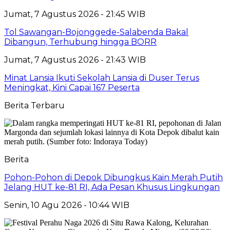
Jumat, 7 Agustus 2026 - 21:45 WIB
Tol Sawangan-Bojonggede-Salabenda Bakal
Dibangun, Terhubung hingga BORR
Jumat, 7 Agustus 2026 - 21:43 WIB
Minat Lansia Ikuti Sekolah Lansia di Duser Terus
Meningkat, Kini Capai 167 Peserta
Berita Terbaru
Berita
Pohon-Pohon di Depok Dibungkus Kain Merah Putih
Jelang HUT ke-81 RI, Ada Pesan Khusus Lingkungan
Senin, 10 Agu 2026 - 10:44 WIB