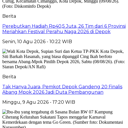
Berita
Perebutkan Hadiah Rp40,5 Juta, 26 Tim dari 6 Provinsi
Meriahkan Festival Perahu Naga 2026 di Depok
Senin, 10 Agu 2026 - 10:22 WIB
Berita
Tak Hanya Juara, Pemkot Depok Gandeng 20 Finalis
Abang Mpok 2026 Jadi Duta Pembangunan
Minggu, 9 Agu 2026 - 17:20 WIB