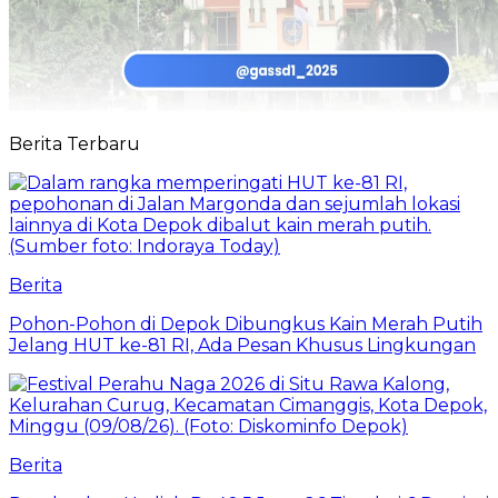
Berita Terbaru
Berita
Pohon-Pohon di Depok Dibungkus Kain Merah Putih
Jelang HUT ke-81 RI, Ada Pesan Khusus Lingkungan
Berita