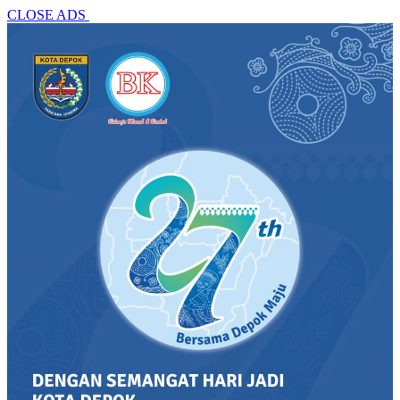
CLOSE ADS