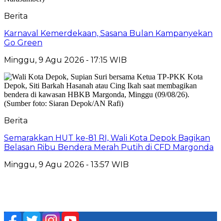
Berita
Karnaval Kemerdekaan, Sasana Bulan Kampanyekan
Go Green
Minggu, 9 Agu 2026 - 17:15 WIB
Berita
Semarakkan HUT ke-81 RI, Wali Kota Depok Bagikan
Belasan Ribu Bendera Merah Putih di CFD Margonda
Minggu, 9 Agu 2026 - 13:57 WIB