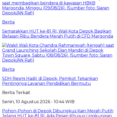
Berita
Semarakkan HUT ke-81 RI, Wali Kota Depok Bagikan
Belasan Ribu Bendera Merah Putih di CFD Margonda
Berita
SDH Resmi Hadir di Depok, Pemkot Tekankan
Pentingnya Layanan Pendidikan Bermutu
Berita Terkait
Senin, 10 Agustus 2026 - 10:44 WIB
Pohon-Pohon di Depok Dibungkus Kain Merah Putih
Jelang HUT ke-81 RI, Ada Pesan Khusus Lingkungan