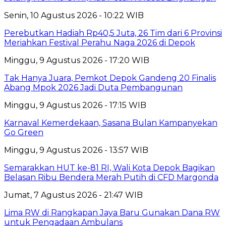
Senin, 10 Agustus 2026 - 10:22 WIB
Perebutkan Hadiah Rp40,5 Juta, 26 Tim dari 6 Provinsi
Meriahkan Festival Perahu Naga 2026 di Depok
Minggu, 9 Agustus 2026 - 17:20 WIB
Tak Hanya Juara, Pemkot Depok Gandeng 20 Finalis
Abang Mpok 2026 Jadi Duta Pembangunan
Minggu, 9 Agustus 2026 - 17:15 WIB
Karnaval Kemerdekaan, Sasana Bulan Kampanyekan
Go Green
Minggu, 9 Agustus 2026 - 13:57 WIB
Semarakkan HUT ke-81 RI, Wali Kota Depok Bagikan
Belasan Ribu Bendera Merah Putih di CFD Margonda
Jumat, 7 Agustus 2026 - 21:47 WIB
Lima RW di Rangkapan Jaya Baru Gunakan Dana RW
untuk Pengadaan Ambulans