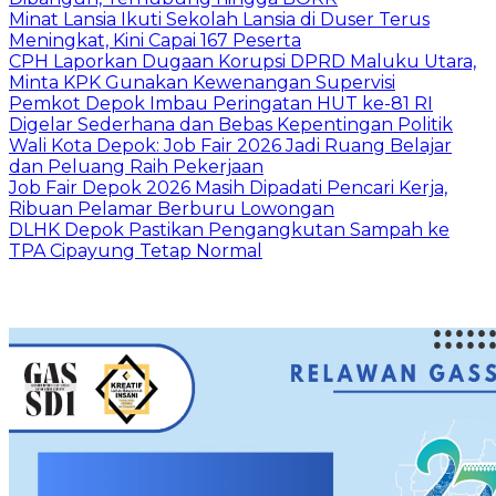
Minat Lansia Ikuti Sekolah Lansia di Duser Terus
Meningkat, Kini Capai 167 Peserta
CPH Laporkan Dugaan Korupsi DPRD Maluku Utara,
Minta KPK Gunakan Kewenangan Supervisi
Pemkot Depok Imbau Peringatan HUT ke-81 RI
Digelar Sederhana dan Bebas Kepentingan Politik
Wali Kota Depok: Job Fair 2026 Jadi Ruang Belajar
dan Peluang Raih Pekerjaan
Job Fair Depok 2026 Masih Dipadati Pencari Kerja,
Ribuan Pelamar Berburu Lowongan
DLHK Depok Pastikan Pengangkutan Sampah ke
TPA Cipayung Tetap Normal