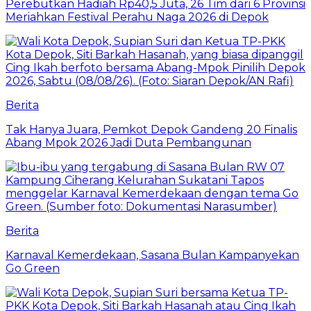
Perebutkan Hadiah Rp40,5 Juta, 26 Tim dari 6 Provinsi
Meriahkan Festival Perahu Naga 2026 di Depok
Berita
Tak Hanya Juara, Pemkot Depok Gandeng 20 Finalis
Abang Mpok 2026 Jadi Duta Pembangunan
Berita
Karnaval Kemerdekaan, Sasana Bulan Kampanyekan
Go Green