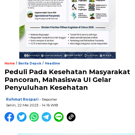
/
/
Home
Berita Depok
Headline
Peduli Pada Kesehatan Masyarakat
Pancoran, Mahasiswa UI Gelar
Penyuluhan Kesehatan
Rohmat Rospari
- Reporter
Senin, 22 Mei 2023 - 14:16 WIB