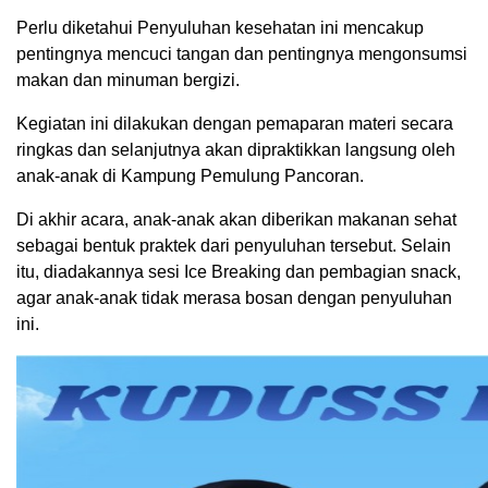
Perlu diketahui Penyuluhan kesehatan ini mencakup
pentingnya mencuci tangan dan pentingnya mengonsumsi
makan dan minuman bergizi.
Kegiatan ini dilakukan dengan pemaparan materi secara
ringkas dan selanjutnya akan dipraktikkan langsung oleh
anak-anak di Kampung Pemulung Pancoran.
Di akhir acara, anak-anak akan diberikan makanan sehat
sebagai bentuk praktek dari penyuluhan tersebut. Selain
itu, diadakannya sesi Ice Breaking dan pembagian snack,
agar anak-anak tidak merasa bosan dengan penyuluhan
ini.