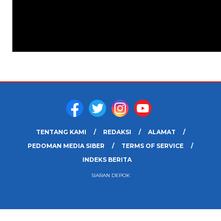
TENTANG KAMI
REDAKSI
ALAMAT
PEDOMAN MEDIA SIBER
TERMS OF SERVICE
INDEKS BERITA
SIARAN DEPOK