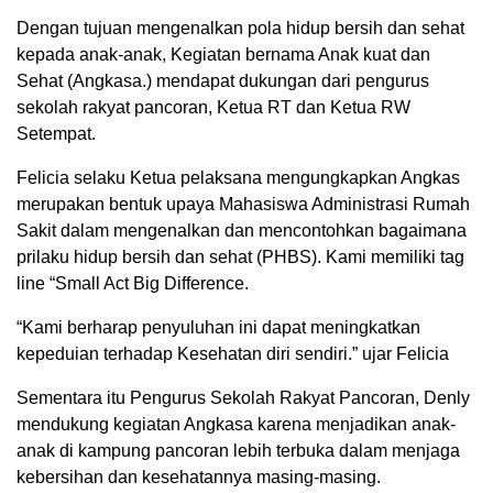
Dengan tujuan mengenalkan pola hidup bersih dan sehat
kepada anak-anak, Kegiatan bernama Anak kuat dan
Sehat (Angkasa.) mendapat dukungan dari pengurus
sekolah rakyat pancoran, Ketua RT dan Ketua RW
Setempat.
Felicia selaku Ketua pelaksana mengungkapkan Angkas
merupakan bentuk upaya Mahasiswa Administrasi Rumah
Sakit dalam mengenalkan dan mencontohkan bagaimana
prilaku hidup bersih dan sehat (PHBS). Kami memiliki tag
line “Small Act Big Difference.
“Kami berharap penyuluhan ini dapat meningkatkan
kepeduian terhadap Kesehatan diri sendiri.” ujar Felicia
Sementara itu Pengurus Sekolah Rakyat Pancoran, Denly
mendukung kegiatan Angkasa karena menjadikan anak-
anak di kampung pancoran lebih terbuka dalam menjaga
kebersihan dan kesehatannya masing-masing.