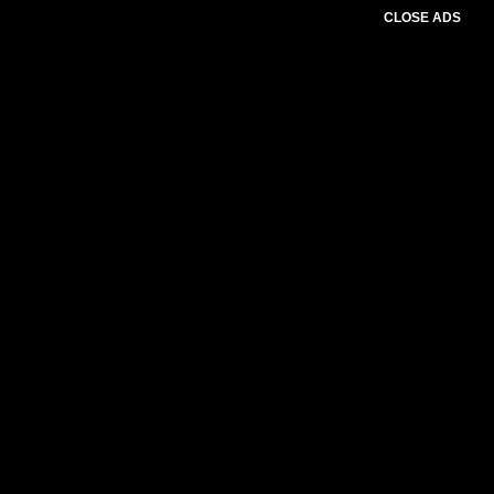
CLOSE ADS