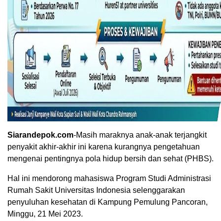
Siarandepok.com
-Masih maraknya anak-anak terjangkit
penyakit akhir-akhir ini karena kurangnya pengetahuan
mengenai pentingnya pola hidup bersih dan sehat (PHBS).
Hal ini mendorong mahasiswa Program Studi Administrasi
Rumah Sakit Universitas Indonesia selenggarakan
penyuluhan kesehatan di Kampung Pemulung Pancoran,
Minggu, 21 Mei 2023.