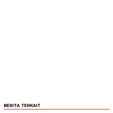
BERITA TERKAIT