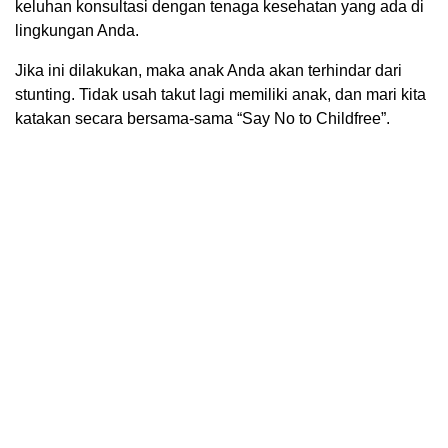
keluhan konsultasi dengan tenaga kesehatan yang ada di
lingkungan Anda.
Jika ini dilakukan, maka anak Anda akan terhindar dari
stunting. Tidak usah takut lagi memiliki anak, dan mari kita
katakan secara bersama-sama “Say No to Childfree”.