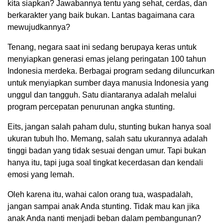
kita siapkan? Jawabannya tentu yang sehat, cerdas, dan
berkarakter yang baik bukan. Lantas bagaimana cara
mewujudkannya?
Tenang, negara saat ini sedang berupaya keras untuk
menyiapkan generasi emas jelang peringatan 100 tahun
Indonesia merdeka. Berbagai program sedang diluncurkan
untuk menyiapkan sumber daya manusia Indonesia yang
unggul dan tangguh. Satu diantaranya adalah melalui
program percepatan penurunan angka stunting.
Eits, jangan salah paham dulu, stunting bukan hanya soal
ukuran tubuh lho. Memang, salah satu ukurannya adalah
tinggi badan yang tidak sesuai dengan umur. Tapi bukan
hanya itu, tapi juga soal tingkat kecerdasan dan kendali
emosi yang lemah.
Oleh karena itu, wahai calon orang tua, waspadalah,
jangan sampai anak Anda stunting. Tidak mau kan jika
anak Anda nanti menjadi beban dalam pembangunan?