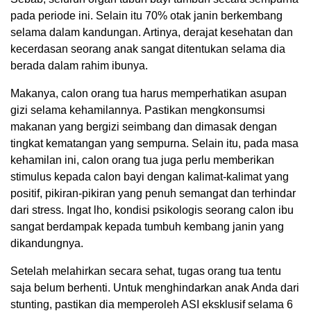
pada periode ini. Selain itu 70% otak janin berkembang
selama dalam kandungan. Artinya, derajat kesehatan dan
kecerdasan seorang anak sangat ditentukan selama dia
berada dalam rahim ibunya.
Makanya, calon orang tua harus memperhatikan asupan
gizi selama kehamilannya. Pastikan mengkonsumsi
makanan yang bergizi seimbang dan dimasak dengan
tingkat kematangan yang sempurna. Selain itu, pada masa
kehamilan ini, calon orang tua juga perlu memberikan
stimulus kepada calon bayi dengan kalimat-kalimat yang
positif, pikiran-pikiran yang penuh semangat dan terhindar
dari stress. Ingat lho, kondisi psikologis seorang calon ibu
sangat berdampak kepada tumbuh kembang janin yang
dikandungnya.
Setelah melahirkan secara sehat, tugas orang tua tentu
saja belum berhenti. Untuk menghindarkan anak Anda dari
stunting, pastikan dia memperoleh ASI eksklusif selama 6