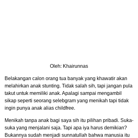
Oleh: Khairunnas
Belakangan calon orang tua banyak yang khawatir akan
melahirkan anak stunting. Tidak salah sih, tapi jangan pula
takut untuk memiliki anak. Apalagi sampai mengambil
sikap seperti seorang selebgram yang menikah tapi tidak
ingin punya anak alias childfree.
Menikah tanpa anak bagi saya sih itu pilihan pribadi. Suka-
suka yang menjalani saja. Tapi apa iya harus demikian?
Bukannya sudah menjadi sunnatullah bahwa manusia itu