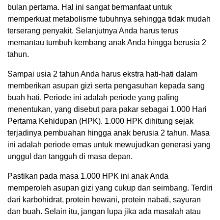
bulan pertama. Hal ini sangat bermanfaat untuk
memperkuat metabolisme tubuhnya sehingga tidak mudah
terserang penyakit. Selanjutnya Anda harus terus
memantau tumbuh kembang anak Anda hingga berusia 2
tahun.
Sampai usia 2 tahun Anda harus ekstra hati-hati dalam
memberikan asupan gizi serta pengasuhan kepada sang
buah hati. Periode ini adalah periode yang paling
menentukan, yang disebut para pakar sebagai 1.000 Hari
Pertama Kehidupan (HPK). 1.000 HPK dihitung sejak
terjadinya pembuahan hingga anak berusia 2 tahun. Masa
ini adalah periode emas untuk mewujudkan generasi yang
unggul dan tangguh di masa depan.
Pastikan pada masa 1.000 HPK ini anak Anda
memperoleh asupan gizi yang cukup dan seimbang. Terdiri
dari karbohidrat, protein hewani, protein nabati, sayuran
dan buah. Selain itu, jangan lupa jika ada masalah atau