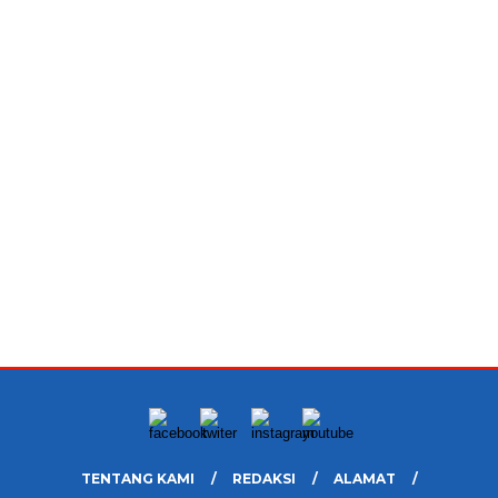
TENTANG KAMI
REDAKSI
ALAMAT