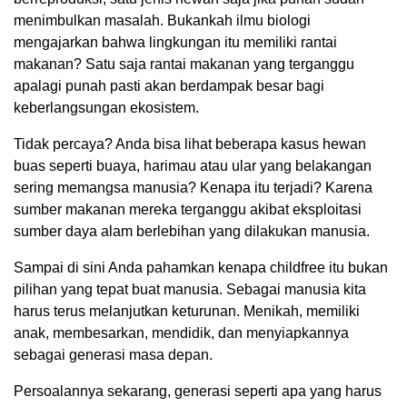
menimbulkan masalah. Bukankah ilmu biologi
mengajarkan bahwa lingkungan itu memiliki rantai
makanan? Satu saja rantai makanan yang terganggu
apalagi punah pasti akan berdampak besar bagi
keberlangsungan ekosistem.
Tidak percaya? Anda bisa lihat beberapa kasus hewan
buas seperti buaya, harimau atau ular yang belakangan
sering memangsa manusia? Kenapa itu terjadi? Karena
sumber makanan mereka terganggu akibat eksploitasi
sumber daya alam berlebihan yang dilakukan manusia.
Sampai di sini Anda pahamkan kenapa childfree itu bukan
pilihan yang tepat buat manusia. Sebagai manusia kita
harus terus melanjutkan keturunan. Menikah, memiliki
anak, membesarkan, mendidik, dan menyiapkannya
sebagai generasi masa depan.
Persoalannya sekarang, generasi seperti apa yang harus