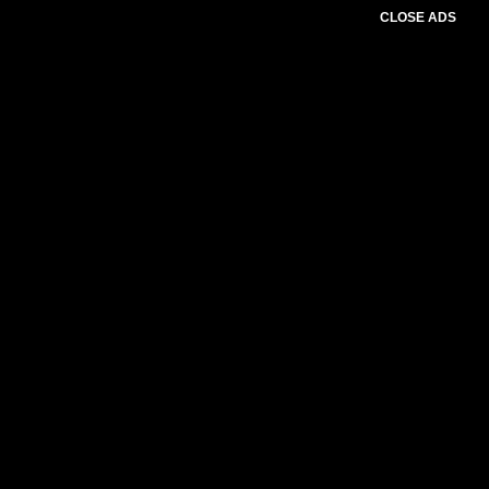
CLOSE ADS