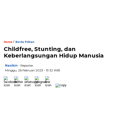
/
Home
Berita Pilihan
Childfree, Stunting, dan
Keberlangsungan Hidup Manusia
Nasikin
- Reporter
Minggu, 26 Februari 2023 - 19:32 WIB