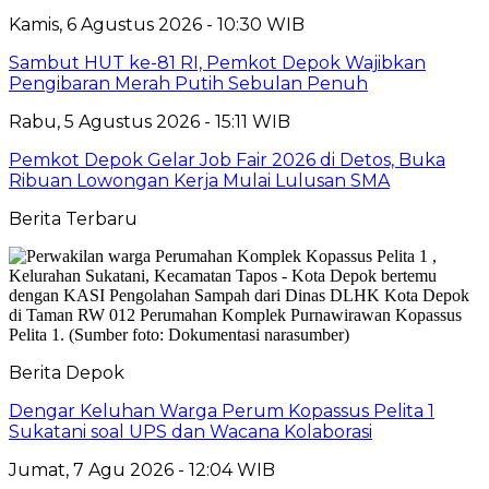
Kamis, 6 Agustus 2026 - 10:30 WIB
Sambut HUT ke-81 RI, Pemkot Depok Wajibkan
Pengibaran Merah Putih Sebulan Penuh
Rabu, 5 Agustus 2026 - 15:11 WIB
Pemkot Depok Gelar Job Fair 2026 di Detos, Buka
Ribuan Lowongan Kerja Mulai Lulusan SMA
Berita Terbaru
Berita Depok
Dengar Keluhan Warga Perum Kopassus Pelita 1
Sukatani soal UPS dan Wacana Kolaborasi
Jumat, 7 Agu 2026 - 12:04 WIB