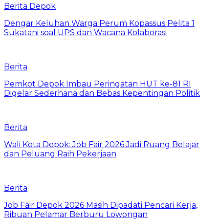
Berita Depok
Dengar Keluhan Warga Perum Kopassus Pelita 1
Sukatani soal UPS dan Wacana Kolaborasi
Berita
Pemkot Depok Imbau Peringatan HUT ke-81 RI
Digelar Sederhana dan Bebas Kepentingan Politik
Berita
Wali Kota Depok: Job Fair 2026 Jadi Ruang Belajar
dan Peluang Raih Pekerjaan
Berita
Job Fair Depok 2026 Masih Dipadati Pencari Kerja,
Ribuan Pelamar Berburu Lowongan