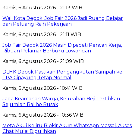
Kamis, 6 Agustus 2026 - 21:13 WIB
Wali Kota Depok: Job Fair 2026 Jadi Ruang Belajar
dan Peluang Raih Pekerjaan
Kamis, 6 Agustus 2026 - 21:11 WIB
Job Fair Depok 2026 Masih Dipadati Pencari Kerja,
Ribuan Pelamar Berburu Lowongan
Kamis, 6 Agustus 2026 - 21:09 WIB
DLHK Depok Pastikan Pengangkutan Sampah ke
TPA Cipayung Tetap Normal
Kamis, 6 Agustus 2026 - 10:41 WIB
Jaga Keamanan Warga, Kelurahan Beji Tertibkan
Sejumlah Baliho Rusak
Kamis, 6 Agustus 2026 - 10:36 WIB
Meta Akui Keliru Blokir Akun WhatsApp Massal, Akses
Chat Mulai Dipulihkan