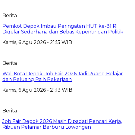
Berita
Pemkot Depok Imbau Peringatan HUT ke-81 RI
Digelar Sederhana dan Bebas Kepentingan Politik
Kamis, 6 Agu 2026 - 21:15 WIB
Berita
Wali Kota Depok: Job Fair 2026 Jadi Ruang Belajar
dan Peluang Raih Pekerjaan
Kamis, 6 Agu 2026 - 21:13 WIB
Berita
Job Fair Depok 2026 Masih Dipadati Pencari Kerja,
Ribuan Pelamar Berburu Lowongan