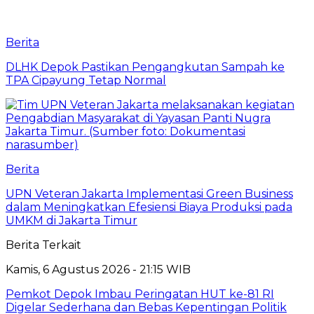
Berita
DLHK Depok Pastikan Pengangkutan Sampah ke
TPA Cipayung Tetap Normal
Berita
UPN Veteran Jakarta Implementasi Green Business
dalam Meningkatkan Efesiensi Biaya Produksi pada
UMKM di Jakarta Timur
Berita Terkait
Kamis, 6 Agustus 2026 - 21:15 WIB
Pemkot Depok Imbau Peringatan HUT ke-81 RI
Digelar Sederhana dan Bebas Kepentingan Politik