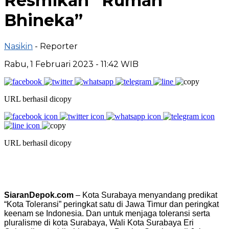
Resmikan “Rumah
Bhineka”
Nasikin
- Reporter
Rabu, 1 Februari 2023 - 11:42 WIB
URL berhasil dicopy
URL berhasil dicopy
SiaranDepok.com
– Kota Surabaya menyandang predikat
“Kota Toleransi” peringkat satu di Jawa Timur dan peringkat
keenam se Indonesia. Dan untuk menjaga toleransi serta
pluralisme di kota Surabaya, Wali Kota Surabaya Eri