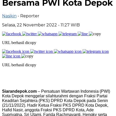
Bersama PWI Kota Depok
Nasikin
- Reporter
Selasa, 22 November 2022 - 11:27 WIB
URL berhasil dicopy
URL berhasil dicopy
Siarandepok.com
– Persatuan Wartawan Indonesia (PWI)
Kota Depok menggelar silahturahmi dengan Fraksi Partai
Keadilan Sejahtera (PKS) DPRD Kota Depok pada Senin
(21/11/2022). Hadir Ketua Fraksi PKS DPRD Kota Depok,
Hafid Nasir, anggota Fraksi PKS DPRD Kota, Ade
Supriyatna, Sri Utami, Farida Rachmayanti, Hengky serta