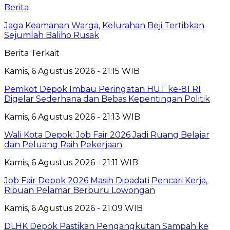
Berita
Jaga Keamanan Warga, Kelurahan Beji Tertibkan
Sejumlah Baliho Rusak
Berita Terkait
Kamis, 6 Agustus 2026 - 21:15 WIB
Pemkot Depok Imbau Peringatan HUT ke-81 RI
Digelar Sederhana dan Bebas Kepentingan Politik
Kamis, 6 Agustus 2026 - 21:13 WIB
Wali Kota Depok: Job Fair 2026 Jadi Ruang Belajar
dan Peluang Raih Pekerjaan
Kamis, 6 Agustus 2026 - 21:11 WIB
Job Fair Depok 2026 Masih Dipadati Pencari Kerja,
Ribuan Pelamar Berburu Lowongan
Kamis, 6 Agustus 2026 - 21:09 WIB
DLHK Depok Pastikan Pengangkutan Sampah ke