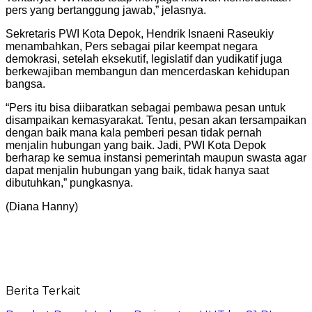
pers yang bertanggung jawab,” jelasnya.
Sekretaris PWI Kota Depok, Hendrik Isnaeni Raseukiy
menambahkan, Pers sebagai pilar keempat negara
demokrasi, setelah eksekutif, legislatif dan yudikatif juga
berkewajiban membangun dan mencerdaskan kehidupan
bangsa.
“Pers itu bisa diibaratkan sebagai pembawa pesan untuk
disampaikan kemasyarakat. Tentu, pesan akan tersampaikan
dengan baik mana kala pemberi pesan tidak pernah
menjalin hubungan yang baik. Jadi, PWI Kota Depok
berharap ke semua instansi pemerintah maupun swasta agar
dapat menjalin hubungan yang baik, tidak hanya saat
dibutuhkan,” pungkasnya.
(Diana Hanny)
Berita Terkait