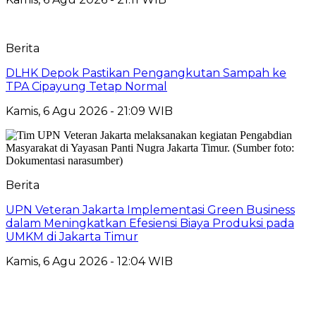
Berita
DLHK Depok Pastikan Pengangkutan Sampah ke
TPA Cipayung Tetap Normal
Kamis, 6 Agu 2026 - 21:09 WIB
Berita
UPN Veteran Jakarta Implementasi Green Business
dalam Meningkatkan Efesiensi Biaya Produksi pada
UMKM di Jakarta Timur
Kamis, 6 Agu 2026 - 12:04 WIB