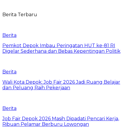
Berita Terbaru
Berita
Pemkot Depok Imbau Peringatan HUT ke-81 RI
Digelar Sederhana dan Bebas Kepentingan Politik
Berita
Wali Kota Depok: Job Fair 2026 Jadi Ruang Belajar
dan Peluang Raih Pekerjaan
Berita
Job Fair Depok 2026 Masih Dipadati Pencari Kerja,
Ribuan Pelamar Berburu Lowongan