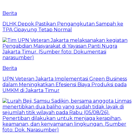
Berita
DLHK Depok Pastikan Pengangkutan Sampah ke
TPA Cipayung Tetap Normal
Berita
UPN Veteran Jakarta Implementasi Green Business
dalam Meningkatkan Efesiensi Biaya Produksi pada
UMKM di Jakarta Timur