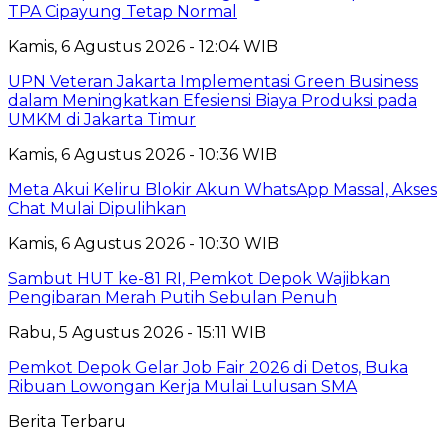
TPA Cipayung Tetap Normal
Kamis, 6 Agustus 2026 - 12:04 WIB
UPN Veteran Jakarta Implementasi Green Business
dalam Meningkatkan Efesiensi Biaya Produksi pada
UMKM di Jakarta Timur
Kamis, 6 Agustus 2026 - 10:36 WIB
Meta Akui Keliru Blokir Akun WhatsApp Massal, Akses
Chat Mulai Dipulihkan
Kamis, 6 Agustus 2026 - 10:30 WIB
Sambut HUT ke-81 RI, Pemkot Depok Wajibkan
Pengibaran Merah Putih Sebulan Penuh
Rabu, 5 Agustus 2026 - 15:11 WIB
Pemkot Depok Gelar Job Fair 2026 di Detos, Buka
Ribuan Lowongan Kerja Mulai Lulusan SMA
Berita Terbaru