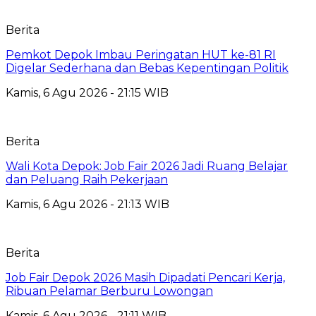
Berita
Pemkot Depok Imbau Peringatan HUT ke-81 RI
Digelar Sederhana dan Bebas Kepentingan Politik
Kamis, 6 Agu 2026 - 21:15 WIB
Berita
Wali Kota Depok: Job Fair 2026 Jadi Ruang Belajar
dan Peluang Raih Pekerjaan
Kamis, 6 Agu 2026 - 21:13 WIB
Berita
Job Fair Depok 2026 Masih Dipadati Pencari Kerja,
Ribuan Pelamar Berburu Lowongan
Kamis, 6 Agu 2026 - 21:11 WIB