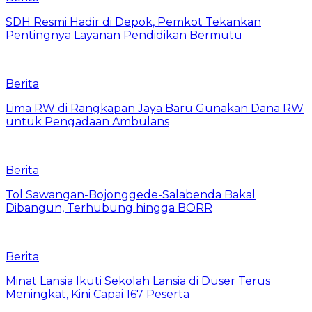
SDH Resmi Hadir di Depok, Pemkot Tekankan
Pentingnya Layanan Pendidikan Bermutu
Berita
Lima RW di Rangkapan Jaya Baru Gunakan Dana RW
untuk Pengadaan Ambulans
Berita
Tol Sawangan-Bojonggede-Salabenda Bakal
Dibangun, Terhubung hingga BORR
Berita
Minat Lansia Ikuti Sekolah Lansia di Duser Terus
Meningkat, Kini Capai 167 Peserta