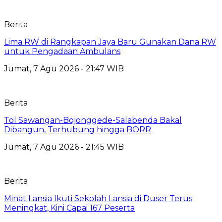
Berita
Lima RW di Rangkapan Jaya Baru Gunakan Dana RW
untuk Pengadaan Ambulans
Jumat, 7 Agu 2026 - 21:47 WIB
Berita
Tol Sawangan-Bojonggede-Salabenda Bakal
Dibangun, Terhubung hingga BORR
Jumat, 7 Agu 2026 - 21:45 WIB
Berita
Minat Lansia Ikuti Sekolah Lansia di Duser Terus
Meningkat, Kini Capai 167 Peserta