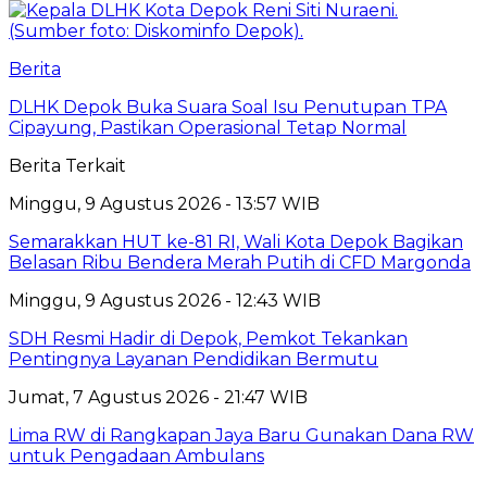
Berita
DLHK Depok Buka Suara Soal Isu Penutupan TPA
Cipayung, Pastikan Operasional Tetap Normal
Berita Terkait
Minggu, 9 Agustus 2026 - 13:57 WIB
Semarakkan HUT ke-81 RI, Wali Kota Depok Bagikan
Belasan Ribu Bendera Merah Putih di CFD Margonda
Minggu, 9 Agustus 2026 - 12:43 WIB
SDH Resmi Hadir di Depok, Pemkot Tekankan
Pentingnya Layanan Pendidikan Bermutu
Jumat, 7 Agustus 2026 - 21:47 WIB
Lima RW di Rangkapan Jaya Baru Gunakan Dana RW
untuk Pengadaan Ambulans