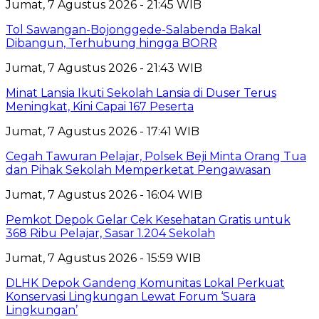
Jumat, 7 Agustus 2026 - 21:45 WIB
Tol Sawangan-Bojonggede-Salabenda Bakal
Dibangun, Terhubung hingga BORR
Jumat, 7 Agustus 2026 - 21:43 WIB
Minat Lansia Ikuti Sekolah Lansia di Duser Terus
Meningkat, Kini Capai 167 Peserta
Jumat, 7 Agustus 2026 - 17:41 WIB
Cegah Tawuran Pelajar, Polsek Beji Minta Orang Tua
dan Pihak Sekolah Memperketat Pengawasan
Jumat, 7 Agustus 2026 - 16:04 WIB
Pemkot Depok Gelar Cek Kesehatan Gratis untuk
368 Ribu Pelajar, Sasar 1.204 Sekolah
Jumat, 7 Agustus 2026 - 15:59 WIB
DLHK Depok Gandeng Komunitas Lokal Perkuat
Konservasi Lingkungan Lewat Forum ‘Suara
Lingkungan’