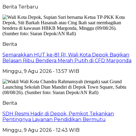
Berita Terbaru
Berita
Semarakkan HUT ke-81 RI, Wali Kota Depok Bagikan
Belasan Ribu Bendera Merah Putih di CFD Margonda
Minggu, 9 Agu 2026 - 13:57 WIB
Berita
SDH Resmi Hadir di Depok, Pemkot Tekankan
Pentingnya Layanan Pendidikan Bermutu
Minggu, 9 Agu 2026 - 12:43 WIB