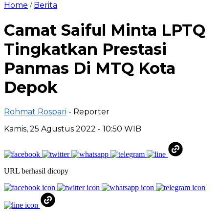
Home
Berita
/
Camat Saiful Minta LPTQ
Tingkatkan Prestasi
Panmas Di MTQ Kota
Depok
Rohmat Rospari
- Reporter
Kamis, 25 Agustus 2022 - 10:50 WIB
URL berhasil dicopy