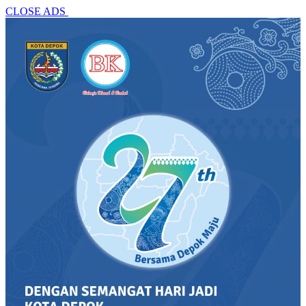
CLOSE ADS