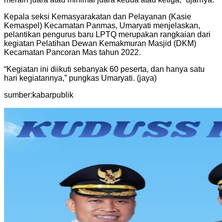
Kepala seksi Kemasyarakatan dan Pelayanan (Kasie
Kemaspel) Kecamatan Panmas, Umaryati menjelaskan,
pelantikan pengurus baru LPTQ merupakan rangkaian dari
kegiatan Pelatihan Dewan Kemakmuran Masjid (DKM)
Kecamatan Pancoran Mas tahun 2022.
“Kegiatan ini diikuti sebanyak 60 peserta, dan hanya satu
hari kegiatannya,” pungkas Umaryati. (jaya)
sumber:kabarpublik