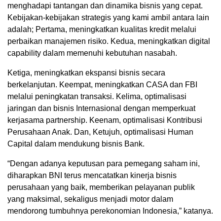
menghadapi tantangan dan dinamika bisnis yang cepat.
Kebijakan-kebijakan strategis yang kami ambil antara lain
adalah; Pertama, meningkatkan kualitas kredit melalui
perbaikan manajemen risiko. Kedua, meningkatkan digital
capability dalam memenuhi kebutuhan nasabah.
Ketiga, meningkatkan ekspansi bisnis secara
berkelanjutan. Keempat, meningkatkan CASA dan FBI
melalui peningkatan transaksi. Kelima, optimalisasi
jaringan dan bisnis Internasional dengan memperkuat
kerjasama partnership. Keenam, optimalisasi Kontribusi
Perusahaan Anak. Dan, Ketujuh, optimalisasi Human
Capital dalam mendukung bisnis Bank.
“Dengan adanya keputusan para pemegang saham ini,
diharapkan BNI terus mencatatkan kinerja bisnis
perusahaan yang baik, memberikan pelayanan publik
yang maksimal, sekaligus menjadi motor dalam
mendorong tumbuhnya perekonomian Indonesia,” katanya.