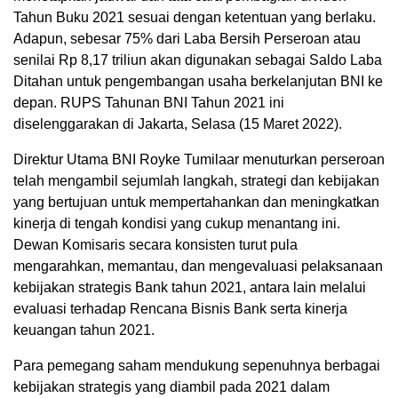
Tahun Buku 2021 sesuai dengan ketentuan yang berlaku.
Adapun, sebesar 75% dari Laba Bersih Perseroan atau
senilai Rp 8,17 triliun akan digunakan sebagai Saldo Laba
Ditahan untuk pengembangan usaha berkelanjutan BNI ke
depan. RUPS Tahunan BNI Tahun 2021 ini
diselenggarakan di Jakarta, Selasa (15 Maret 2022).
Direktur Utama BNI Royke Tumilaar menuturkan perseroan
telah mengambil sejumlah langkah, strategi dan kebijakan
yang bertujuan untuk mempertahankan dan meningkatkan
kinerja di tengah kondisi yang cukup menantang ini.
Dewan Komisaris secara konsisten turut pula
mengarahkan, memantau, dan mengevaluasi pelaksanaan
kebijakan strategis Bank tahun 2021, antara lain melalui
evaluasi terhadap Rencana Bisnis Bank serta kinerja
keuangan tahun 2021.
Para pemegang saham mendukung sepenuhnya berbagai
kebijakan strategis yang diambil pada 2021 dalam