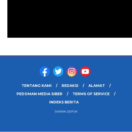
TENTANG KAMI
REDAKSI
ALAMAT
PEDOMAN MEDIA SIBER
TERMS OF SERVICE
INDEKS BERITA
SIARAN DEPOK