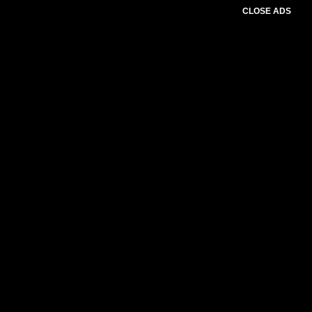
CLOSE ADS