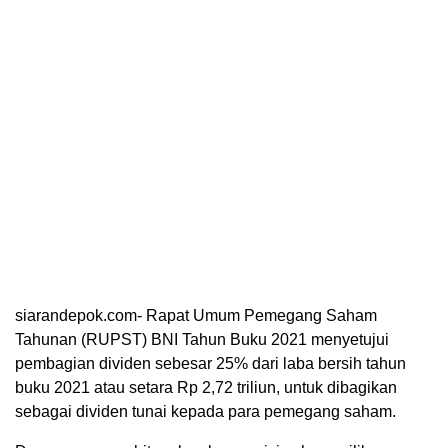
siarandepok.com- Rapat Umum Pemegang Saham
Tahunan (RUPST) BNI Tahun Buku 2021 menyetujui
pembagian dividen sebesar 25% dari laba bersih tahun
buku 2021 atau setara Rp 2,72 triliun, untuk dibagikan
sebagai dividen tunai kepada para pemegang saham.