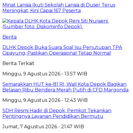
Minat Lansia Ikuti Sekolah Lansia di Duser Terus
Meningkat, Kini Capai 167 Peserta
Berita
DLHK Depok Buka Suara Soal Isu Penutupan TPA
Cipayung, Pastikan Operasional Tetap Normal
Berita Terkait
Minggu, 9 Agustus 2026 - 13:57 WIB
Semarakkan HUT ke-81 RI, Wali Kota Depok Bagikan
Belasan Ribu Bendera Merah Putih di CFD Margonda
Minggu, 9 Agustus 2026 - 12:43 WIB
SDH Resmi Hadir di Depok, Pemkot Tekankan
Pentingnya Layanan Pendidikan Bermutu
Jumat, 7 Agustus 2026 - 21:47 WIB