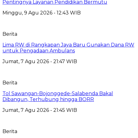
Pentingnya Layanan Pendidikan Bermutu
Minggu, 9 Agu 2026 - 12:43 WIB
Berita
Lima RW di Rangkapan Jaya Baru Gunakan Dana RW
untuk Pengadaan Ambulans
Jumat, 7 Agu 2026 - 21:47 WIB
Berita
Tol Sawangan-Bojonggede-Salabenda Bakal
Dibangun, Terhubung hingga BORR
Jumat, 7 Agu 2026 - 21:45 WIB
Berita