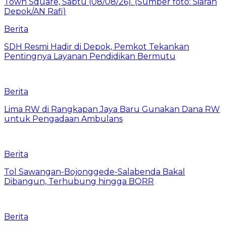
Berita
SDH Resmi Hadir di Depok, Pemkot Tekankan
Pentingnya Layanan Pendidikan Bermutu
Berita
Lima RW di Rangkapan Jaya Baru Gunakan Dana RW
untuk Pengadaan Ambulans
Berita
Tol Sawangan-Bojonggede-Salabenda Bakal
Dibangun, Terhubung hingga BORR
Berita