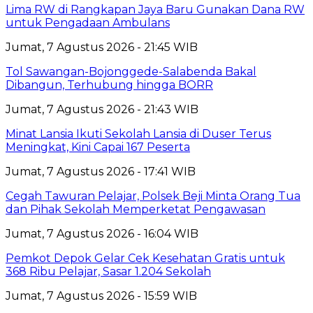
Lima RW di Rangkapan Jaya Baru Gunakan Dana RW
untuk Pengadaan Ambulans
Jumat, 7 Agustus 2026 - 21:45 WIB
Tol Sawangan-Bojonggede-Salabenda Bakal
Dibangun, Terhubung hingga BORR
Jumat, 7 Agustus 2026 - 21:43 WIB
Minat Lansia Ikuti Sekolah Lansia di Duser Terus
Meningkat, Kini Capai 167 Peserta
Jumat, 7 Agustus 2026 - 17:41 WIB
Cegah Tawuran Pelajar, Polsek Beji Minta Orang Tua
dan Pihak Sekolah Memperketat Pengawasan
Jumat, 7 Agustus 2026 - 16:04 WIB
Pemkot Depok Gelar Cek Kesehatan Gratis untuk
368 Ribu Pelajar, Sasar 1.204 Sekolah
Jumat, 7 Agustus 2026 - 15:59 WIB