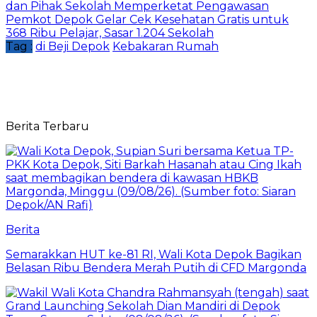
dan Pihak Sekolah Memperketat Pengawasan
Pemkot Depok Gelar Cek Kesehatan Gratis untuk
368 Ribu Pelajar, Sasar 1.204 Sekolah
Tag :
di Beji Depok
Kebakaran Rumah
Berita Terbaru
Berita
Semarakkan HUT ke-81 RI, Wali Kota Depok Bagikan
Belasan Ribu Bendera Merah Putih di CFD Margonda