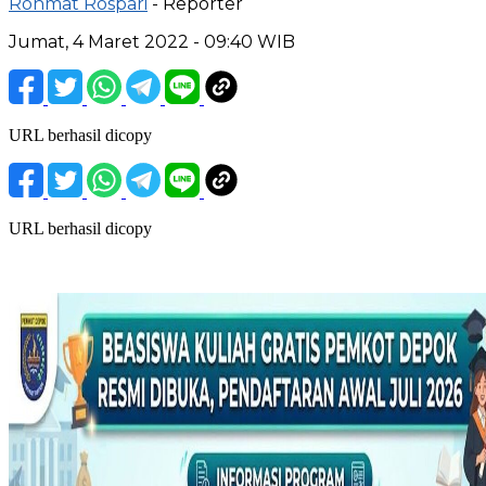
Rohmat Rospari
- Reporter
Jumat, 4 Maret 2022 - 09:40 WIB
URL berhasil dicopy
URL berhasil dicopy