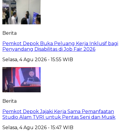
Berita
Pemkot Depok Buka Peluang Kerja Inklusif bagi
Penyandang Disabilitas di Job Fair 2026
Selasa, 4 Agu 2026 - 15:55 WIB
Berita
Pemkot Depok Jajaki Kerja Sama Pemanfaatan
Studio Alam TVRI untuk Pentas Seni dan Musik
Selasa, 4 Agu 2026 - 15:47 WIB