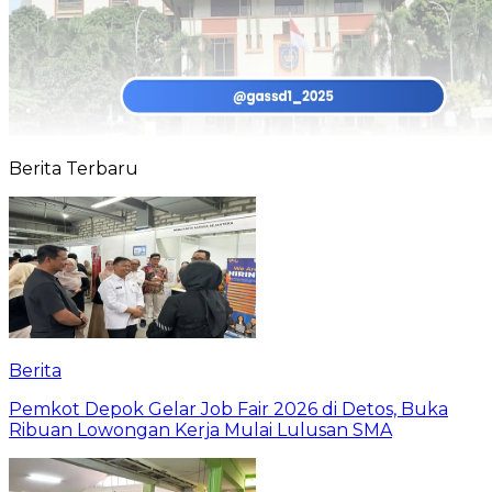
Berita Terbaru
Berita
Pemkot Depok Gelar Job Fair 2026 di Detos, Buka
Ribuan Lowongan Kerja Mulai Lulusan SMA