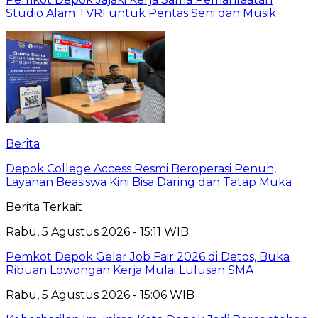
Studio Alam TVRI untuk Pentas Seni dan Musik
Berita
Depok College Access Resmi Beroperasi Penuh,
Layanan Beasiswa Kini Bisa Daring dan Tatap Muka
Berita Terkait
Rabu, 5 Agustus 2026 - 15:11 WIB
Pemkot Depok Gelar Job Fair 2026 di Detos, Buka
Ribuan Lowongan Kerja Mulai Lulusan SMA
Rabu, 5 Agustus 2026 - 15:06 WIB