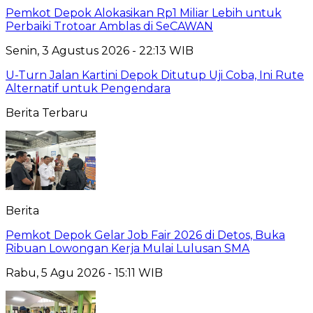
Pemkot Depok Alokasikan Rp1 Miliar Lebih untuk
Perbaiki Trotoar Amblas di SeCAWAN
Senin, 3 Agustus 2026 - 22:13 WIB
U-Turn Jalan Kartini Depok Ditutup Uji Coba, Ini Rute
Alternatif untuk Pengendara
Berita Terbaru
Berita
Pemkot Depok Gelar Job Fair 2026 di Detos, Buka
Ribuan Lowongan Kerja Mulai Lulusan SMA
Rabu, 5 Agu 2026 - 15:11 WIB