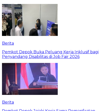
Berita
Pemkot Depok Buka Peluang Kerja Inklusif bagi
Penyandang Disabilitas di Job Fair 2026
Berita
Pemkot Depok Jajaki Kerja Sama Pemanfaatan