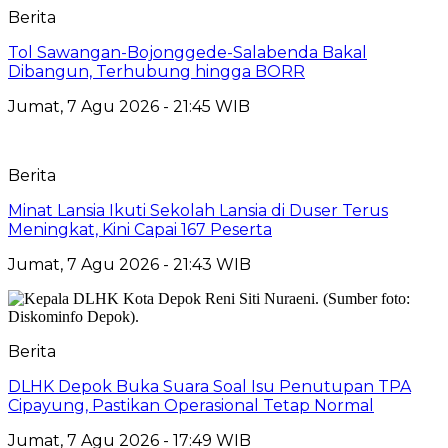
Berita
Tol Sawangan-Bojonggede-Salabenda Bakal
Dibangun, Terhubung hingga BORR
Jumat, 7 Agu 2026 - 21:45 WIB
Berita
Minat Lansia Ikuti Sekolah Lansia di Duser Terus
Meningkat, Kini Capai 167 Peserta
Jumat, 7 Agu 2026 - 21:43 WIB
Berita
DLHK Depok Buka Suara Soal Isu Penutupan TPA
Cipayung, Pastikan Operasional Tetap Normal
Jumat, 7 Agu 2026 - 17:49 WIB