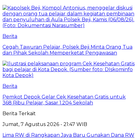
Berita
Cegah Tawuran Pelajar, Polsek Beji Minta Orang Tua
dan Pihak Sekolah Memperketat Pengawasan
Berita
Pemkot Depok Gelar Cek Kesehatan Gratis untuk
368 Ribu Pelajar, Sasar 1.204 Sekolah
Berita Terkait
Jumat, 7 Agustus 2026 - 21:47 WIB
Lima RW di Rangkapan Jaya Baru Gunakan Dana RW