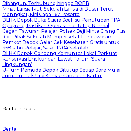
Dibangun, Terhubung hingga BORR
Minat Lansia Ikuti Sekolah Lansia di Duser Terus
Meningkat, Kini Capai 167 Peserta
DLHK Depok Buka Suara Soal Isu Penutupan TPA
Cipayung, Pastikan Operasional Tetap Normal
Cegah Tawuran Pelajar, Polsek Beji Minta Orang Tua
dan Pihak Sekolah Memperketat Pengawasan
Pemkot Depok Gelar Cek Kesehatan Gratis untuk
368 Ribu Pelajar, Sasar 1.204 Sekolah
DLHK Depok Gandeng Komunitas Lokal Perkuat
Konservasi Lingkungan Lewat Forum ‘Suara
Lingkungan’
U-Turn Pemuda Depok Ditutup Setiap Sore Mulai
Jumat untuk Urai Kemacetan Jalan Kartini
Berita Terbaru
Berita