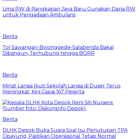
Lima RW di Rangkapan Jaya Baru Gunakan Dana RW
untuk Pengadaan Ambulans
Berita
Tol Sawangan-Bojonggede-Salabenda Bakal
Dibangun, Terhubung hingga BORR
Berita
Minat Lansia Ikuti Sekolah Lansia di Duser Terus
Meningkat, Kini Capai 167 Peserta
Berita
DLHK Depok Buka Suara Soal Isu Penutupan TPA
Cipayung, Pastikan Operasional Tetap Normal