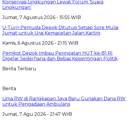
Konservasi Lingkungan Lewat Forum ‘Suara
Lingkungan’
Jumat, 7 Agustus 2026 - 15:55 WIB
U-Turn Pemuda Depok Ditutup Setiap Sore Mulai
Jumat untuk Urai Kemacetan Jalan Kartini
Kamis, 6 Agustus 2026 - 21:15 WIB
Pemkot Depok Imbau Peringatan HUT ke-81 RI
Digelar Sederhana dan Bebas Kepentingan Politik
Berita Terbaru
Berita
Lima RW di Rangkapan Jaya Baru Gunakan Dana RW
untuk Pengadaan Ambulans
Jumat, 7 Agu 2026 - 21:47 WIB