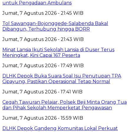
untuk Pengadaan Ambulans
Jumat, 7 Agustus 2026 - 21:45 WIB
Tol Sawangan-Bojonggede-Salabenda Bakal
Dibangun, Terhubung hingga BORR
Jumat, 7 Agustus 2026 - 21:43 WIB
Minat Lansia Ikuti Sekolah Lansia di Duser Terus
Meningkat, Kini Capai 167 Peserta
Jumat, 7 Agustus 2026 - 17:49 WIB
DLHK Depok Buka Suara Soal Isu Penutupan TPA
Cipayung, Pastikan Operasional Tetap Normal
Jumat, 7 Agustus 2026 - 17:41 WIB
Cegah Tawuran Pelajar, Polsek Beji Minta Orang Tua
dan Pihak Sekolah Memperketat Pengawasan
Jumat, 7 Agustus 2026 - 15:59 WIB
DLHK Depok Gandeng Komunitas Lokal Perkuat