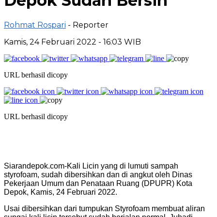
Depok Sudah Bersih
Rohmat Rospari
- Reporter
Kamis, 24 Februari 2022 - 16:03 WIB
URL berhasil dicopy
URL berhasil dicopy
Siarandepok.com-Kali Licin yang di lumuti sampah
styrofoam, sudah dibersihkan dan di angkut oleh Dinas
Pekerjaan Umum dan Penataan Ruang (DPUPR) Kota
Depok, Kamis, 24 Februari 2022.
Usai dibersihkan dari tumpukan Styrofoam membuat aliran