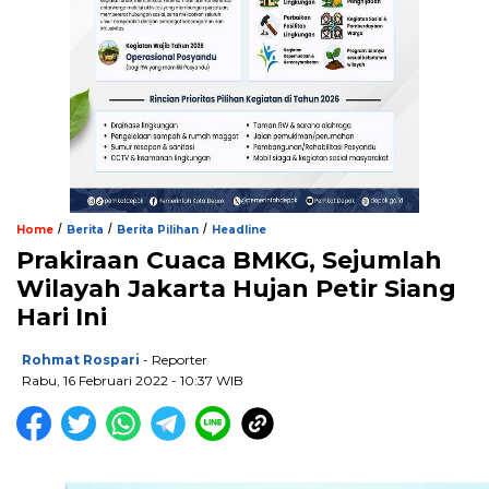
/
/
/
Home
Berita
Berita Pilihan
Headline
Prakiraan Cuaca BMKG, Sejumlah
Wilayah Jakarta Hujan Petir Siang
Hari Ini
Rohmat Rospari
- Reporter
Rabu, 16 Februari 2022 - 10:37 WIB