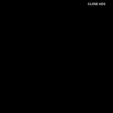
CLOSE ADS