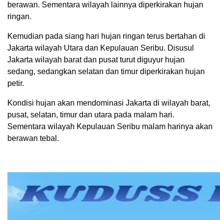
berawan. Sementara wilayah lainnya diperkirakan hujan
ringan.
Kemudian pada siang hari hujan ringan terus bertahan di
Jakarta wilayah Utara dan Kepulauan Seribu. Disusul
Jakarta wilayah barat dan pusat turut diguyur hujan
sedang, sedangkan selatan dan timur diperkirakan hujan
petir.
Kondisi hujan akan mendominasi Jakarta di wilayah barat,
pusat, selatan, timur dan utara pada malam hari.
Sementara wilayah Kepulauan Seribu malam harinya akan
berawan tebal.