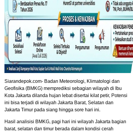
Siarandepok.com- Badan Meteorologi, Klimatologi dan
Geofisika (BMKG) memprediksi sebagian wilayah di Ibu
Kota Jakarta dilanda hujan lebat disertai kilat petir, Potensi
ini bisa terjadi di wilayah Jakarta Barat, Selatan dan
Jakarta Timur pada siang hingga sore hari ini.
Hasil analisisi BMKG, pagi hari ini wilayah Jakarta bagian
barat, selatan dan timur berada dalam kondisi cerah