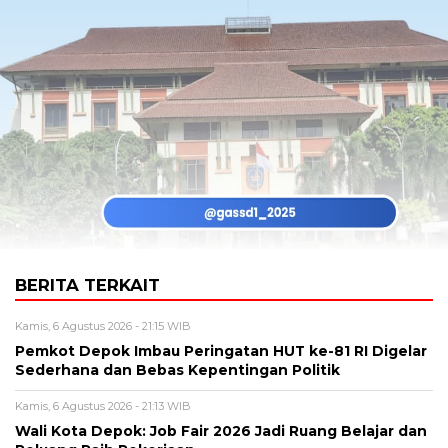
BERITA TERKAIT
Kamis, 6 Agustus 2026 - 21:15 WIB
Pemkot Depok Imbau Peringatan HUT ke-81 RI Digelar
Sederhana dan Bebas Kepentingan Politik
Kamis, 6 Agustus 2026 - 21:13 WIB
Wali Kota Depok: Job Fair 2026 Jadi Ruang Belajar dan