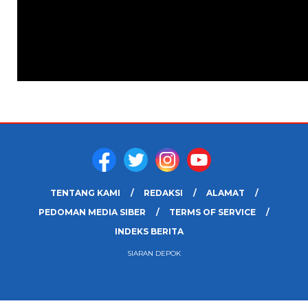
TENTANG KAMI
REDAKSI
ALAMAT
PEDOMAN MEDIA SIBER
TERMS OF SERVICE
INDEKS BERITA
SIARAN DEPOK