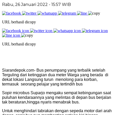
Rabu, 26 Januari 2022 - 15:57 WIB
URL berhasil dicopy
URL berhasil dicopy
Siarandepok.com- Bus penumpang yang terbalik setelah
Terguling dari ketinggian dua meter Warga yang berada di
dekat lokasi Langsung turun menolong para korban,
termasuk seorang pelajar yang tertindih bus
Sopir microbus Suparjo mengaku sempat kebingungan saat
puluhan kendaraannya yang melintas di depan bus berjalan
tak beraturan,hingga nyaris menabrak bus.
Untuk menghindari tabrakan dengan sepeda motor dari arah