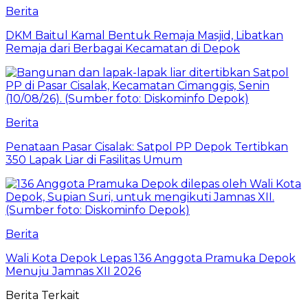
Berita
DKM Baitul Kamal Bentuk Remaja Masjid, Libatkan
Remaja dari Berbagai Kecamatan di Depok
Berita
Penataan Pasar Cisalak: Satpol PP Depok Tertibkan
350 Lapak Liar di Fasilitas Umum
Berita
Wali Kota Depok Lepas 136 Anggota Pramuka Depok
Menuju Jamnas XII 2026
Berita Terkait