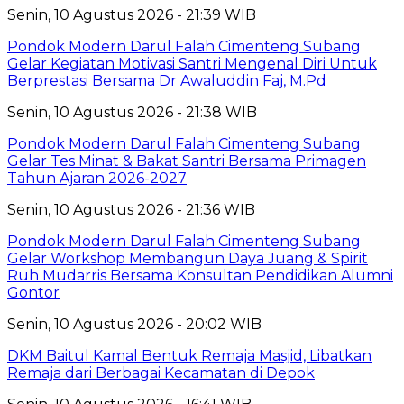
Senin, 10 Agustus 2026 - 21:39 WIB
Pondok Modern Darul Falah Cimenteng Subang
Gelar Kegiatan Motivasi Santri Mengenal Diri Untuk
Berprestasi Bersama Dr Awaluddin Faj, M.Pd
Senin, 10 Agustus 2026 - 21:38 WIB
Pondok Modern Darul Falah Cimenteng Subang
Gelar Tes Minat & Bakat Santri Bersama Primagen
Tahun Ajaran 2026-2027
Senin, 10 Agustus 2026 - 21:36 WIB
Pondok Modern Darul Falah Cimenteng Subang
Gelar Workshop Membangun Daya Juang & Spirit
Ruh Mudarris Bersama Konsultan Pendidikan Alumni
Gontor
Senin, 10 Agustus 2026 - 20:02 WIB
DKM Baitul Kamal Bentuk Remaja Masjid, Libatkan
Remaja dari Berbagai Kecamatan di Depok