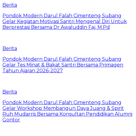
Berita
Pondok Modern Darul Falah Cimenteng Subang
Gelar Kegiatan Motivasi Santri Mengenal Diri Untuk
Berprestasi Bersama Dr Awaluddin Faj, M.Pd
Berita
Pondok Modern Darul Falah Cimenteng Subang
Gelar Tes Minat & Bakat Santri Bersama Primagen
Tahun Ajaran 2026-2027
Berita
Pondok Modern Darul Falah Cimenteng Subang
Gelar Workshop Membangun Daya Juang & Spirit
Ruh Mudarris Bersama Konsultan Pendidikan Alumni
Gontor