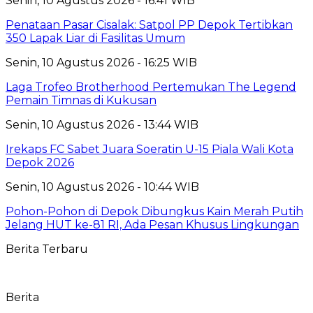
Senin, 10 Agustus 2026 - 16:41 WIB
Penataan Pasar Cisalak: Satpol PP Depok Tertibkan
350 Lapak Liar di Fasilitas Umum
Senin, 10 Agustus 2026 - 16:25 WIB
Laga Trofeo Brotherhood Pertemukan The Legend
Pemain Timnas di Kukusan
Senin, 10 Agustus 2026 - 13:44 WIB
Irekaps FC Sabet Juara Soeratin U-15 Piala Wali Kota
Depok 2026
Senin, 10 Agustus 2026 - 10:44 WIB
Pohon-Pohon di Depok Dibungkus Kain Merah Putih
Jelang HUT ke-81 RI, Ada Pesan Khusus Lingkungan
Berita Terbaru
Berita