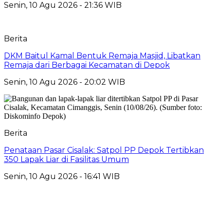
Senin, 10 Agu 2026 - 21:36 WIB
Berita
DKM Baitul Kamal Bentuk Remaja Masjid, Libatkan
Remaja dari Berbagai Kecamatan di Depok
Senin, 10 Agu 2026 - 20:02 WIB
Berita
Penataan Pasar Cisalak: Satpol PP Depok Tertibkan
350 Lapak Liar di Fasilitas Umum
Senin, 10 Agu 2026 - 16:41 WIB