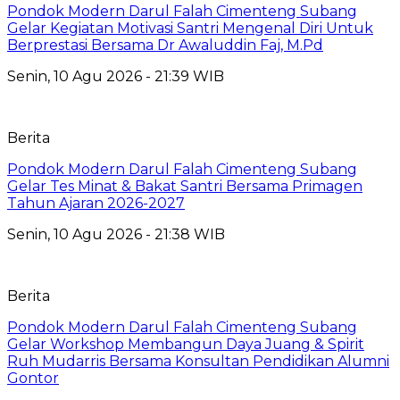
Pondok Modern Darul Falah Cimenteng Subang
Gelar Kegiatan Motivasi Santri Mengenal Diri Untuk
Berprestasi Bersama Dr Awaluddin Faj, M.Pd
Senin, 10 Agu 2026 - 21:39 WIB
Berita
Pondok Modern Darul Falah Cimenteng Subang
Gelar Tes Minat & Bakat Santri Bersama Primagen
Tahun Ajaran 2026-2027
Senin, 10 Agu 2026 - 21:38 WIB
Berita
Pondok Modern Darul Falah Cimenteng Subang
Gelar Workshop Membangun Daya Juang & Spirit
Ruh Mudarris Bersama Konsultan Pendidikan Alumni
Gontor