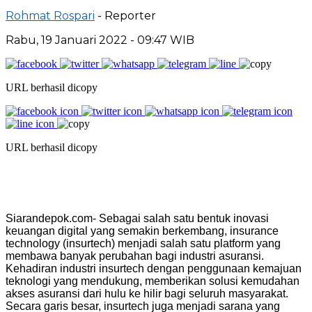
Rohmat Rospari
- Reporter
Rabu, 19 Januari 2022 - 09:47 WIB
URL berhasil dicopy
URL berhasil dicopy
Siarandepok.com- Sebagai salah satu bentuk inovasi
keuangan digital yang semakin berkembang, insurance
technology (insurtech) menjadi salah satu platform yang
membawa banyak perubahan bagi industri asuransi.
Kehadiran industri insurtech dengan penggunaan kemajuan
teknologi yang mendukung, memberikan solusi kemudahan
akses asuransi dari hulu ke hilir bagi seluruh masyarakat.
Secara garis besar, insurtech juga menjadi sarana yang