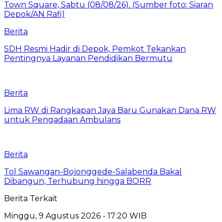
Berita
SDH Resmi Hadir di Depok, Pemkot Tekankan
Pentingnya Layanan Pendidikan Bermutu
Berita
Lima RW di Rangkapan Jaya Baru Gunakan Dana RW
untuk Pengadaan Ambulans
Berita
Tol Sawangan-Bojonggede-Salabenda Bakal
Dibangun, Terhubung hingga BORR
Berita Terkait
Minggu, 9 Agustus 2026 - 17:20 WIB