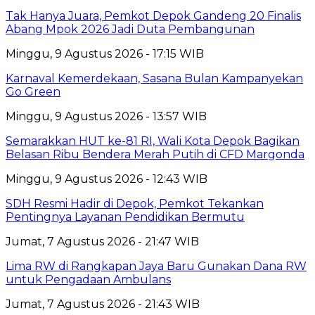
Tak Hanya Juara, Pemkot Depok Gandeng 20 Finalis
Abang Mpok 2026 Jadi Duta Pembangunan
Minggu, 9 Agustus 2026 - 17:15 WIB
Karnaval Kemerdekaan, Sasana Bulan Kampanyekan
Go Green
Minggu, 9 Agustus 2026 - 13:57 WIB
Semarakkan HUT ke-81 RI, Wali Kota Depok Bagikan
Belasan Ribu Bendera Merah Putih di CFD Margonda
Minggu, 9 Agustus 2026 - 12:43 WIB
SDH Resmi Hadir di Depok, Pemkot Tekankan
Pentingnya Layanan Pendidikan Bermutu
Jumat, 7 Agustus 2026 - 21:47 WIB
Lima RW di Rangkapan Jaya Baru Gunakan Dana RW
untuk Pengadaan Ambulans
Jumat, 7 Agustus 2026 - 21:43 WIB