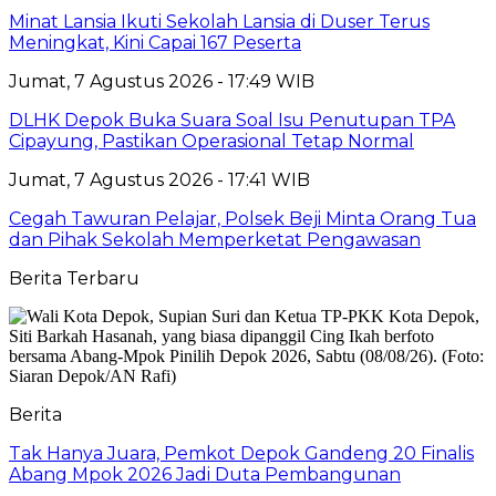
Minat Lansia Ikuti Sekolah Lansia di Duser Terus
Meningkat, Kini Capai 167 Peserta
Jumat, 7 Agustus 2026 - 17:49 WIB
DLHK Depok Buka Suara Soal Isu Penutupan TPA
Cipayung, Pastikan Operasional Tetap Normal
Jumat, 7 Agustus 2026 - 17:41 WIB
Cegah Tawuran Pelajar, Polsek Beji Minta Orang Tua
dan Pihak Sekolah Memperketat Pengawasan
Berita Terbaru
Berita
Tak Hanya Juara, Pemkot Depok Gandeng 20 Finalis
Abang Mpok 2026 Jadi Duta Pembangunan