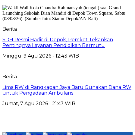
Berita
SDH Resmi Hadir di Depok, Pemkot Tekankan
Pentingnya Layanan Pendidikan Bermutu
Minggu, 9 Agu 2026 - 12:43 WIB
Berita
Lima RW di Rangkapan Jaya Baru Gunakan Dana RW
untuk Pengadaan Ambulans
Jumat, 7 Agu 2026 - 21:47 WIB