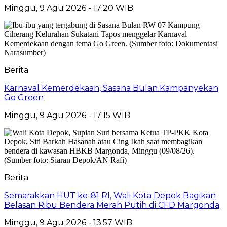
Minggu, 9 Agu 2026 - 17:20 WIB
Berita
Karnaval Kemerdekaan, Sasana Bulan Kampanyekan
Go Green
Minggu, 9 Agu 2026 - 17:15 WIB
Berita
Semarakkan HUT ke-81 RI, Wali Kota Depok Bagikan
Belasan Ribu Bendera Merah Putih di CFD Margonda
Minggu, 9 Agu 2026 - 13:57 WIB