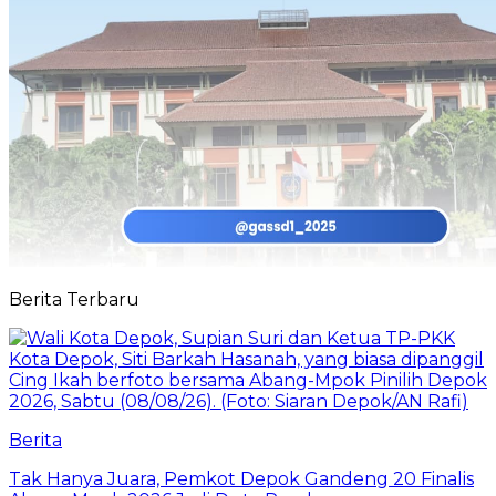
Berita Terbaru
Berita
Tak Hanya Juara, Pemkot Depok Gandeng 20 Finalis