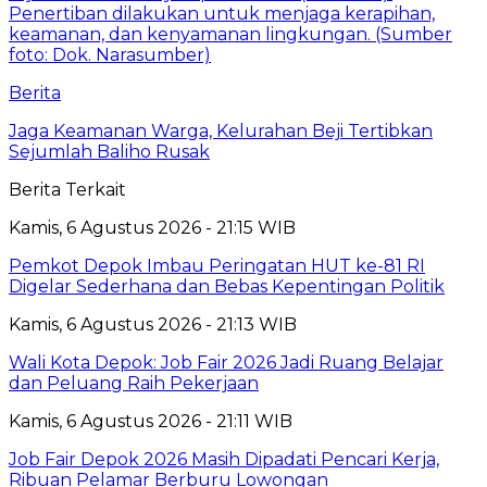
Berita
Jaga Keamanan Warga, Kelurahan Beji Tertibkan
Sejumlah Baliho Rusak
Berita Terkait
Kamis, 6 Agustus 2026 - 21:15 WIB
Pemkot Depok Imbau Peringatan HUT ke-81 RI
Digelar Sederhana dan Bebas Kepentingan Politik
Kamis, 6 Agustus 2026 - 21:13 WIB
Wali Kota Depok: Job Fair 2026 Jadi Ruang Belajar
dan Peluang Raih Pekerjaan
Kamis, 6 Agustus 2026 - 21:11 WIB
Job Fair Depok 2026 Masih Dipadati Pencari Kerja,
Ribuan Pelamar Berburu Lowongan