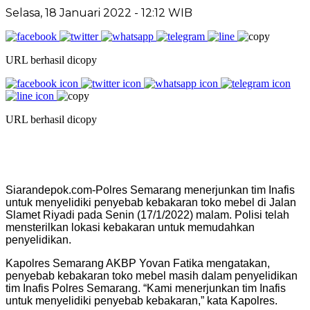
Selasa, 18 Januari 2022 - 12:12 WIB
URL berhasil dicopy
URL berhasil dicopy
Siarandepok.com-Polres Semarang menerjunkan tim Inafis
untuk menyelidiki penyebab kebakaran toko mebel di Jalan
Slamet Riyadi pada Senin (17/1/2022) malam. Polisi telah
mensterilkan lokasi kebakaran untuk memudahkan
penyelidikan.
Kapolres Semarang AKBP Yovan Fatika mengatakan,
penyebab kebakaran toko mebel masih dalam penyelidikan
tim Inafis Polres Semarang. “Kami menerjunkan tim Inafis
untuk menyelidiki penyebab kebakaran,” kata Kapolres.