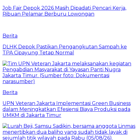
Job Fair Depok 2026 Masih Dipadati Pencari Kerja,
Ribuan Pelamar Berburu Lowongan
Berita
DLHK Depok Pastikan Pengangkutan Sampah ke
TPA Cipayung Tetap Normal
Berita
UPN Veteran Jakarta Implementasi Green Business
dalam Meningkatkan Efesiensi Biaya Produksi pada
UMKM di Jakarta Timur