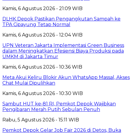
Kamis, 6 Agustus 2026 - 21:09 WIB
DLHK Depok Pastikan Pengangkutan Sampah ke
TPA Cipayung Tetap Normal
Kamis, 6 Agustus 2026 - 12:04 WIB
UPN Veteran Jakarta Implementasi Green Business
dalam Meningkatkan Efesiensi Biaya Produksi pada
UMKM di Jakarta Timur
Kamis, 6 Agustus 2026 - 10:36 WIB
Meta Akui Keliru Blokir Akun WhatsApp Massal, Akses
Chat Mulai Dipulihkan
Kamis, 6 Agustus 2026 - 10:30 WIB
Sambut HUT ke-81 RI, Pemkot Depok Wajibkan
Pengibaran Merah Putih Sebulan Penuh
Rabu, 5 Agustus 2026 - 15:11 WIB
Pemkot Depok Gelar Job Fair 2026 di Detos, Buka