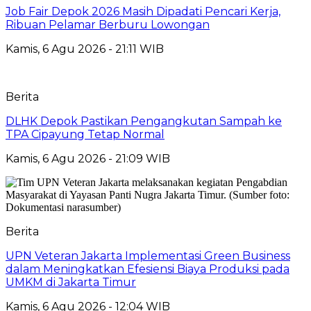
Job Fair Depok 2026 Masih Dipadati Pencari Kerja,
Ribuan Pelamar Berburu Lowongan
Kamis, 6 Agu 2026 - 21:11 WIB
Berita
DLHK Depok Pastikan Pengangkutan Sampah ke
TPA Cipayung Tetap Normal
Kamis, 6 Agu 2026 - 21:09 WIB
Berita
UPN Veteran Jakarta Implementasi Green Business
dalam Meningkatkan Efesiensi Biaya Produksi pada
UMKM di Jakarta Timur
Kamis, 6 Agu 2026 - 12:04 WIB