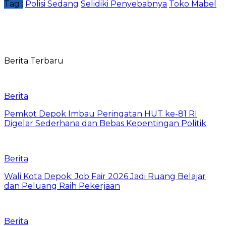
Tag :
Polisi Sedang
Selidiki Penyebabnya
Toko Mabel
Berita Terbaru
Berita
Pemkot Depok Imbau Peringatan HUT ke-81 RI
Digelar Sederhana dan Bebas Kepentingan Politik
Berita
Wali Kota Depok: Job Fair 2026 Jadi Ruang Belajar
dan Peluang Raih Pekerjaan
Berita