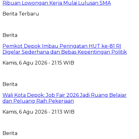
Ribuan Lowongan Kerja Mulai Lulusan SMA
Berita Terbaru
Berita
Pemkot Depok Imbau Peringatan HUT ke-81 RI
Digelar Sederhana dan Bebas Kepentingan Politik
Kamis, 6 Agu 2026 - 21:15 WIB
Berita
Wali Kota Depok: Job Fair 2026 Jadi Ruang Belajar
dan Peluang Raih Pekerjaan
Kamis, 6 Agu 2026 - 21:13 WIB
Berita