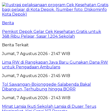
Berita
Pemkot Depok Gelar Cek Kesehatan Gratis untuk
368 Ribu Pelajar, Sasar 1.204 Sekolah
Berita Terkait
Jumat, 7 Agustus 2026 - 21:47 WIB
Lima RW di Rangkapan Jaya Baru Gunakan Dana RW
untuk Pengadaan Ambulans
Jumat, 7 Agustus 2026 - 21:45 WIB
Tol Sawangan-Bojonggede-Salabenda Bakal
Dibangun, Terhubung hingga BORR
Jumat, 7 Agustus 2026 - 21:43 WIB
Minat Lansia Ikuti Sekolah Lansia di Duser Terus