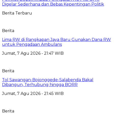
Digelar Sederhana dan Bebas Kepentingan Politik
Berita Terbaru
Berita
Lima RW di Rangkapan Jaya Baru Gunakan Dana RW
untuk Pengadaan Ambulans
Jumat, 7 Agu 2026 - 21:47 WIB
Berita
Tol Sawangan-Bojonggede-Salabenda Bakal
Dibangun, Terhubung hingga BORR
Jumat, 7 Agu 2026 - 21:45 WIB
Berita