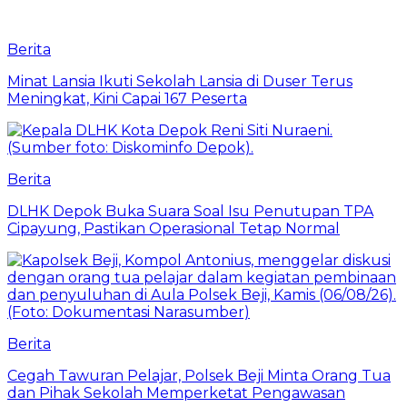
Berita
Minat Lansia Ikuti Sekolah Lansia di Duser Terus
Meningkat, Kini Capai 167 Peserta
Berita
DLHK Depok Buka Suara Soal Isu Penutupan TPA
Cipayung, Pastikan Operasional Tetap Normal
Berita
Cegah Tawuran Pelajar, Polsek Beji Minta Orang Tua
dan Pihak Sekolah Memperketat Pengawasan