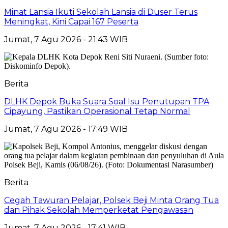
Minat Lansia Ikuti Sekolah Lansia di Duser Terus
Meningkat, Kini Capai 167 Peserta
Jumat, 7 Agu 2026 - 21:43 WIB
Berita
DLHK Depok Buka Suara Soal Isu Penutupan TPA
Cipayung, Pastikan Operasional Tetap Normal
Jumat, 7 Agu 2026 - 17:49 WIB
Berita
Cegah Tawuran Pelajar, Polsek Beji Minta Orang Tua
dan Pihak Sekolah Memperketat Pengawasan
Jumat, 7 Agu 2026 - 17:41 WIB