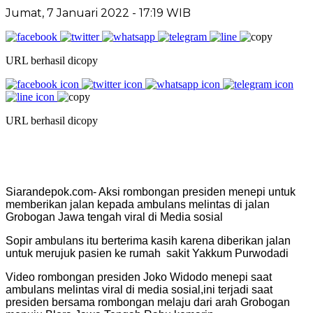
Jumat, 7 Januari 2022 - 17:19 WIB
URL berhasil dicopy
URL berhasil dicopy
Siarandepok.com- Aksi rombongan presiden menepi untuk
memberikan jalan kepada ambulans melintas di jalan
Grobogan Jawa tengah viral di Media sosial
Sopir ambulans itu berterima kasih karena diberikan jalan
untuk merujuk pasien ke rumah sakit Yakkum Purwodadi
Video rombongan presiden Joko Widodo menepi saat
ambulans melintas viral di media sosial,ini terjadi saat
presiden bersama rombongan melaju dari arah Grobogan