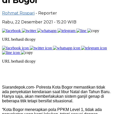
di Bogor
Rohmat Rospari
- Reporter
Rabu, 22 Desember 2021 - 15:20 WIB
URL berhasil dicopy
URL berhasil dicopy
Siarandepok.com- Polresta Kota Bogor memastikan tidak
ada penyekatan kendaraan saat libur Natal dan Tahun Baru.
Hanya saja, akan memberlakukan sistem ganjil genap di
beberapa titik tetapi bersifat situasional.
“Kota Bogor menerapkan pola PPKM Level 1, tidak ada