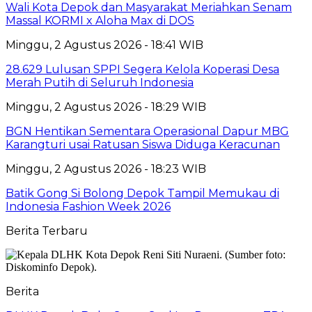
Wali Kota Depok dan Masyarakat Meriahkan Senam
Massal KORMI x Aloha Max di DOS
Minggu, 2 Agustus 2026 - 18:41 WIB
28.629 Lulusan SPPI Segera Kelola Koperasi Desa
Merah Putih di Seluruh Indonesia
Minggu, 2 Agustus 2026 - 18:29 WIB
BGN Hentikan Sementara Operasional Dapur MBG
Karangturi usai Ratusan Siswa Diduga Keracunan
Minggu, 2 Agustus 2026 - 18:23 WIB
Batik Gong Si Bolong Depok Tampil Memukau di
Indonesia Fashion Week 2026
Berita Terbaru
Berita