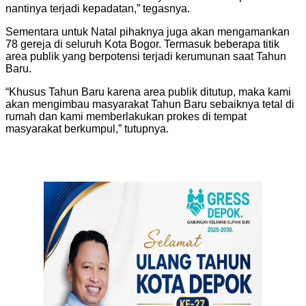
nantinya terjadi kepadatan,” tegasnya.
Sementara untuk Natal pihaknya juga akan mengamankan
78 gereja di seluruh Kota Bogor. Termasuk beberapa titik
area publik yang berpotensi terjadi kerumunan saat Tahun
Baru.
“Khusus Tahun Baru karena area publik ditutup, maka kami
akan mengimbau masyarakat Tahun Baru sebaiknya tetal di
rumah dan kami memberlakukan prokes di tempat
masyarakat berkumpul,” tutupnya.