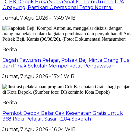
DLHK Depok Buka Suara Soal Isu Penutupan TPA
Cipayung, Pastikan Operasional Tetap Normal
Jumat, 7 Agu 2026 - 17:49 WIB
Berita
Cegah Tawuran Pelajar, Polsek Beji Minta Orang Tua
dan Pihak Sekolah Memperketat Pengawasan
Jumat, 7 Agu 2026 - 17:41 WIB
Berita
Pemkot Depok Gelar Cek Kesehatan Gratis untuk
368 Ribu Pelajar, Sasar 1.204 Sekolah
Jumat, 7 Agu 2026 - 16:04 WIB