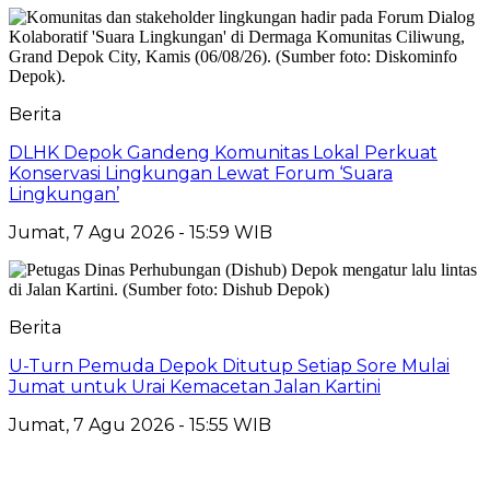
Berita
DLHK Depok Gandeng Komunitas Lokal Perkuat
Konservasi Lingkungan Lewat Forum ‘Suara
Lingkungan’
Jumat, 7 Agu 2026 - 15:59 WIB
Berita
U-Turn Pemuda Depok Ditutup Setiap Sore Mulai
Jumat untuk Urai Kemacetan Jalan Kartini
Jumat, 7 Agu 2026 - 15:55 WIB