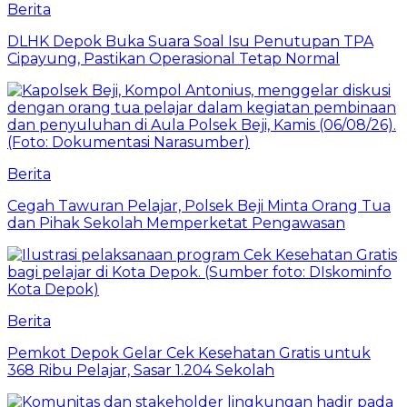
Berita
DLHK Depok Buka Suara Soal Isu Penutupan TPA
Cipayung, Pastikan Operasional Tetap Normal
Berita
Cegah Tawuran Pelajar, Polsek Beji Minta Orang Tua
dan Pihak Sekolah Memperketat Pengawasan
Berita
Pemkot Depok Gelar Cek Kesehatan Gratis untuk
368 Ribu Pelajar, Sasar 1.204 Sekolah