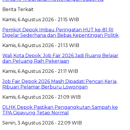
Berita Terkait
Kamis, 6 Agustus 2026 - 21:15 WIB
Pemkot Depok Imbau Peringatan HUT ke-81 RI
Digelar Sederhana dan Bebas Kepentingan Politik
Kamis, 6 Agustus 2026 - 21:13 WIB
Wali Kota Depok: Job Fair 2026 Jadi Ruang Belajar
dan Peluang Raih Pekerjaan
Kamis, 6 Agustus 2026 - 21:11 WIB
Job Fair Depok 2026 Masih Dipadati Pencari Kerja,
Ribuan Pelamar Berburu Lowongan
Kamis, 6 Agustus 2026 - 21:09 WIB
DLHK Depok Pastikan Pengangkutan Sampah ke
TPA Cipayung Tetap Normal
Senin, 3 Agustus 2026 - 22:09 WIB