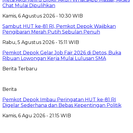
Chat Mulai Dipulihkan
Kamis, 6 Agustus 2026 - 10:30 WIB
Sambut HUT ke-81 RI, Pemkot Depok Wajibkan
Pengibaran Merah Putih Sebulan Penuh
Rabu, 5 Agustus 2026 - 15:11 WIB
Pemkot Depok Gelar Job Fair 2026 di Detos, Buka
Ribuan Lowongan Kerja Mulai Lulusan SMA
Berita Terbaru
Berita
Pemkot Depok Imbau Peringatan HUT ke-81 RI
Digelar Sederhana dan Bebas Kepentingan Politik
Kamis, 6 Agu 2026 - 21:15 WIB