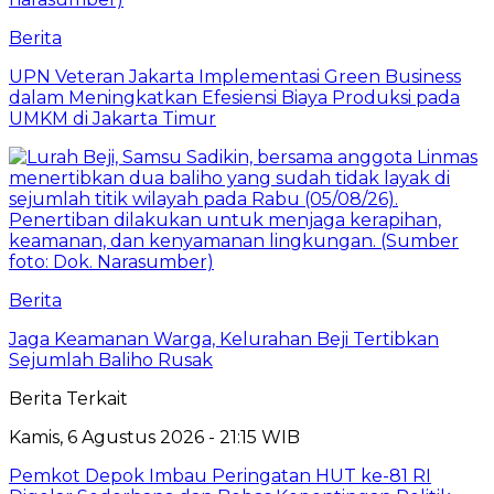
Berita
UPN Veteran Jakarta Implementasi Green Business
dalam Meningkatkan Efesiensi Biaya Produksi pada
UMKM di Jakarta Timur
Berita
Jaga Keamanan Warga, Kelurahan Beji Tertibkan
Sejumlah Baliho Rusak
Berita Terkait
Kamis, 6 Agustus 2026 - 21:15 WIB
Pemkot Depok Imbau Peringatan HUT ke-81 RI