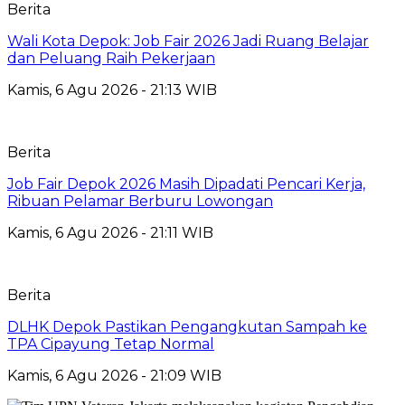
Berita
Wali Kota Depok: Job Fair 2026 Jadi Ruang Belajar
dan Peluang Raih Pekerjaan
Kamis, 6 Agu 2026 - 21:13 WIB
Berita
Job Fair Depok 2026 Masih Dipadati Pencari Kerja,
Ribuan Pelamar Berburu Lowongan
Kamis, 6 Agu 2026 - 21:11 WIB
Berita
DLHK Depok Pastikan Pengangkutan Sampah ke
TPA Cipayung Tetap Normal
Kamis, 6 Agu 2026 - 21:09 WIB