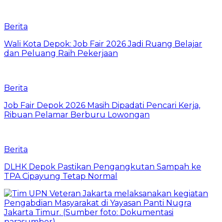
Berita
Wali Kota Depok: Job Fair 2026 Jadi Ruang Belajar
dan Peluang Raih Pekerjaan
Berita
Job Fair Depok 2026 Masih Dipadati Pencari Kerja,
Ribuan Pelamar Berburu Lowongan
Berita
DLHK Depok Pastikan Pengangkutan Sampah ke
TPA Cipayung Tetap Normal