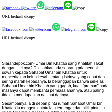
URL berhasil dicopy
URL berhasil dicopy
Siarandepok.com- Umar Bin Khattab sang Khalifah Takut
dengan istri nya? Dikisahkan ada seorang pria hendak
sowan kepada Sahabat Umar bin Khattab untuk
menceritakan keluh kesah tentang Istrinya yang cepat dan
sering marah kepadanya. Ia beranggapan bahwa sekelas
Sahabat Umar bin Khattab yang gagah, kuat, “preman” pada
masanya dapat membantu permasalahannya, atau paling
tidak ia mendapatkan nasihat darinya.
Sesampainya ia di depan pintu rumah Sahabat Umar bin
Khattab ia mengetuk pintu lalu terdengar dari bilik pintu itu