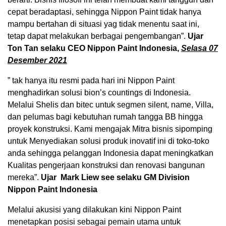
cepat beradaptasi, sehingga Nippon Paint tidak hanya
mampu bertahan di situasi yag tidak menentu saat ini,
tetap dapat melakukan berbagai pengembangan”.
Ujar
Ton Tan selaku CEO Nippon Paint Indonesia
,
Selasa 07
Desember 2021
” tak hanya itu resmi pada hari ini Nippon Paint
menghadirkan solusi bion’s countings di Indonesia.
Melalui Shelis dan bitec untuk segmen silent, name, Villa,
dan pelumas bagi kebutuhan rumah tangga BB hingga
proyek konstruksi. Kami mengajak Mitra bisnis sipomping
untuk Menyediakan solusi produk inovatif ini di toko-toko
anda sehingga pelanggan Indonesia dapat meningkatkan
Kualitas pengerjaan konstruksi dan renovasi bangunan
mereka”.
Ujar Mark Liew see selaku GM Division
Nippon Paint Indonesia
Melalui akusisi yang dilakukan kini Nippon Paint
menetapkan posisi sebagai pemain utama untuk