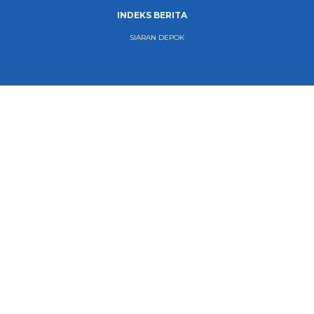
INDEKS BERITA
SIARAN DEPOK