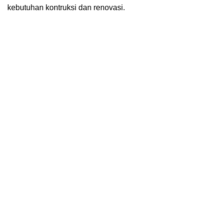
kebutuhan kontruksi dan renovasi.