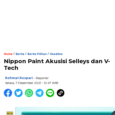
/
/
/
Home
Berita
Berita Pilihan
Headline
Nippon Paint Akusisi Selleys dan V-
Tech
Rohmat Rospari
- Reporter
Selasa, 7 Desember 2021 - 12:47 WIB