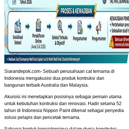
Siarandepok.com- Sebuah perusahaan cat ternama di
Indonesia mengakusisi dua produk kontruksi dan
bangunan terbaik Australia dan Malaysia.
Akuisisi ini menetapkan posisinya sebagai pemain utama
untuk kebutuhan kontruksi dan renovasi. Hadir selama 52
tahun di Indonesia Nippon Paint dikenal sebagai penyedia
solusi pelapis dan pencetak ternama.
Sebagai bentuk konsistensinya dalam dunia konstruksi