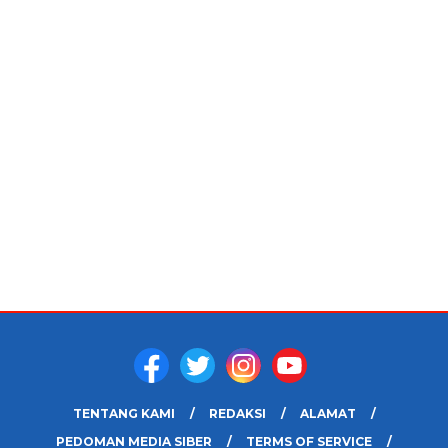
TENTANG KAMI
REDAKSI
ALAMAT
PEDOMAN MEDIA SIBER
TERMS OF SERVICE