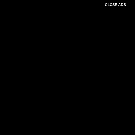
CLOSE ADS