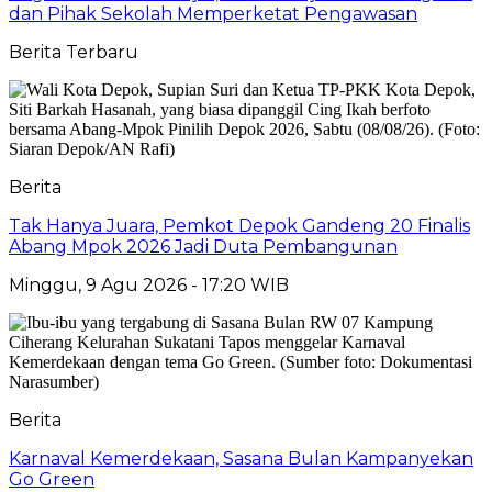
dan Pihak Sekolah Memperketat Pengawasan
Berita Terbaru
Berita
Tak Hanya Juara, Pemkot Depok Gandeng 20 Finalis
Abang Mpok 2026 Jadi Duta Pembangunan
Minggu, 9 Agu 2026 - 17:20 WIB
Berita
Karnaval Kemerdekaan, Sasana Bulan Kampanyekan
Go Green