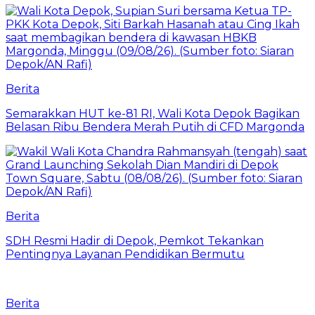
Berita
Semarakkan HUT ke-81 RI, Wali Kota Depok Bagikan
Belasan Ribu Bendera Merah Putih di CFD Margonda
Berita
SDH Resmi Hadir di Depok, Pemkot Tekankan
Pentingnya Layanan Pendidikan Bermutu
Berita