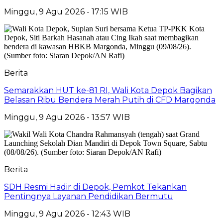
Minggu, 9 Agu 2026 - 17:15 WIB
Berita
Semarakkan HUT ke-81 RI, Wali Kota Depok Bagikan
Belasan Ribu Bendera Merah Putih di CFD Margonda
Minggu, 9 Agu 2026 - 13:57 WIB
Berita
SDH Resmi Hadir di Depok, Pemkot Tekankan
Pentingnya Layanan Pendidikan Bermutu
Minggu, 9 Agu 2026 - 12:43 WIB