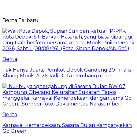
Berita Terbaru
Berita
Tak Hanya Juara, Pemkot Depok Gandeng 20 Finalis
Abang Mpok 2026 Jadi Duta Pembangunan
Berita
Karnaval Kemerdekaan, Sasana Bulan Kampanyekan
Go Green