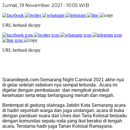
Jumat, 19 November 2021 - 10:05 WIB
URL berhasil dicopy
URL berhasil dicopy
Siarandepok.com-Semarang Night Carnival 2021 akhir nya
di gelar setelah sebelum nya sempat tertunda. Acara ini
digelar dengan pembatasan dan mengikuti protokol
kesehatan serta tetap berlangsung meriah dan megah.
Bertempat di gedung olahraga Jatidiri Kota Semarang acara
di hadiri sejumlah warga dan juga undangan. acara di buka
dengan panduan suara dari Unes dan Taria Kolosal berpadu
dengan komunitas sepatu roda yang ikut beraksi di tengah
acara, Terutama hadir juga Tarian Kolosal Ramayana.