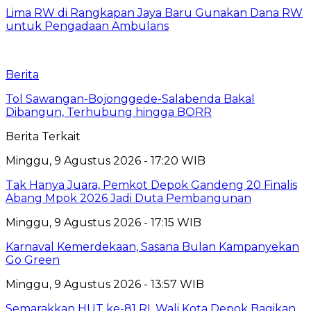
Lima RW di Rangkapan Jaya Baru Gunakan Dana RW
untuk Pengadaan Ambulans
Berita
Tol Sawangan-Bojonggede-Salabenda Bakal
Dibangun, Terhubung hingga BORR
Berita Terkait
Minggu, 9 Agustus 2026 - 17:20 WIB
Tak Hanya Juara, Pemkot Depok Gandeng 20 Finalis
Abang Mpok 2026 Jadi Duta Pembangunan
Minggu, 9 Agustus 2026 - 17:15 WIB
Karnaval Kemerdekaan, Sasana Bulan Kampanyekan
Go Green
Minggu, 9 Agustus 2026 - 13:57 WIB
Semarakkan HUT ke-81 RI, Wali Kota Depok Bagikan