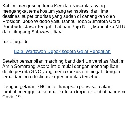
Kali ini mengusung tema Kemilau Nusantara yang
mengangkat tema kostum yang terinspirasi dari lima
destinasi super prioritas yang sudah di canangkan oleh
Presiden Joko Widodo yaitu Danau Toba Sumatera Utara,
Borobudur Jawa Tengah, Labuan Bajo NTT, Mandalika NTB
dan Likupang Sulawesi Utara.
baca juga di :
Balai Wartawan Depok segera Gelar Pengajian
Setelah penampilan marching band dari Universitas Maritim
Amin Semarang, Acara inti dimulai dengan menampilkan
defile peserta SNC yang memakai kostum megah dengan
tema dari lima destinasi super prioritas tersebut.
Dengan gelaran SNC ini di harapkan pariwisata akan
tumbuh menggeliat kembali setelah terpuruk akibat pandemi
Covid 19.