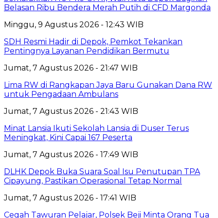
Belasan Ribu Bendera Merah Putih di CFD Margonda
Minggu, 9 Agustus 2026 - 12:43 WIB
SDH Resmi Hadir di Depok, Pemkot Tekankan
Pentingnya Layanan Pendidikan Bermutu
Jumat, 7 Agustus 2026 - 21:47 WIB
Lima RW di Rangkapan Jaya Baru Gunakan Dana RW
untuk Pengadaan Ambulans
Jumat, 7 Agustus 2026 - 21:43 WIB
Minat Lansia Ikuti Sekolah Lansia di Duser Terus
Meningkat, Kini Capai 167 Peserta
Jumat, 7 Agustus 2026 - 17:49 WIB
DLHK Depok Buka Suara Soal Isu Penutupan TPA
Cipayung, Pastikan Operasional Tetap Normal
Jumat, 7 Agustus 2026 - 17:41 WIB
Cegah Tawuran Pelajar, Polsek Beji Minta Orang Tua