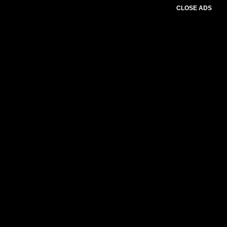
CLOSE ADS