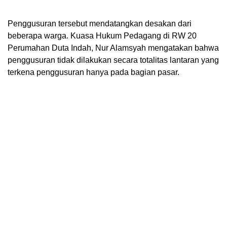
Penggusuran tersebut mendatangkan desakan dari
beberapa warga. Kuasa Hukum Pedagang di RW 20
Perumahan Duta Indah, Nur Alamsyah mengatakan bahwa
penggusuran tidak dilakukan secara totalitas lantaran yang
terkena penggusuran hanya pada bagian pasar.