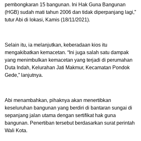
pembongkaran 15 bangunan. Ini Hak Guna Bangunan
(HGB) sudah mati tahun 2006 dan tidak diperpanjang lagi,”
tutur Abi di lokasi, Kamis (18/11/2021).
Selain itu, ia melanjutkan, keberadaan kios itu
mengakibatkan kemacetan. “Ini juga salah satu dampak
yang menimbulkan kemacetan yang terjadi di perumahan
Duta Indah, Kelurahan Jati Makmur, Kecamatan Pondok
Gede,” lanjutnya.
Abi menambahkan, pihaknya akan menertibkan
keseluruhan bangunan yang berdiri di bantaran sungai di
sepanjang jalan utama dengan sertifikat hak guna
bangunan. Penertiban tersebut berdasarkan surat perintah
Wali Kota.