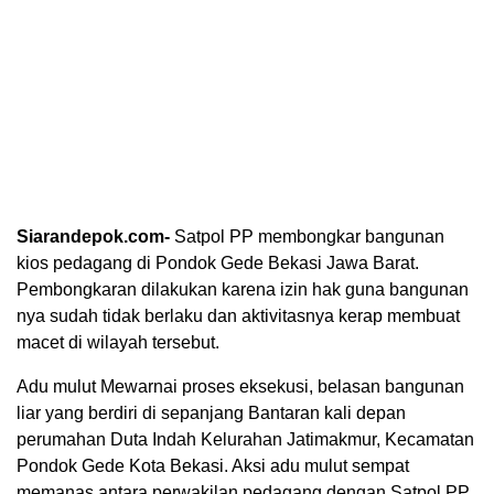
Siarandepok.com-
Satpol PP membongkar bangunan
kios pedagang di Pondok Gede Bekasi Jawa Barat.
Pembongkaran dilakukan karena izin hak guna bangunan
nya sudah tidak berlaku dan aktivitasnya kerap membuat
macet di wilayah tersebut.
Adu mulut Mewarnai proses eksekusi, belasan bangunan
liar yang berdiri di sepanjang Bantaran kali depan
perumahan Duta Indah Kelurahan Jatimakmur, Kecamatan
Pondok Gede Kota Bekasi. Aksi adu mulut sempat
memanas antara perwakilan pedagang dengan Satpol PP