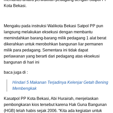
Kota Bekasi.
Mengaku pada instruksi Walikota Bekasi Satpol PP pun
langsung melakukan eksekusi dengan membantu
memindahkan barang-barang milik pedagang 1 alat berat
dikerahkan untuk merobohkan bangunan liar permanen
milik para pedagang. Sementara ini tidak dapat
perlawanan yang berarti dari pedagang atas eksekusi
bangunan di hari ini
baca juga di :
Hindari 5 Makanan Terjadinya Kelenjar Getah Bening
Membengkak
Kasatpol PP Kota Bekasi, Abi Hurairah, menjelaskan
pembongkaran kios tersebut karena Hak Guna Bangunan
(HGB) telah habis sejak 2006. “Kita ada kegiatan untuk