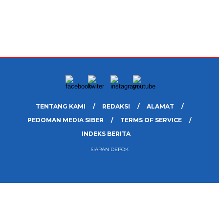
TENTANG KAMI
REDAKSI
ALAMAT
PEDOMAN MEDIA SIBER
TERMS OF SERVICE
INDEKS BERITA
SIARAN DEPOK