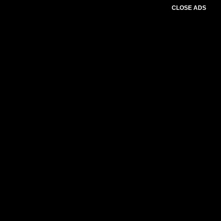
CLOSE ADS