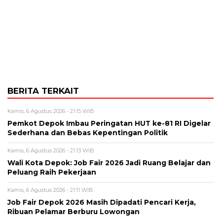
BERITA TERKAIT
Kamis, 6 Agustus 2026 - 21:15 WIB
Pemkot Depok Imbau Peringatan HUT ke-81 RI Digelar
Sederhana dan Bebas Kepentingan Politik
Kamis, 6 Agustus 2026 - 21:13 WIB
Wali Kota Depok: Job Fair 2026 Jadi Ruang Belajar dan
Peluang Raih Pekerjaan
Kamis, 6 Agustus 2026 - 21:11 WIB
Job Fair Depok 2026 Masih Dipadati Pencari Kerja,
Ribuan Pelamar Berburu Lowongan