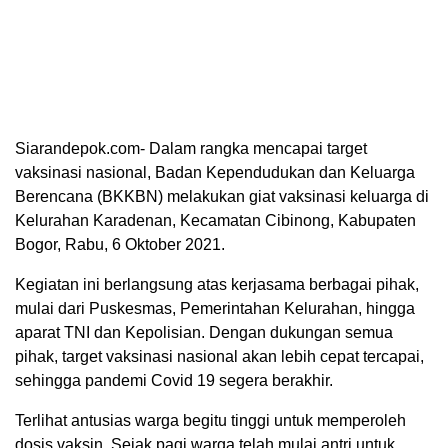
Siarandepok.com- Dalam rangka mencapai target
vaksinasi nasional, Badan Kependudukan dan Keluarga
Berencana (BKKBN) melakukan giat vaksinasi keluarga di
Kelurahan Karadenan, Kecamatan Cibinong, Kabupaten
Bogor, Rabu, 6 Oktober 2021.
Kegiatan ini berlangsung atas kerjasama berbagai pihak,
mulai dari Puskesmas, Pemerintahan Kelurahan, hingga
aparat TNI dan Kepolisian. Dengan dukungan semua
pihak, target vaksinasi nasional akan lebih cepat tercapai,
sehingga pandemi Covid 19 segera berakhir.
Terlihat antusias warga begitu tinggi untuk memperoleh
dosis vaksin. Sejak pagi warga telah mulai antri untuk