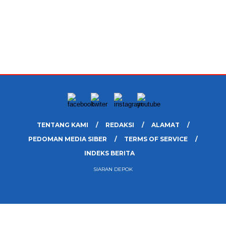
TENTANG KAMI
REDAKSI
ALAMAT
PEDOMAN MEDIA SIBER
TERMS OF SERVICE
INDEKS BERITA
SIARAN DEPOK