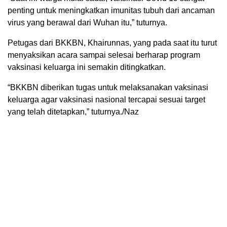
penting untuk meningkatkan imunitas tubuh dari ancaman
virus yang berawal dari Wuhan itu,” tuturnya.
Petugas dari BKKBN, Khairunnas, yang pada saat itu turut
menyaksikan acara sampai selesai berharap program
vaksinasi keluarga ini semakin ditingkatkan.
“BKKBN diberikan tugas untuk melaksanakan vaksinasi
keluarga agar vaksinasi nasional tercapai sesuai target
yang telah ditetapkan,” tuturnya./Naz