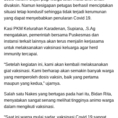
divaksin. Namun kesigapan petugas berhasil menciptakan
situasi tetap kondusif sehingga tidak terjadi kerumunan
yang dapat menyebabkan penularan Covid 19.
Kasi PKM Kelurahan Karadenan, Supiana, .S.Ag
mengatakan, pemerintah bersama Puskesmas dan
instansi terkait lainnya akan terus menjalin kerjasama
untuk melaksanakan vaksinasi keluarga agar herd
immunity tercapai.
“Setelah kegiatan ini, kami akan kembali melaksanakan
giat vaksinasi. Kami berharap akan semakin banyak warga
yang memperoleh dosis vaksin, baik yang pertama
maupun yang kedua,” ujarnya.
Salah satu Nakes yang bertugas pada hari itu, Bidan Rita,
menyatakan sangat senang melihat tingginya animo warga
dalam mengikuti vaksinasi.
“Saat ini warga mulai sadar, vaksinasi Covid 19 sangat