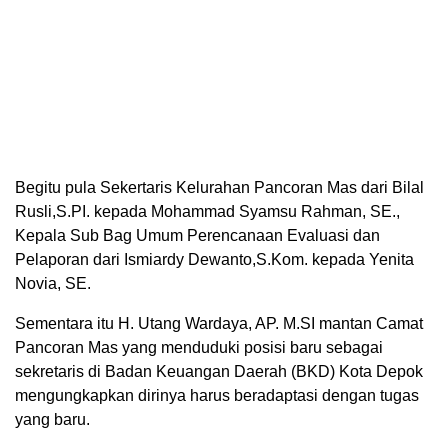
Begitu pula Sekertaris Kelurahan Pancoran Mas dari Bilal
Rusli,S.PI. kepada Mohammad Syamsu Rahman, SE.,
Kepala Sub Bag Umum Perencanaan Evaluasi dan
Pelaporan dari Ismiardy Dewanto,S.Kom. kepada Yenita
Novia, SE.
Sementara itu H. Utang Wardaya, AP. M.SI mantan Camat
Pancoran Mas yang menduduki posisi baru sebagai
sekretaris di Badan Keuangan Daerah (BKD) Kota Depok
mengungkapkan dirinya harus beradaptasi dengan tugas
yang baru.