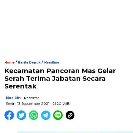
/
/
Home
Berita Depok
Headline
Kecamatan Pancoran Mas Gelar
Serah Terima Jabatan Secara
Serentak
Nasikin
- Reporter
Senin, 13 September 2021 - 21:20 WIB