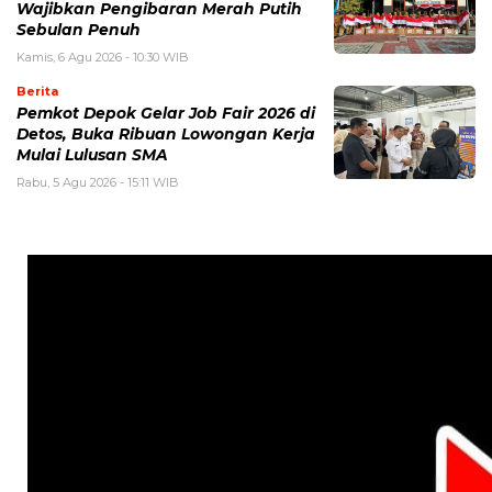
Wajibkan Pengibaran Merah Putih
Sebulan Penuh
Kamis, 6 Agu 2026 - 10:30 WIB
Berita
Pemkot Depok Gelar Job Fair 2026 di
Detos, Buka Ribuan Lowongan Kerja
Mulai Lulusan SMA
Rabu, 5 Agu 2026 - 15:11 WIB