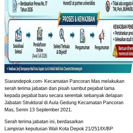
Siarandepok.com- Kecamatan Pancoran Mas melakukan
serah terima jabatan dan pisah sambut pejabat lama
kepada pejabat baru secara serentak sebanyak delapan
Jabatan Struktural di Aula Gedung Kecamatan Pancoran
Mas, Senin 13 September 2021.
Serah terima jabatan ini, berdasarkan
Lampiran keputusan Wali Kota Depok 21/251/IX/BP