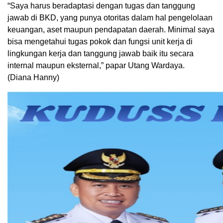
“Saya harus beradaptasi dengan tugas dan tanggung
jawab di BKD, yang punya otoritas dalam hal pengelolaan
keuangan, aset maupun pendapatan daerah. Minimal saya
bisa mengetahui tugas pokok dan fungsi unit kerja di
lingkungan kerja dan tanggung jawab baik itu secara
internal maupun eksternal,” papar Utang Wardaya.
(Diana Hanny)