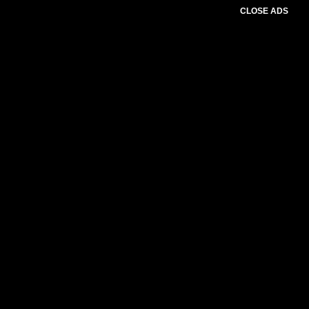
CLOSE ADS