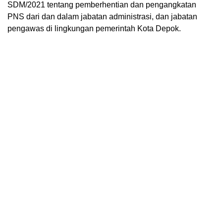
SDM/2021 tentang pemberhentian dan pengangkatan
PNS dari dan dalam jabatan administrasi, dan jabatan
pengawas di lingkungan pemerintah Kota Depok.