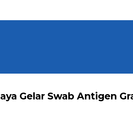
ya Gelar Swab Antigen Gra