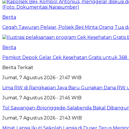
Berita
Cegah Tawuran Pelajar, Polsek Beji Minta Orang Tua
Berita
Pemkot Depok Gelar Cek Kesehatan Gratis untuk 368 Ri
Berita Terkait
Jumat, 7 Agustus 2026 - 21:47 WIB
Lima RW di Rangkapan Jaya Baru Gunakan Dana RW
Jumat, 7 Agustus 2026 - 21:45 WIB
Tol Sawangan-Bojonggede-Salabenda Bakal Dibangu
Jumat, 7 Agustus 2026 - 21:43 WIB
Minat Lansia Ikuti Sekolah Lansia di Duser Terus Mening