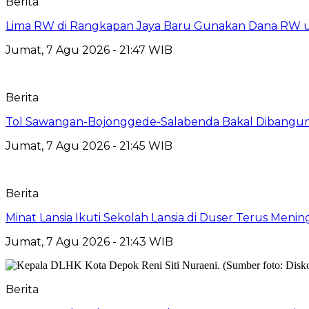
Berita
Lima RW di Rangkapan Jaya Baru Gunakan Dana RW
Jumat, 7 Agu 2026 - 21:47 WIB
Berita
Tol Sawangan-Bojonggede-Salabenda Bakal Dibangu
Jumat, 7 Agu 2026 - 21:45 WIB
Berita
Minat Lansia Ikuti Sekolah Lansia di Duser Terus Mening
Jumat, 7 Agu 2026 - 21:43 WIB
Berita