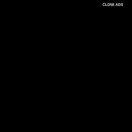
CLOSE ADS