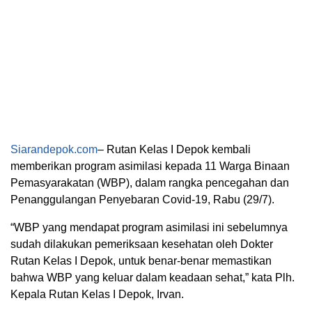
Siarandepok.com
– Rutan Kelas I Depok kembali
memberikan program asimilasi kepada 11 Warga Binaan
Pemasyarakatan (WBP), dalam rangka pencegahan dan
Penanggulangan Penyebaran Covid-19, Rabu (29/7).
“WBP yang mendapat program asimilasi ini sebelumnya
sudah dilakukan pemeriksaan kesehatan oleh Dokter
Rutan Kelas I Depok, untuk benar-benar memastikan
bahwa WBP yang keluar dalam keadaan sehat,” kata Plh.
Kepala Rutan Kelas I Depok, Irvan.