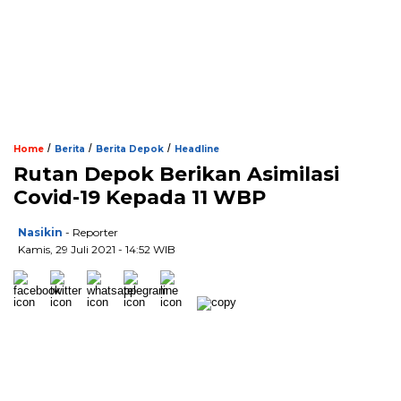
/
/
/
Home
Berita
Berita Depok
Headline
Rutan Depok Berikan Asimilasi
Covid-19 Kepada 11 WBP
Nasikin
- Reporter
Kamis, 29 Juli 2021 - 14:52 WIB