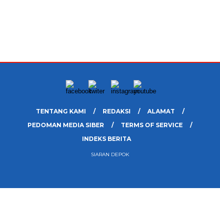
TENTANG KAMI
REDAKSI
ALAMAT
PEDOMAN MEDIA SIBER
TERMS OF SERVICE
INDEKS BERITA
SIARAN DEPOK