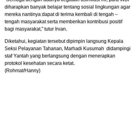
diharapkan banyak belajar tentang sosial lingkungan agar
mereka nantinya dapat di terima kembali di tengah –
tengah masyarakat serta memberikan kontribusi positif
bagi masyarakat,” tutur Irvan.
Diketahui, kegiatan tersebut dipimpin langsung Kepala
Seksi Pelayanan Tahanan, Marhadi Kusumah didampingi
staf Yantah yang berlangsung dengan menerapkan
protokol kesehatan secara ketat.
(Rohmat/Hanny)