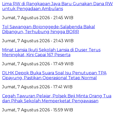
Lima RW di Rangkapan Jaya Baru Gunakan Dana RW
untuk Pengadaan Ambulans
Jumat, 7 Agustus 2026 - 21:45 WIB
Tol Sawangan-Bojonggede-Salabenda Bakal
Dibangun, Terhubung hingga BORR
Jumat, 7 Agustus 2026 - 21:43 WIB
Minat Lansia Ikuti Sekolah Lansia di Duser Terus
Meningkat, Kini Capai 167 Peserta
Jumat, 7 Agustus 2026 - 17:49 WIB
DLHK Depok Buka Suara Soal Isu Penutupan TPA
Cipayung, Pastikan Operasional Tetap Normal
Jumat, 7 Agustus 2026 - 17:41 WIB
Cegah Tawuran Pelajar, Polsek Beji Minta Orang Tua
dan Pihak Sekolah Memperketat Pengawasan
Jumat, 7 Agustus 2026 - 15:59 WIB