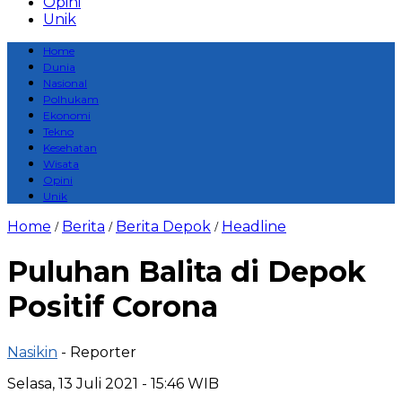
Opini
Unik
Home
Dunia
Nasional
Polhukam
Ekonomi
Tekno
Kesehatan
Wisata
Opini
Unik
Home
Berita
Berita Depok
Headline
/
/
/
Puluhan Balita di Depok
Positif Corona
Nasikin
- Reporter
Selasa, 13 Juli 2021 - 15:46 WIB