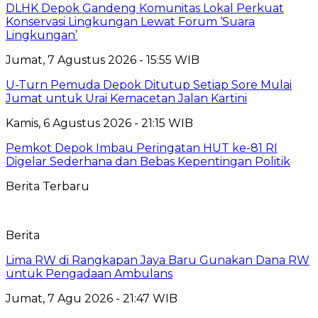
DLHK Depok Gandeng Komunitas Lokal Perkuat
Konservasi Lingkungan Lewat Forum ‘Suara
Lingkungan’
Jumat, 7 Agustus 2026 - 15:55 WIB
U-Turn Pemuda Depok Ditutup Setiap Sore Mulai
Jumat untuk Urai Kemacetan Jalan Kartini
Kamis, 6 Agustus 2026 - 21:15 WIB
Pemkot Depok Imbau Peringatan HUT ke-81 RI
Digelar Sederhana dan Bebas Kepentingan Politik
Berita Terbaru
Berita
Lima RW di Rangkapan Jaya Baru Gunakan Dana RW
untuk Pengadaan Ambulans
Jumat, 7 Agu 2026 - 21:47 WIB