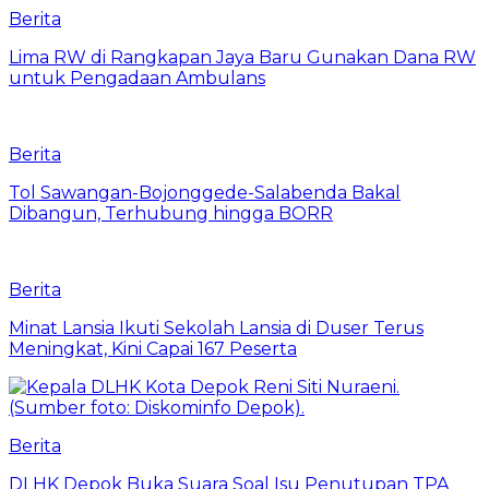
Berita
Lima RW di Rangkapan Jaya Baru Gunakan Dana RW
untuk Pengadaan Ambulans
Berita
Tol Sawangan-Bojonggede-Salabenda Bakal
Dibangun, Terhubung hingga BORR
Berita
Minat Lansia Ikuti Sekolah Lansia di Duser Terus
Meningkat, Kini Capai 167 Peserta
Berita
DLHK Depok Buka Suara Soal Isu Penutupan TPA