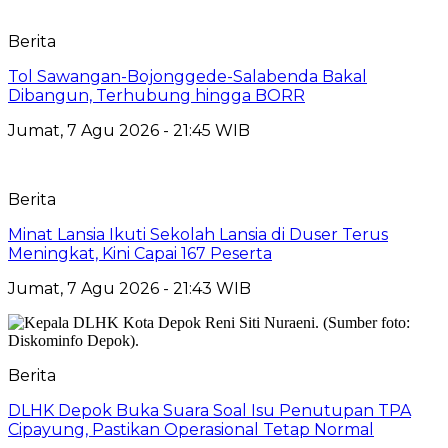
Berita
Tol Sawangan-Bojonggede-Salabenda Bakal
Dibangun, Terhubung hingga BORR
Jumat, 7 Agu 2026 - 21:45 WIB
Berita
Minat Lansia Ikuti Sekolah Lansia di Duser Terus
Meningkat, Kini Capai 167 Peserta
Jumat, 7 Agu 2026 - 21:43 WIB
Berita
DLHK Depok Buka Suara Soal Isu Penutupan TPA
Cipayung, Pastikan Operasional Tetap Normal