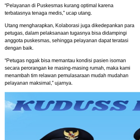
“Pelayanan di Puskesmas kurang optimal karena
terbatasnya tenaga medis,” ucap utang.
Utang mengharapkan, Kolaborasi juga dikedepankan para
petugas, dalam pelaksanaan tugasnya bisa didampingi
anggota puskesmas, sehingga pelayanan dapat teratasi
dengan baik.
“Petugas nggak bisa memantau kondisi pasien isoman
secara perorangan ke masing-masing rumah, maka kami
menambah tim relawan pemulasaraan mudah mudahan
pelayanan maksimal,” ujarnya.