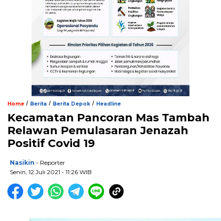
/
/
/
Home
Berita
Berita Depok
Headline
Kecamatan Pancoran Mas Tambah
Relawan Pemulasaran Jenazah
Positif Covid 19
Nasikin
- Reporter
Senin, 12 Juli 2021 - 11:26 WIB