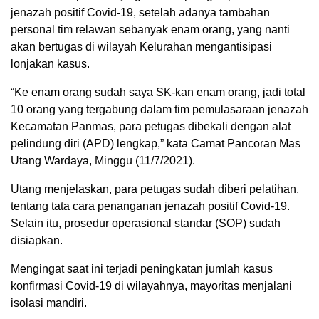
jenazah positif Covid-19, setelah adanya tambahan
personal tim relawan sebanyak enam orang, yang nanti
akan bertugas di wilayah Kelurahan mengantisipasi
lonjakan kasus.
“Ke enam orang sudah saya SK-kan enam orang, jadi total
10 orang yang tergabung dalam tim pemulasaraan jenazah
Kecamatan Panmas, para petugas dibekali dengan alat
pelindung diri (APD) lengkap,” kata Camat Pancoran Mas
Utang Wardaya, Minggu (11/7/2021).
Utang menjelaskan, para petugas sudah diberi pelatihan,
tentang tata cara penanganan jenazah positif Covid-19.
Selain itu, prosedur operasional standar (SOP) sudah
disiapkan.
Mengingat saat ini terjadi peningkatan jumlah kasus
konfirmasi Covid-19 di wilayahnya, mayoritas menjalani
isolasi mandiri.