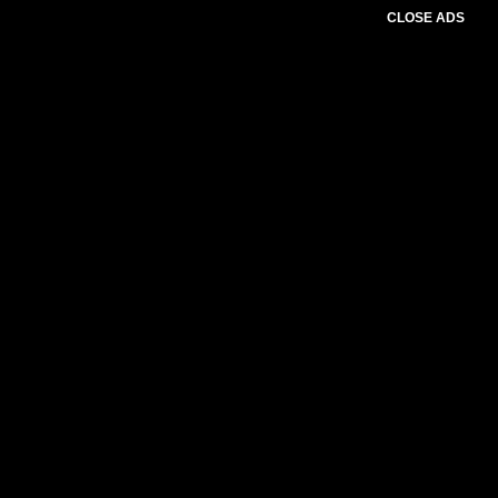
CLOSE ADS