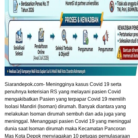
Siarandepok.com- Meningginya kasus Covid 19 serta
penuhnya keterisian RS yang melayani pasien Covid
mengakibatkan Pasien yang terpapar Covid 19 memilih
Isolasi Mandiri (Isoman) dirumah. Banyak diantara yang
melakukan Isoman dirumah sembuh dan ada juga yang
meninggal. Menanggapi pasien Covid 19 yang meninggal
dunia saat Isoman dirumah maka Kecamatan Pancoran
Mas Kota Depok menyiagakan 10 petugas pemulasaraan