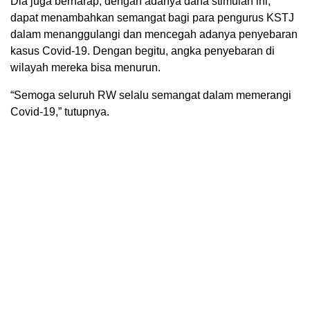
Dia juga berharap, dengan adanya dana stimulan ini,
dapat menambahkan semangat bagi para pengurus KSTJ
dalam menanggulangi dan mencegah adanya penyebaran
kasus Covid-19. Dengan begitu, angka penyebaran di
wilayah mereka bisa menurun.
“Semoga seluruh RW selalu semangat dalam memerangi
Covid-19,” tutupnya.