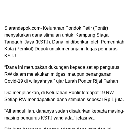
Siarandepok.com- Kelurahan Pondok Petir (Pontir)
menyalurkan dana stimulan untuk Kampung Siaga
Tangguh Jaya (KSTJ). Dana ini diberikan oleh Pemerintah
Kota (Pemkot) Depok untuk menunjang tugas pengurus
KSTJ.
“Dana ini merupakan dukungan kepada setiap pengurus
RW dalam melakukan mitigasi maupun penanganan
Covid-19 di wilayahnya,” ujar Lurah Pontor Rijal Farhan
Dia menjelaskan, di Kelurahan Pontir terdapat 19 RW.
Setiap RW mendapatkan dana stimulan sebesar Rp 1 juta.
“Alhamdulillah, dananya sudah disalurkan kepada masing-
masing pengurus KSTJ yang ada,” jelasnya.