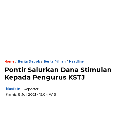
/
/
/
Home
Berita Depok
Berita Pilihan
Headline
Pontir Salurkan Dana Stimulan
Kepada Pengurus KSTJ
Nasikin
- Reporter
Kamis, 8 Juli 2021 - 15:04 WIB