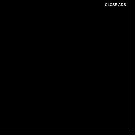
CLOSE ADS