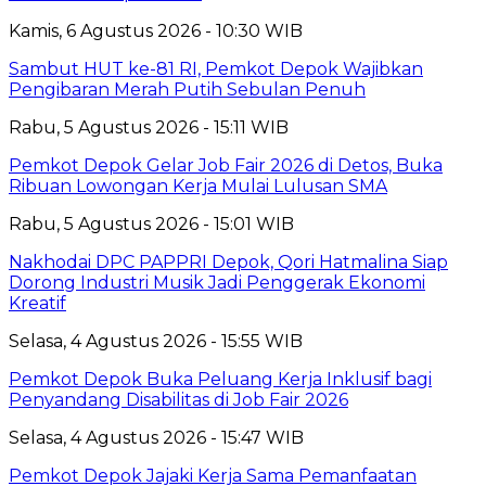
Kamis, 6 Agustus 2026 - 10:30 WIB
Sambut HUT ke-81 RI, Pemkot Depok Wajibkan
Pengibaran Merah Putih Sebulan Penuh
Rabu, 5 Agustus 2026 - 15:11 WIB
Pemkot Depok Gelar Job Fair 2026 di Detos, Buka
Ribuan Lowongan Kerja Mulai Lulusan SMA
Rabu, 5 Agustus 2026 - 15:01 WIB
Nakhodai DPC PAPPRI Depok, Qori Hatmalina Siap
Dorong Industri Musik Jadi Penggerak Ekonomi
Kreatif
Selasa, 4 Agustus 2026 - 15:55 WIB
Pemkot Depok Buka Peluang Kerja Inklusif bagi
Penyandang Disabilitas di Job Fair 2026
Selasa, 4 Agustus 2026 - 15:47 WIB
Pemkot Depok Jajaki Kerja Sama Pemanfaatan