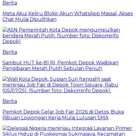
Berita
Meta Akui Keliru Blokir Akun WhatsApp Massal, Akses
Chat Mulai Dipulihkan
Berita
Sambut HUT ke-81 RI, Pemkot Depok Wajibkan
Pengibaran Merah Putih Sebulan Penuh
Berita
Pemkot Depok Gelar Job Fair 2026 di Detos, Buka
Ribuan Lowongan Kerja Mulai Lulusan SMA