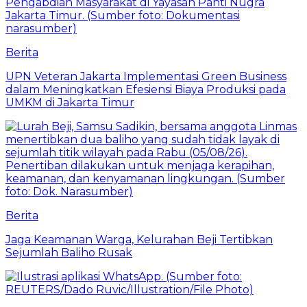
Berita
UPN Veteran Jakarta Implementasi Green Business
dalam Meningkatkan Efesiensi Biaya Produksi pada
UMKM di Jakarta Timur
Berita
Jaga Keamanan Warga, Kelurahan Beji Tertibkan
Sejumlah Baliho Rusak