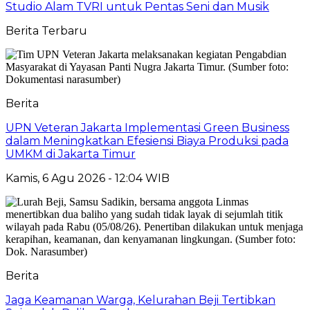
Studio Alam TVRI untuk Pentas Seni dan Musik
Berita Terbaru
Berita
UPN Veteran Jakarta Implementasi Green Business
dalam Meningkatkan Efesiensi Biaya Produksi pada
UMKM di Jakarta Timur
Kamis, 6 Agu 2026 - 12:04 WIB
Berita
Jaga Keamanan Warga, Kelurahan Beji Tertibkan