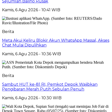
Sejumlah Baliho Rusak
Kamis, 6 Agu 2026 - 10:41 WIB
Berita
Meta Akui Keliru Blokir Akun WhatsApp Massal, Akses
Chat Mulai Dipulihkan
Kamis, 6 Agu 2026 - 10:36 WIB
Berita
Sambut HUT ke-81 RI, Pemkot Depok Wajibkan
Pengibaran Merah Putih Sebulan Penuh
Kamis, 6 Agu 2026 - 10:30 WIB