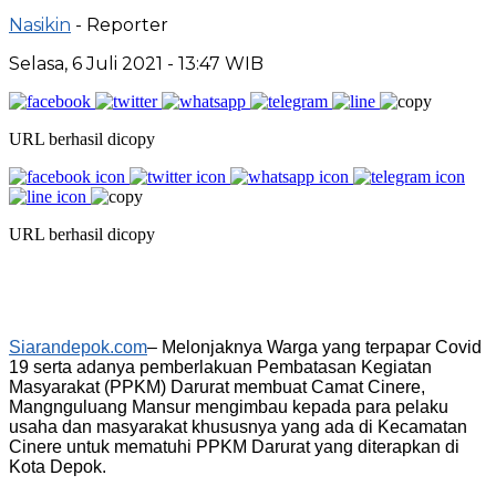
Nasikin
- Reporter
Selasa, 6 Juli 2021 - 13:47 WIB
URL berhasil dicopy
URL berhasil dicopy
Siarandepok.com
– Melonjaknya Warga yang terpapar Covid
19 serta adanya pemberlakuan Pembatasan Kegiatan
Masyarakat (PPKM) Darurat membuat Camat Cinere,
Mangnguluang Mansur mengimbau kepada para pelaku
usaha dan masyarakat khususnya yang ada di Kecamatan
Cinere untuk mematuhi PPKM Darurat yang diterapkan di
Kota Depok.