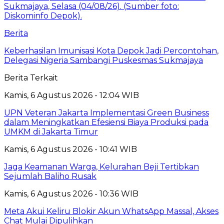
Berita
Keberhasilan Imunisasi Kota Depok Jadi Percontohan,
Delegasi Nigeria Sambangi Puskesmas Sukmajaya
Berita Terkait
Kamis, 6 Agustus 2026 - 12:04 WIB
UPN Veteran Jakarta Implementasi Green Business
dalam Meningkatkan Efesiensi Biaya Produksi pada
UMKM di Jakarta Timur
Kamis, 6 Agustus 2026 - 10:41 WIB
Jaga Keamanan Warga, Kelurahan Beji Tertibkan
Sejumlah Baliho Rusak
Kamis, 6 Agustus 2026 - 10:36 WIB
Meta Akui Keliru Blokir Akun WhatsApp Massal, Akses
Chat Mulai Dipulihkan