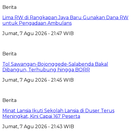
Berita
Lima RW di Rangkapan Jaya Baru Gunakan Dana RW
untuk Pengadaan Ambulans
Jumat, 7 Agu 2026 - 21:47 WIB
Berita
Tol Sawangan-Bojonggede-Salabenda Bakal
Dibangun, Terhubung hingga BORR
Jumat, 7 Agu 2026 - 21:45 WIB
Berita
Minat Lansia Ikuti Sekolah Lansia di Duser Terus
Meningkat, Kini Capai 167 Peserta
Jumat, 7 Agu 2026 - 21:43 WIB