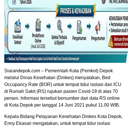
Siarandepok.com – Pemerintah Kota (Pemkot) Depok
melalui Dinas Kesehatan (Dinkes) menyatakan, Bed
Occupancy Rate (BOR) untuk tempat tidur isolasi dan ICU
di Rumah Sakit (RS) rujukan pasien Covid-19 di atas 70
persen. Informasi tersebut bersumber dari data RS online
di Kota Depok per tanggal 14 Juni 2021 pukul 11.00 WIB.
Kepala Bidang Pelayanan Kesehatan Dinkes Kota Depok,
Enny Ekasari mengatakan, untuk tempat tidur isolasi