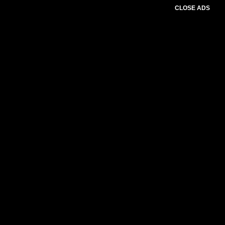
CLOSE ADS