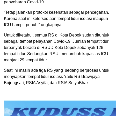
penyebaran Covid-19.
“Tetap jalankan protokol kesehatan sebagai pencegahan.
Karena saat ini ketersediaan tempat tidur isolasi maupun
ICU hampir penuh,” ungkapnya.
Untuk diketahui, semua RS di Kota Depok sudah ditunjuk
sebagai tempat pelayanan Covid-19. Jumlah tempat tidur
terbanyak berada di RSUD Kota Depok sebanyak 128
tempat tidur. Sedangkan RSUI menambah kapasitas ICU
menjadi 29 tempat tidur.
Saat ini masih ada tiga RS yang sedang berproses untuk
menyiapkan tempat tidur isolasi. Yaitu RS Brawijaya
Bojongsari, RSIA Asyifa, dan RSIA SetyaBhakti.