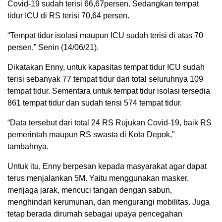
Covid-19 sudah terisi 66,67persen. Sedangkan tempat
tidur ICU di RS terisi 70,64 persen.
“Tempat tidur isolasi maupun ICU sudah terisi di atas 70
persen,” Senin (14/06/21).
Dikatakan Enny, untuk kapasitas tempat tidur ICU sudah
terisi sebanyak 77 tempat tidur dari total seluruhnya 109
tempat tidur. Sementara untuk tempat tidur isolasi tersedia
861 tempat tidur dan sudah terisi 574 tempat tidur.
“Data tersebut dari total 24 RS Rujukan Covid-19, baik RS
pemerintah maupun RS swasta di Kota Depok,”
tambahnya.
Untuk itu, Enny berpesan kepada masyarakat agar dapat
terus menjalankan 5M. Yaitu menggunakan masker,
menjaga jarak, mencuci tangan dengan sabun,
menghindari kerumunan, dan mengurangi mobilitas. Juga
tetap berada dirumah sebagai upaya pencegahan