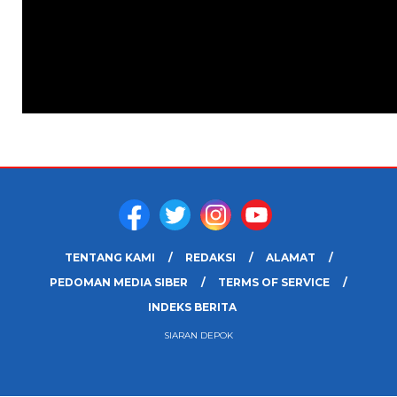
TENTANG KAMI
REDAKSI
ALAMAT
PEDOMAN MEDIA SIBER
TERMS OF SERVICE
INDEKS BERITA
SIARAN DEPOK