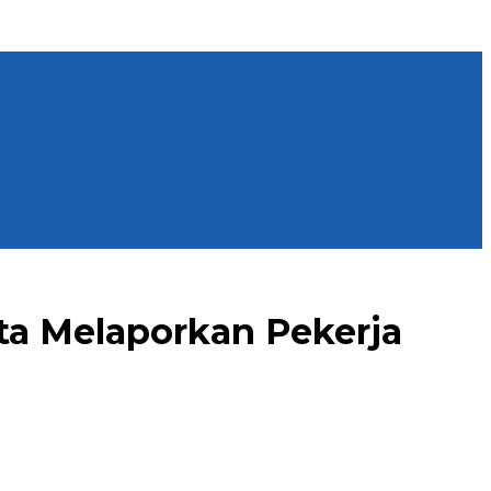
ta Melaporkan Pekerja