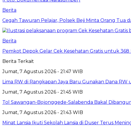
Berita
Cegah Tawuran Pelajar, Polsek Beji Minta Orang Tua
Berita
Pemkot Depok Gelar Cek Kesehatan Gratis untuk 368 Ri
Berita Terkait
Jumat, 7 Agustus 2026 - 21:47 WIB
Lima RW di Rangkapan Jaya Baru Gunakan Dana RW
Jumat, 7 Agustus 2026 - 21:45 WIB
Tol Sawangan-Bojonggede-Salabenda Bakal Dibangu
Jumat, 7 Agustus 2026 - 21:43 WIB
Minat Lansia Ikuti Sekolah Lansia di Duser Terus Mening