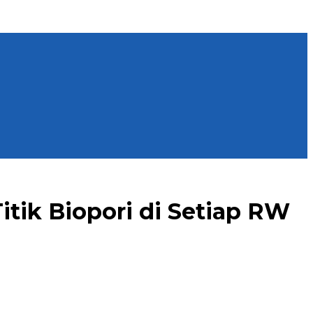
itik Biopori di Setiap RW