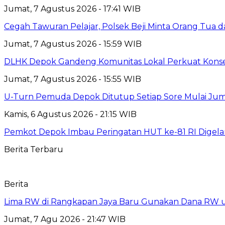
Jumat, 7 Agustus 2026 - 17:41 WIB
Cegah Tawuran Pelajar, Polsek Beji Minta Orang Tua
Jumat, 7 Agustus 2026 - 15:59 WIB
DLHK Depok Gandeng Komunitas Lokal Perkuat Konser
Jumat, 7 Agustus 2026 - 15:55 WIB
U-Turn Pemuda Depok Ditutup Setiap Sore Mulai Juma
Kamis, 6 Agustus 2026 - 21:15 WIB
Pemkot Depok Imbau Peringatan HUT ke-81 RI Digelar
Berita Terbaru
Berita
Lima RW di Rangkapan Jaya Baru Gunakan Dana RW
Jumat, 7 Agu 2026 - 21:47 WIB