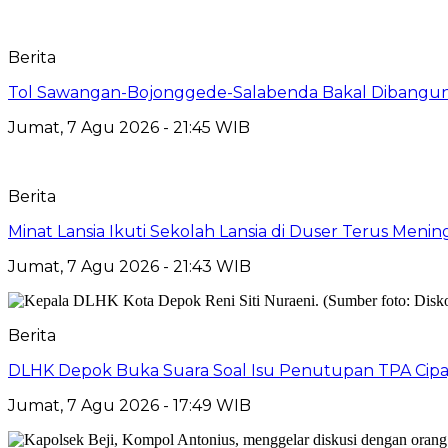
Berita
Tol Sawangan-Bojonggede-Salabenda Bakal Dibangu
Jumat, 7 Agu 2026 - 21:45 WIB
Berita
Minat Lansia Ikuti Sekolah Lansia di Duser Terus Mening
Jumat, 7 Agu 2026 - 21:43 WIB
Berita
DLHK Depok Buka Suara Soal Isu Penutupan TPA Cipay
Jumat, 7 Agu 2026 - 17:49 WIB