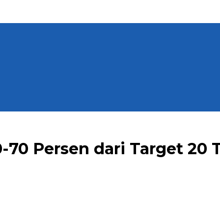
-70 Persen dari Target 20 T