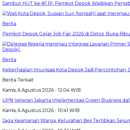
Sambut HUT ke-81 RI, Pemkot Depok Wajibkan Pengi
Berita
Pemkot Depok Gelar Job Fair 2026 di Detos, Buka Ri
Berita
Keberhasilan Imunisasi Kota Depok Jadi Percontohan,
Berita Terkait
Kamis, 6 Agustus 2026 - 12:04 WIB
UPN Veteran Jakarta Implementasi Green Business dal
Kamis, 6 Agustus 2026 - 10:41 WIB
Jaga Keamanan Warga, Kelurahan Beji Tertibkan Seju