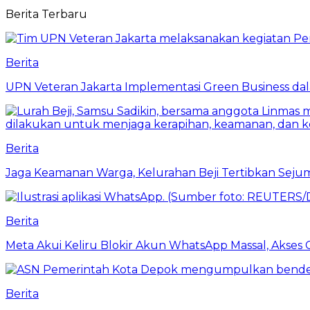
Berita Terbaru
Berita
UPN Veteran Jakarta Implementasi Green Business dal
Berita
Jaga Keamanan Warga, Kelurahan Beji Tertibkan Seju
Berita
Meta Akui Keliru Blokir Akun WhatsApp Massal, Akses 
Berita