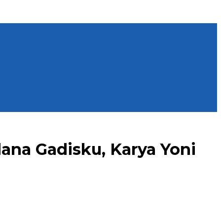
dana Gadisku, Karya Yoni