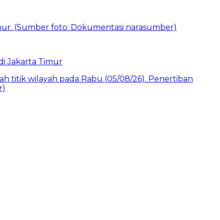
i Jakarta Timur