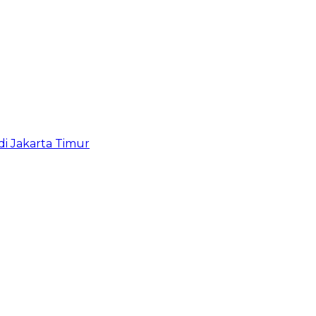
i Jakarta Timur