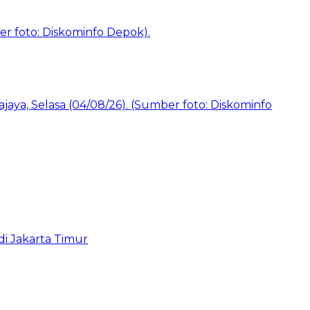
i Jakarta Timur