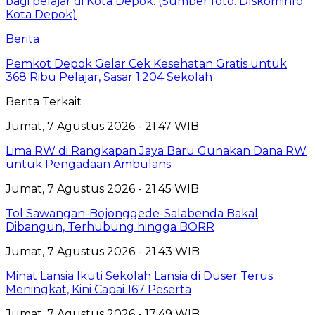
Berita
Pemkot Depok Gelar Cek Kesehatan Gratis untuk
368 Ribu Pelajar, Sasar 1.204 Sekolah
Berita Terkait
Jumat, 7 Agustus 2026 - 21:47 WIB
Lima RW di Rangkapan Jaya Baru Gunakan Dana RW
untuk Pengadaan Ambulans
Jumat, 7 Agustus 2026 - 21:45 WIB
Tol Sawangan-Bojonggede-Salabenda Bakal
Dibangun, Terhubung hingga BORR
Jumat, 7 Agustus 2026 - 21:43 WIB
Minat Lansia Ikuti Sekolah Lansia di Duser Terus
Meningkat, Kini Capai 167 Peserta
Jumat, 7 Agustus 2026 - 17:49 WIB