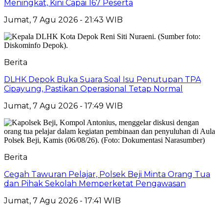
Meningkat, Kini Capai 167 Peserta
Jumat, 7 Agu 2026 - 21:43 WIB
Berita
DLHK Depok Buka Suara Soal Isu Penutupan TPA
Cipayung, Pastikan Operasional Tetap Normal
Jumat, 7 Agu 2026 - 17:49 WIB
Berita
Cegah Tawuran Pelajar, Polsek Beji Minta Orang Tua
dan Pihak Sekolah Memperketat Pengawasan
Jumat, 7 Agu 2026 - 17:41 WIB