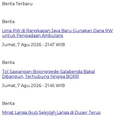
Berita Terbaru
Berita
Lima RW di Rangkapan Jaya Baru Gunakan Dana RW
untuk Pengadaan Ambulans
Jumat, 7 Agu 2026 - 21:47 WIB
Berita
Tol Sawangan-Bojonggede-Salabenda Bakal
Dibangun, Terhubung hingga BORR
Jumat, 7 Agu 2026 - 21:45 WIB
Berita
Minat Lansia Ikuti Sekolah Lansia di Duser Terus