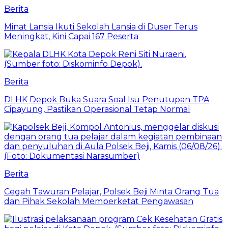
Berita
Minat Lansia Ikuti Sekolah Lansia di Duser Terus
Meningkat, Kini Capai 167 Peserta
Berita
DLHK Depok Buka Suara Soal Isu Penutupan TPA
Cipayung, Pastikan Operasional Tetap Normal
Berita
Cegah Tawuran Pelajar, Polsek Beji Minta Orang Tua
dan Pihak Sekolah Memperketat Pengawasan