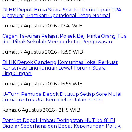
DLHK Depok Buka Suara Soal Isu Penutupan TPA
Cipayung, Pastikan Operasional Tetap Normal
Jumat, 7 Agustus 2026 - 17:41 WIB
Cegah Tawuran Pelajar, Polsek Beji Minta Orang Tua
dan Pihak Sekolah Memperketat Pengawasan
Jumat, 7 Agustus 2026 - 15:59 WIB
DLHK Depok Gandeng Komunitas Lokal Perkuat
Konservasi Lingkungan Lewat Forum ‘Suara
Lingkungan’
Jumat, 7 Agustus 2026 - 15:55 WIB
U-Turn Pemuda Depok Ditutup Setiap Sore Mulai
Jumat untuk Urai Kemacetan Jalan Kartini
Kamis, 6 Agustus 2026 - 21:15 WIB
Pemkot Depok Imbau Peringatan HUT ke-81 RI
Digelar Sederhana dan Bebas Kepentingan Politik