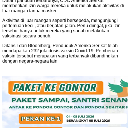
Dalam panduan terbarunya, CDC Amerika Serikat
memberikan izin warga mereka untuk melakukan aktivitas di
luar ruangan tanpa masker.
Aktivitas di luar ruangan seperti bersepeda, mengunjungi
pertemuan kecil, atau berjalan-jalan. Perlu diingat, jika izin
tersebut hanya untuk mereka yang sudah melakukan
vaksinasi secara penuh.
Dilansir dari Bloomberg, Penduduk Amerika Serikat telah
mendapatkan 232 juta dosis vaksin Covid-19. Pemberian
vaksin tersebut merupakan yang terbanyak dibandingkan
dengan negara-negara lain.