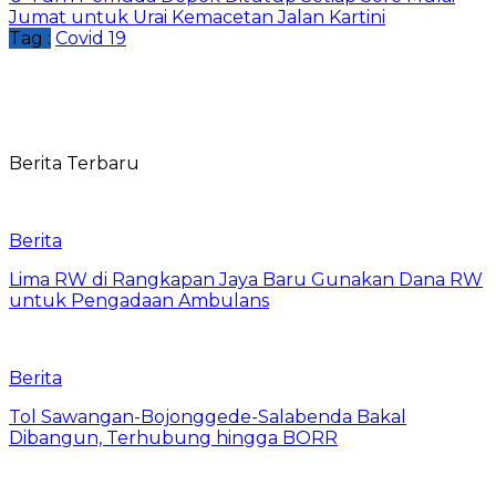
Jumat untuk Urai Kemacetan Jalan Kartini
Tag :
Covid 19
Berita Terbaru
Berita
Lima RW di Rangkapan Jaya Baru Gunakan Dana RW
untuk Pengadaan Ambulans
Berita
Tol Sawangan-Bojonggede-Salabenda Bakal
Dibangun, Terhubung hingga BORR