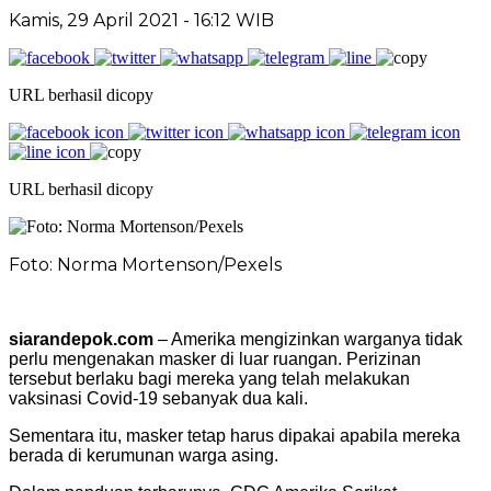
Kamis, 29 April 2021 - 16:12 WIB
URL berhasil dicopy
URL berhasil dicopy
Foto: Norma Mortenson/Pexels
siarandepok.com
– Amerika mengizinkan warganya tidak
perlu mengenakan masker di luar ruangan. Perizinan
tersebut berlaku bagi mereka yang telah melakukan
vaksinasi Covid-19 sebanyak dua kali.
Sementara itu, masker tetap harus dipakai apabila mereka
berada di kerumunan warga asing.