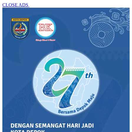
CLOSE ADS