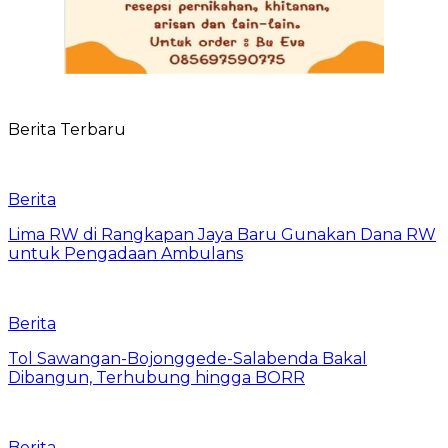
Berita Terbaru
Berita
Lima RW di Rangkapan Jaya Baru Gunakan Dana RW
untuk Pengadaan Ambulans
Berita
Tol Sawangan-Bojonggede-Salabenda Bakal
Dibangun, Terhubung hingga BORR
Berita