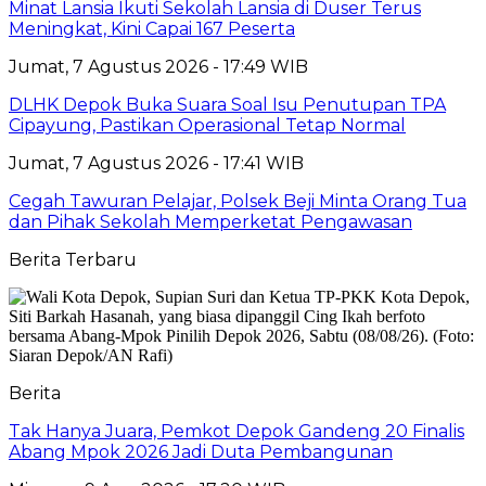
Minat Lansia Ikuti Sekolah Lansia di Duser Terus
Meningkat, Kini Capai 167 Peserta
Jumat, 7 Agustus 2026 - 17:49 WIB
DLHK Depok Buka Suara Soal Isu Penutupan TPA
Cipayung, Pastikan Operasional Tetap Normal
Jumat, 7 Agustus 2026 - 17:41 WIB
Cegah Tawuran Pelajar, Polsek Beji Minta Orang Tua
dan Pihak Sekolah Memperketat Pengawasan
Berita Terbaru
Berita
Tak Hanya Juara, Pemkot Depok Gandeng 20 Finalis
Abang Mpok 2026 Jadi Duta Pembangunan