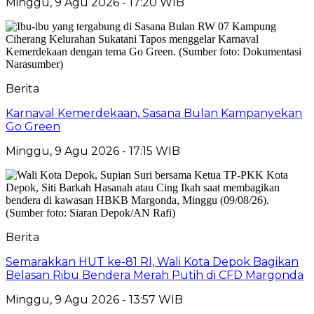
Minggu, 9 Agu 2026 - 17:20 WIB
Berita
Karnaval Kemerdekaan, Sasana Bulan Kampanyekan
Go Green
Minggu, 9 Agu 2026 - 17:15 WIB
Berita
Semarakkan HUT ke-81 RI, Wali Kota Depok Bagikan
Belasan Ribu Bendera Merah Putih di CFD Margonda
Minggu, 9 Agu 2026 - 13:57 WIB