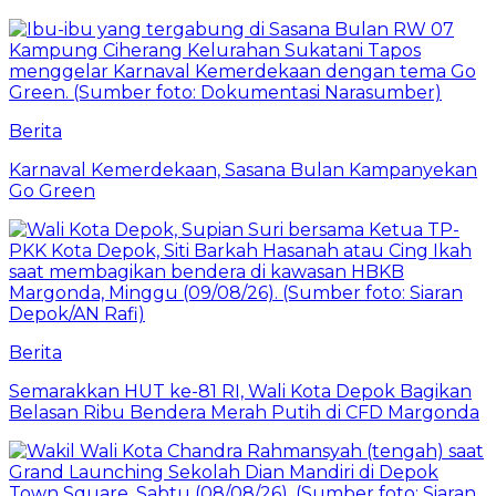
Berita
Karnaval Kemerdekaan, Sasana Bulan Kampanyekan
Go Green
Berita
Semarakkan HUT ke-81 RI, Wali Kota Depok Bagikan
Belasan Ribu Bendera Merah Putih di CFD Margonda