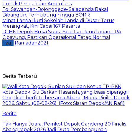
untuk Pengadaan Ambulans
Tol Sawangan-Bojonggede-Salabenda Bakal
Dibangun, Terhubung hingga BORR
Minat Lansia Ikuti Sekolah Lansia di Duser Terus
Meningkat, Kini Capai 167 Peserta
DLHK Depok Buka Suara Soal Isu Penutupan TPA
Cipayung, Pastikan Operasional Tetap Normal
Tag :
Ramadan2021
Berita Terbaru
Berita
Tak Hanya Juara, Pemkot Depok Gandeng 20 Finalis
Abang Mpok 2026 Jadi Duta Pembangunan