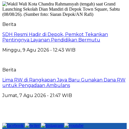
Berita
SDH Resmi Hadir di Depok, Pemkot Tekankan
Pentingnya Layanan Pendidikan Bermutu
Minggu, 9 Agu 2026 - 12:43 WIB
Berita
Lima RW di Rangkapan Jaya Baru Gunakan Dana RW
untuk Pengadaan Ambulans
Jumat, 7 Agu 2026 - 21:47 WIB