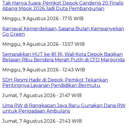
Tak Hanya Juara, Pemkot Depok Gandeng 20 Finalis
Abang Mpok 2026 Jadi Duta Pembangunan
Minggu, 9 Agustus 2026 - 17:15 WIB
Karnaval Kemerdekaan, Sasana Bulan Kampanyekan
Go Green
Minggu, 9 Agustus 2026 - 13:57 WIB
Semarakkan HUT ke-81 RI, Wali Kota Depok Bagikan
Belasan Ribu Bendera Merah Putih di CFD Margonda
Minggu, 9 Agustus 2026 - 12:43 WIB
SDH Resmi Hadir di Depok, Pemkot Tekankan
Pentingnya Layanan Pendidikan Bermutu
Jumat, 7 Agustus 2026 - 21:47 WIB
Lima RW di Rangkapan Jaya Baru Gunakan Dana RW
untuk Pengadaan Ambulans
Jumat, 7 Agustus 2026 - 21:43 WIB