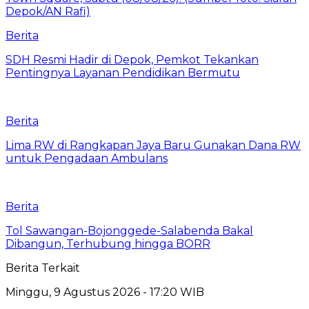
Berita
SDH Resmi Hadir di Depok, Pemkot Tekankan
Pentingnya Layanan Pendidikan Bermutu
Berita
Lima RW di Rangkapan Jaya Baru Gunakan Dana RW
untuk Pengadaan Ambulans
Berita
Tol Sawangan-Bojonggede-Salabenda Bakal
Dibangun, Terhubung hingga BORR
Berita Terkait
Minggu, 9 Agustus 2026 - 17:20 WIB