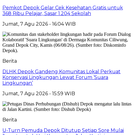
Pemkot Depok Gelar Cek Kesehatan Gratis untuk
368 Ribu Pelajar, Sasar 1.204 Sekolah
Jumat, 7 Agu 2026 - 16:04 WIB
Berita
DLHK Depok Gandeng Komunitas Lokal Perkuat
Konservasi Lingkungan Lewat Forum ‘Suara
Lingkungan’
Jumat, 7 Agu 2026 - 15:59 WIB
Berita
U-Turn Pemuda Depok Ditutup Setiap Sore Mulai