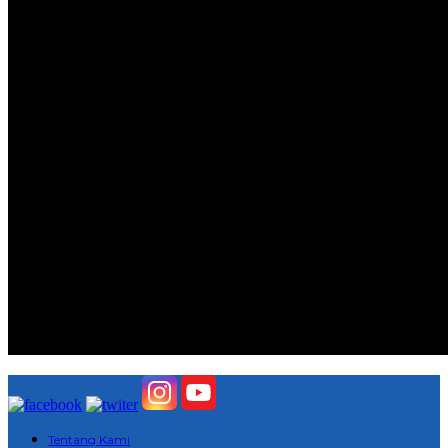
Tentang Kami