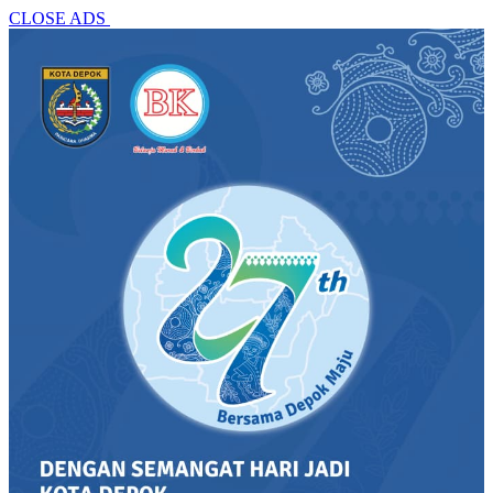
CLOSE ADS