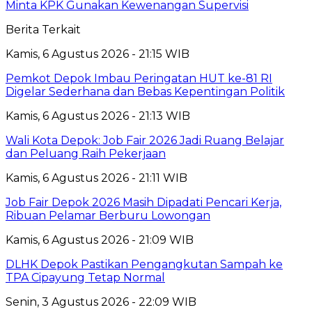
Minta KPK Gunakan Kewenangan Supervisi
Berita Terkait
Kamis, 6 Agustus 2026 - 21:15 WIB
Pemkot Depok Imbau Peringatan HUT ke-81 RI
Digelar Sederhana dan Bebas Kepentingan Politik
Kamis, 6 Agustus 2026 - 21:13 WIB
Wali Kota Depok: Job Fair 2026 Jadi Ruang Belajar
dan Peluang Raih Pekerjaan
Kamis, 6 Agustus 2026 - 21:11 WIB
Job Fair Depok 2026 Masih Dipadati Pencari Kerja,
Ribuan Pelamar Berburu Lowongan
Kamis, 6 Agustus 2026 - 21:09 WIB
DLHK Depok Pastikan Pengangkutan Sampah ke
TPA Cipayung Tetap Normal
Senin, 3 Agustus 2026 - 22:09 WIB