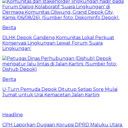
Berita
DLHK Depok Gandeng Komunitas Lokal Perkuat
Konservasi Lingkungan Lewat Forum ‘Suara
Lingkungan’
Berita
U-Turn Pemuda Depok Ditutup Setiap Sore Mulai
Jumat untuk Urai Kemacetan Jalan Kartini
Headline
CPH Laporkan Dugaan Korupsi DPRD Maluku Utara,