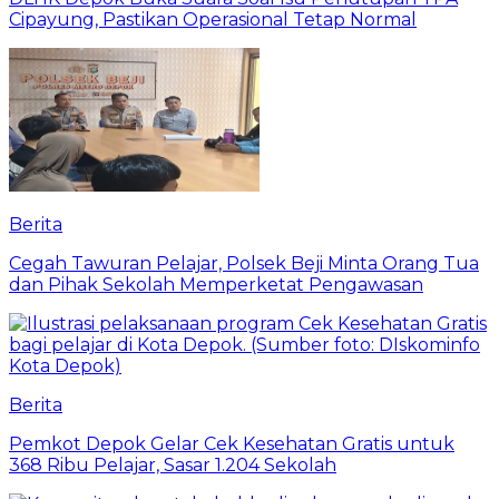
Cipayung, Pastikan Operasional Tetap Normal
Berita
Cegah Tawuran Pelajar, Polsek Beji Minta Orang Tua
dan Pihak Sekolah Memperketat Pengawasan
Berita
Pemkot Depok Gelar Cek Kesehatan Gratis untuk
368 Ribu Pelajar, Sasar 1.204 Sekolah