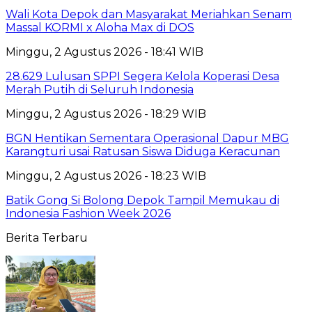
Wali Kota Depok dan Masyarakat Meriahkan Senam
Massal KORMI x Aloha Max di DOS
Minggu, 2 Agustus 2026 - 18:41 WIB
28.629 Lulusan SPPI Segera Kelola Koperasi Desa
Merah Putih di Seluruh Indonesia
Minggu, 2 Agustus 2026 - 18:29 WIB
BGN Hentikan Sementara Operasional Dapur MBG
Karangturi usai Ratusan Siswa Diduga Keracunan
Minggu, 2 Agustus 2026 - 18:23 WIB
Batik Gong Si Bolong Depok Tampil Memukau di
Indonesia Fashion Week 2026
Berita Terbaru