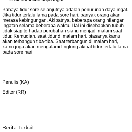
Bahaya tidur sore selanjutnya adalah penurunan daya ingat.
Jika tidur terlalu lama pada sore hari, banyak orang akan
merasa kebingungan. Akibatnya, beberapa orang hilangan
ingatan selama beberapa waktu. Hal ini disebabkan tubuh
tidak siap terhadap perubahan siang menjadi malam saat
tidur. Kemudian, saat tidur di malam hari, biasanya kamu
akan terbangun tiba-tiba. Saat terbangun di malam hari,
kamu juga akan mengalami linglung akibat tidur terlalu lama
pada sore hari.
Penulis (KA)
Editor (RR)
Berita Terkait