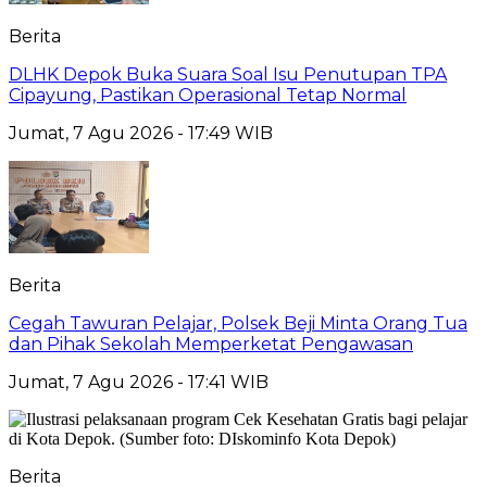
Berita
DLHK Depok Buka Suara Soal Isu Penutupan TPA
Cipayung, Pastikan Operasional Tetap Normal
Jumat, 7 Agu 2026 - 17:49 WIB
Berita
Cegah Tawuran Pelajar, Polsek Beji Minta Orang Tua
dan Pihak Sekolah Memperketat Pengawasan
Jumat, 7 Agu 2026 - 17:41 WIB
Berita