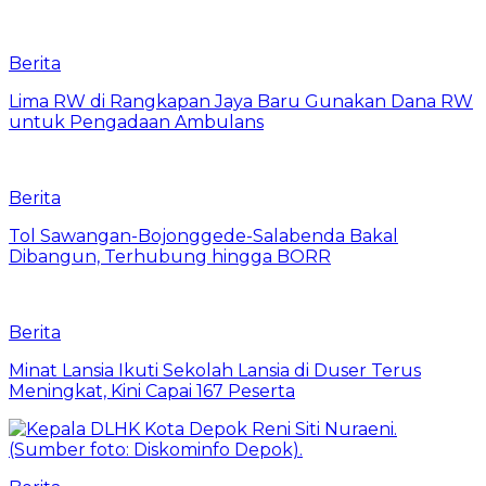
Berita
Lima RW di Rangkapan Jaya Baru Gunakan Dana RW
untuk Pengadaan Ambulans
Berita
Tol Sawangan-Bojonggede-Salabenda Bakal
Dibangun, Terhubung hingga BORR
Berita
Minat Lansia Ikuti Sekolah Lansia di Duser Terus
Meningkat, Kini Capai 167 Peserta