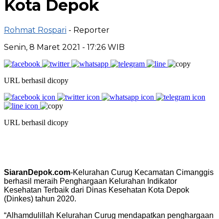
Kota Depok
Rohmat Rospari
- Reporter
Senin, 8 Maret 2021 - 17:26 WIB
URL berhasil dicopy
URL berhasil dicopy
SiaranDepok.com
-Kelurahan Curug Kecamatan Cimanggis
berhasil meraih Penghargaan Kelurahan Indikator
Kesehatan Terbaik dari Dinas Kesehatan Kota Depok
(Dinkes) tahun 2020.
“Alhamdulillah Kelurahan Curug mendapatkan penghargaan