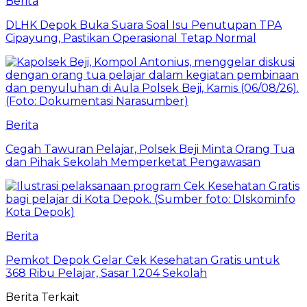
Berita
DLHK Depok Buka Suara Soal Isu Penutupan TPA
Cipayung, Pastikan Operasional Tetap Normal
Berita
Cegah Tawuran Pelajar, Polsek Beji Minta Orang Tua
dan Pihak Sekolah Memperketat Pengawasan
Berita
Pemkot Depok Gelar Cek Kesehatan Gratis untuk
368 Ribu Pelajar, Sasar 1.204 Sekolah
Berita Terkait