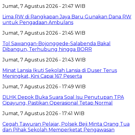
Jumat, 7 Agustus 2026 - 21:47 WIB
Lima RW di Rangkapan Jaya Baru Gunakan Dana RW
untuk Pengadaan Ambulans
Jumat, 7 Agustus 2026 - 21:45 WIB
Tol Sawangan-Bojonggede-Salabenda Bakal
Dibangun, Terhubung hingga BORR
Jumat, 7 Agustus 2026 - 21:43 WIB
Minat Lansia Ikuti Sekolah Lansia di Duser Terus
Meningkat, Kini Capai 167 Peserta
Jumat, 7 Agustus 2026 - 17:49 WIB
DLHK Depok Buka Suara Soal Isu Penutupan TPA
Cipayung, Pastikan Operasional Tetap Normal
Jumat, 7 Agustus 2026 - 17:41 WIB
Cegah Tawuran Pelajar, Polsek Beji Minta Orang Tua
dan Pihak Sekolah Memperketat Pengawasan