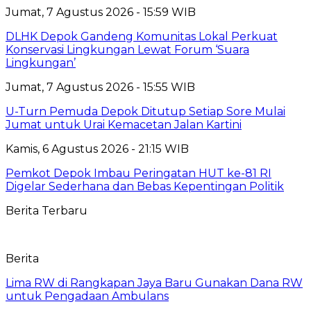
Jumat, 7 Agustus 2026 - 15:59 WIB
DLHK Depok Gandeng Komunitas Lokal Perkuat
Konservasi Lingkungan Lewat Forum ‘Suara
Lingkungan’
Jumat, 7 Agustus 2026 - 15:55 WIB
U-Turn Pemuda Depok Ditutup Setiap Sore Mulai
Jumat untuk Urai Kemacetan Jalan Kartini
Kamis, 6 Agustus 2026 - 21:15 WIB
Pemkot Depok Imbau Peringatan HUT ke-81 RI
Digelar Sederhana dan Bebas Kepentingan Politik
Berita Terbaru
Berita
Lima RW di Rangkapan Jaya Baru Gunakan Dana RW
untuk Pengadaan Ambulans