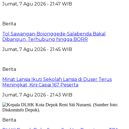
Jumat, 7 Agu 2026 - 21:47 WIB
Berita
Tol Sawangan-Bojonggede-Salabenda Bakal
Dibangun, Terhubung hingga BORR
Jumat, 7 Agu 2026 - 21:45 WIB
Berita
Minat Lansia Ikuti Sekolah Lansia di Duser Terus
Meningkat, Kini Capai 167 Peserta
Jumat, 7 Agu 2026 - 21:43 WIB
Berita