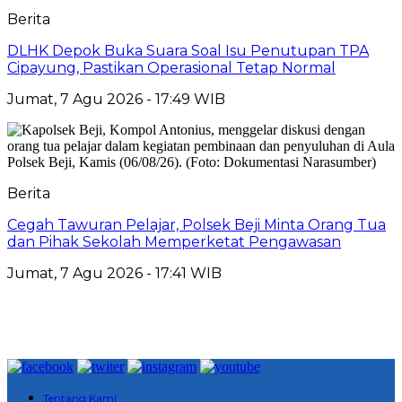
Berita
DLHK Depok Buka Suara Soal Isu Penutupan TPA
Cipayung, Pastikan Operasional Tetap Normal
Jumat, 7 Agu 2026 - 17:49 WIB
Berita
Cegah Tawuran Pelajar, Polsek Beji Minta Orang Tua
dan Pihak Sekolah Memperketat Pengawasan
Jumat, 7 Agu 2026 - 17:41 WIB
Tentang Kami