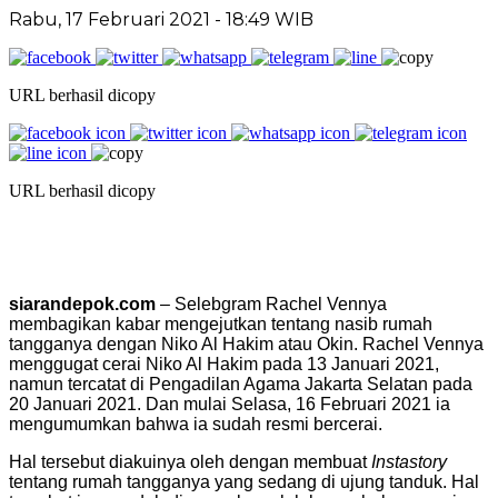
Rabu, 17 Februari 2021 - 18:49 WIB
URL berhasil dicopy
URL berhasil dicopy
siarandepok.com
– Selebgram Rachel Vennya
membagikan kabar mengejutkan tentang nasib rumah
tangganya dengan Niko Al Hakim atau Okin. Rachel Vennya
menggugat cerai Niko Al Hakim pada 13 Januari 2021,
namun tercatat di Pengadilan Agama Jakarta Selatan pada
20 Januari 2021. Dan mulai Selasa, 16 Februari 2021 ia
mengumumkan bahwa ia sudah resmi bercerai.
Hal tersebut diakuinya oleh dengan membuat
Instastory
tentang rumah tangganya yang sedang di ujung tanduk. Hal