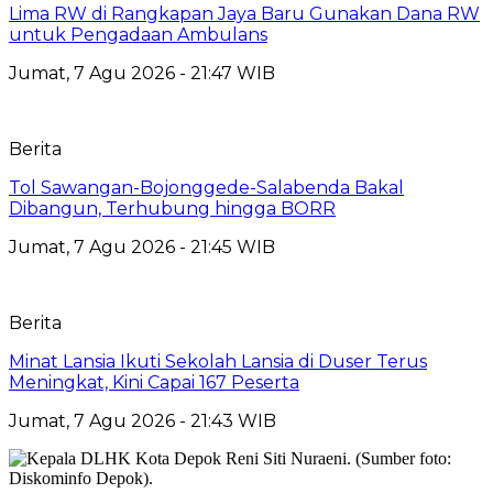
Lima RW di Rangkapan Jaya Baru Gunakan Dana RW
untuk Pengadaan Ambulans
Jumat, 7 Agu 2026 - 21:47 WIB
Berita
Tol Sawangan-Bojonggede-Salabenda Bakal
Dibangun, Terhubung hingga BORR
Jumat, 7 Agu 2026 - 21:45 WIB
Berita
Minat Lansia Ikuti Sekolah Lansia di Duser Terus
Meningkat, Kini Capai 167 Peserta
Jumat, 7 Agu 2026 - 21:43 WIB