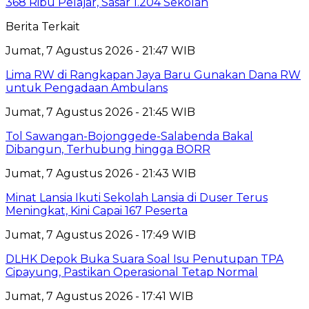
368 Ribu Pelajar, Sasar 1.204 Sekolah
Berita Terkait
Jumat, 7 Agustus 2026 - 21:47 WIB
Lima RW di Rangkapan Jaya Baru Gunakan Dana RW
untuk Pengadaan Ambulans
Jumat, 7 Agustus 2026 - 21:45 WIB
Tol Sawangan-Bojonggede-Salabenda Bakal
Dibangun, Terhubung hingga BORR
Jumat, 7 Agustus 2026 - 21:43 WIB
Minat Lansia Ikuti Sekolah Lansia di Duser Terus
Meningkat, Kini Capai 167 Peserta
Jumat, 7 Agustus 2026 - 17:49 WIB
DLHK Depok Buka Suara Soal Isu Penutupan TPA
Cipayung, Pastikan Operasional Tetap Normal
Jumat, 7 Agustus 2026 - 17:41 WIB