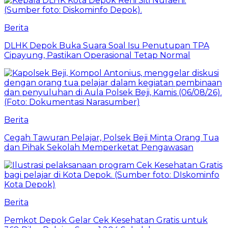
Berita
DLHK Depok Buka Suara Soal Isu Penutupan TPA
Cipayung, Pastikan Operasional Tetap Normal
Berita
Cegah Tawuran Pelajar, Polsek Beji Minta Orang Tua
dan Pihak Sekolah Memperketat Pengawasan
Berita
Pemkot Depok Gelar Cek Kesehatan Gratis untuk