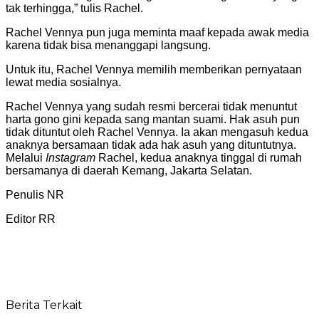
tak terhingga,” tulis Rachel.
Rachel Vennya pun juga meminta maaf kepada awak media
karena tidak bisa menanggapi langsung.
Untuk itu, Rachel Vennya memilih memberikan pernyataan
lewat media sosialnya.
Rachel Vennya yang sudah resmi bercerai tidak menuntut
harta gono gini kepada sang mantan suami. Hak asuh pun
tidak dituntut oleh Rachel Vennya. Ia akan mengasuh kedua
anaknya bersamaan tidak ada hak asuh yang dituntutnya.
Melalui
Instagram
Rachel, kedua anaknya tinggal di rumah
bersamanya di daerah Kemang, Jakarta Selatan.
Penulis NR
Editor RR
Berita Terkait