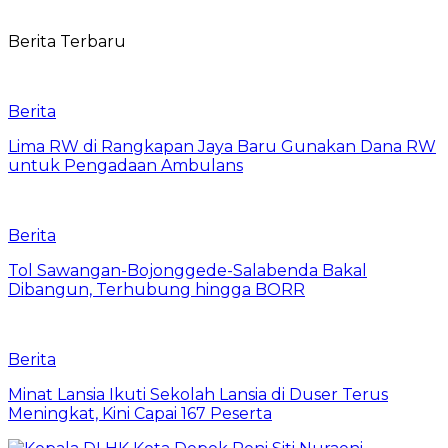
Berita Terbaru
Berita
Lima RW di Rangkapan Jaya Baru Gunakan Dana RW
untuk Pengadaan Ambulans
Berita
Tol Sawangan-Bojonggede-Salabenda Bakal
Dibangun, Terhubung hingga BORR
Berita
Minat Lansia Ikuti Sekolah Lansia di Duser Terus
Meningkat, Kini Capai 167 Peserta