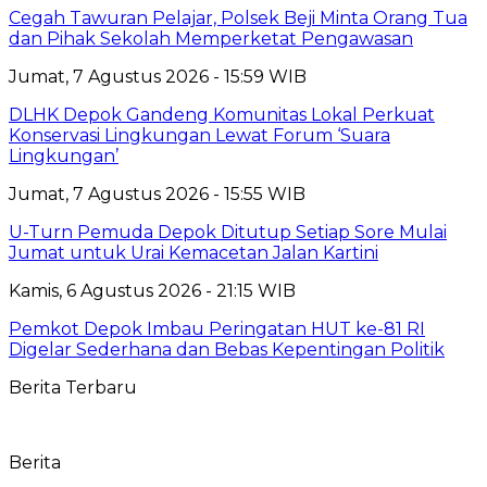
Cegah Tawuran Pelajar, Polsek Beji Minta Orang Tua
dan Pihak Sekolah Memperketat Pengawasan
Jumat, 7 Agustus 2026 - 15:59 WIB
DLHK Depok Gandeng Komunitas Lokal Perkuat
Konservasi Lingkungan Lewat Forum ‘Suara
Lingkungan’
Jumat, 7 Agustus 2026 - 15:55 WIB
U-Turn Pemuda Depok Ditutup Setiap Sore Mulai
Jumat untuk Urai Kemacetan Jalan Kartini
Kamis, 6 Agustus 2026 - 21:15 WIB
Pemkot Depok Imbau Peringatan HUT ke-81 RI
Digelar Sederhana dan Bebas Kepentingan Politik
Berita Terbaru
Berita