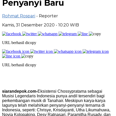
Penyanyi Baru
Rohmat Rospari
- Reporter
Kamis, 31 Desember 2020 - 10:20 WIB
URL berhasil dicopy
URL berhasil dicopy
siarandepok.com-
Eksistensi Chossypratama sebagai
Musisi Legendaris Indonesia punya andil tersendiri bagi
perkembangan musik di Tanahair. Meskipun karya-karya
lagunya telah melahirkan penyanyi-penyanyi ternama di
Indonesia, seperti: Chrisye, Krisdayanti, Utha Likumahuwa,
Novia Kolopaking, Desy Ratnasari, Paramitha Rusady, dan