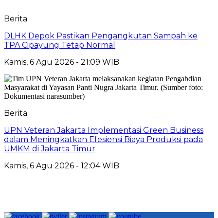
Berita
DLHK Depok Pastikan Pengangkutan Sampah ke
TPA Cipayung Tetap Normal
Kamis, 6 Agu 2026 - 21:09 WIB
Berita
UPN Veteran Jakarta Implementasi Green Business
dalam Meningkatkan Efesiensi Biaya Produksi pada
UMKM di Jakarta Timur
Kamis, 6 Agu 2026 - 12:04 WIB