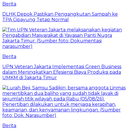
Berita
DLHK Depok Pastikan Pengangkutan Sampah ke
TPA Cipayung Tetap Normal
Berita
UPN Veteran Jakarta Implementasi Green Business
dalam Meningkatkan Efesiensi Biaya Produksi pada
UMKM di Jakarta Timur
Berita