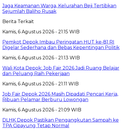
Jaga Keamanan Warga, Kelurahan Beji Tertibkan
Sejumlah Baliho Rusak
Berita Terkait
Kamis, 6 Agustus 2026 - 21:15 WIB
Pemkot Depok Imbau Peringatan HUT ke-81 RI
Digelar Sederhana dan Bebas Kepentingan Politik
Kamis, 6 Agustus 2026 - 21:13 WIB
Wali Kota Depok: Job Fair 2026 Jadi Ruang Belajar
dan Peluang Raih Pekerjaan
Kamis, 6 Agustus 2026 - 21:11 WIB
Job Fair Depok 2026 Masih Dipadati Pencari Kerja,
Ribuan Pelamar Berburu Lowongan
Kamis, 6 Agustus 2026 - 21:09 WIB
DLHK Depok Pastikan Pengangkutan Sampah ke
TPA Cipayung Tetap Normal