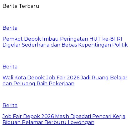
Berita Terbaru
Berita
Pemkot Depok Imbau Peringatan HUT ke-81 RI
Digelar Sederhana dan Bebas Kepentingan Politik
Berita
Wali Kota Depok: Job Fair 2026 Jadi Ruang Belajar
dan Peluang Raih Pekerjaan
Berita
Job Fair Depok 2026 Masih Dipadati Pencari Kerja,
Ribuan Pelamar Berburu Lowongan