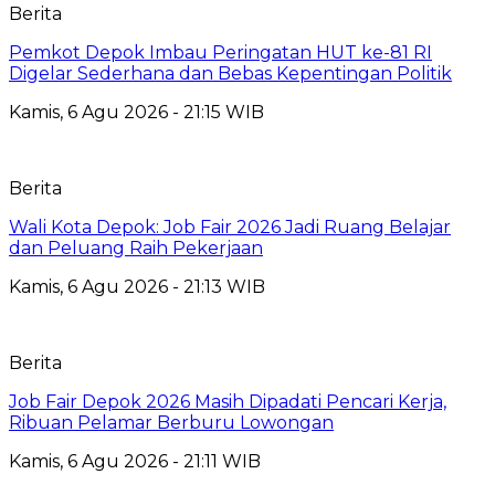
Berita
Pemkot Depok Imbau Peringatan HUT ke-81 RI
Digelar Sederhana dan Bebas Kepentingan Politik
Kamis, 6 Agu 2026 - 21:15 WIB
Berita
Wali Kota Depok: Job Fair 2026 Jadi Ruang Belajar
dan Peluang Raih Pekerjaan
Kamis, 6 Agu 2026 - 21:13 WIB
Berita
Job Fair Depok 2026 Masih Dipadati Pencari Kerja,
Ribuan Pelamar Berburu Lowongan
Kamis, 6 Agu 2026 - 21:11 WIB