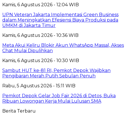
Kamis, 6 Agustus 2026 - 12:04 WIB
UPN Veteran Jakarta Implementasi Green Business
dalam Meningkatkan Efesiensi Biaya Produksi pada
UMKM di Jakarta Timur
Kamis, 6 Agustus 2026 - 10:36 WIB
Meta Akui Keliru Blokir Akun WhatsApp Massal, Akses
Chat Mulai Dipulihkan
Kamis, 6 Agustus 2026 - 10:30 WIB
Sambut HUT ke-81 RI, Pemkot Depok Wajibkan
Pengibaran Merah Putih Sebulan Penuh
Rabu, 5 Agustus 2026 - 15:11 WIB
Pemkot Depok Gelar Job Fair 2026 di Detos, Buka
Ribuan Lowongan Kerja Mulai Lulusan SMA
Berita Terbaru