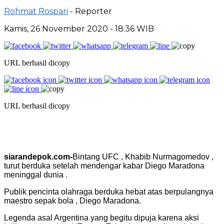
Rohmat Rospari
- Reporter
Kamis, 26 November 2020 - 18:36 WIB
URL berhasil dicopy
URL berhasil dicopy
siarandepok.com-
Bintang UFC , Khabib Nurmagomedov ,
turut berduka setelah mendengar kabar Diego Maradona
meninggal dunia .
Publik pencinta olahraga berduka hebat atas berpulangnya
maestro
sepak bola
, Diego Maradona.
Legenda asal Argentina yang begitu dipuja karena aksi