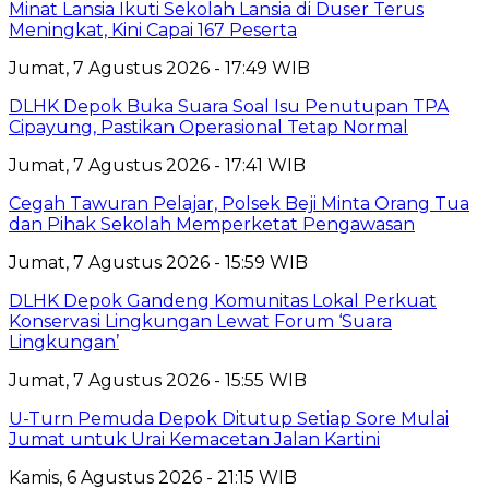
Minat Lansia Ikuti Sekolah Lansia di Duser Terus
Meningkat, Kini Capai 167 Peserta
Jumat, 7 Agustus 2026 - 17:49 WIB
DLHK Depok Buka Suara Soal Isu Penutupan TPA
Cipayung, Pastikan Operasional Tetap Normal
Jumat, 7 Agustus 2026 - 17:41 WIB
Cegah Tawuran Pelajar, Polsek Beji Minta Orang Tua
dan Pihak Sekolah Memperketat Pengawasan
Jumat, 7 Agustus 2026 - 15:59 WIB
DLHK Depok Gandeng Komunitas Lokal Perkuat
Konservasi Lingkungan Lewat Forum ‘Suara
Lingkungan’
Jumat, 7 Agustus 2026 - 15:55 WIB
U-Turn Pemuda Depok Ditutup Setiap Sore Mulai
Jumat untuk Urai Kemacetan Jalan Kartini
Kamis, 6 Agustus 2026 - 21:15 WIB