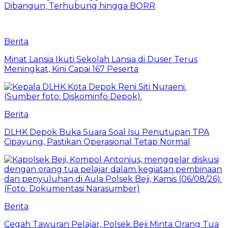
Dibangun, Terhubung hingga BORR
Berita
Minat Lansia Ikuti Sekolah Lansia di Duser Terus
Meningkat, Kini Capai 167 Peserta
Berita
DLHK Depok Buka Suara Soal Isu Penutupan TPA
Cipayung, Pastikan Operasional Tetap Normal
Berita
Cegah Tawuran Pelajar, Polsek Beji Minta Orang Tua