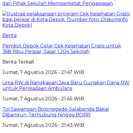
dan Pihak Sekolah Memperketat Pengawasan
Berita
Pemkot Depok Gelar Cek Kesehatan Gratis untuk
368 Ribu Pelajar, Sasar 1.204 Sekolah
Berita Terkait
Jumat, 7 Agustus 2026 - 21:47 WIB
Lima RW di Rangkapan Jaya Baru Gunakan Dana RW
untuk Pengadaan Ambulans
Jumat, 7 Agustus 2026 - 21:45 WIB
Tol Sawangan-Bojonggede-Salabenda Bakal
Dibangun, Terhubung hingga BORR
Jumat, 7 Agustus 2026 - 21:43 WIB