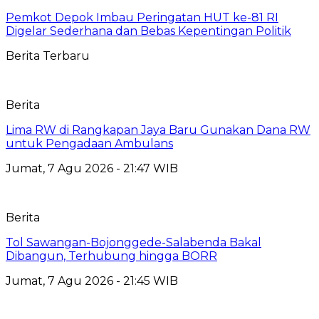
Pemkot Depok Imbau Peringatan HUT ke-81 RI
Digelar Sederhana dan Bebas Kepentingan Politik
Berita Terbaru
Berita
Lima RW di Rangkapan Jaya Baru Gunakan Dana RW
untuk Pengadaan Ambulans
Jumat, 7 Agu 2026 - 21:47 WIB
Berita
Tol Sawangan-Bojonggede-Salabenda Bakal
Dibangun, Terhubung hingga BORR
Jumat, 7 Agu 2026 - 21:45 WIB