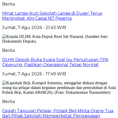
Berita
Minat Lansia Ikuti Sekolah Lansia di Duser Terus
Meningkat, Kini Capai 167 Peserta
Jumat, 7 Agu 2026 - 21:43 WIB
Berita
DLHK Depok Buka Suara Soal Isu Penutupan TPA
Cipayung, Pastikan Operasional Tetap Normal
Jumat, 7 Agu 2026 - 17:49 WIB
Berita
Cegah Tawuran Pelajar, Polsek Beji Minta Orang Tua
dan Pihak Sekolah Memperketat Pengawasan