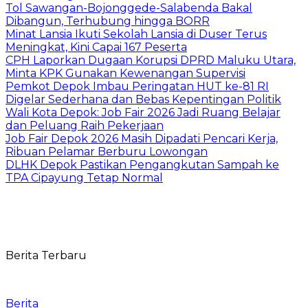
Tol Sawangan-Bojonggede-Salabenda Bakal
Dibangun, Terhubung hingga BORR
Minat Lansia Ikuti Sekolah Lansia di Duser Terus
Meningkat, Kini Capai 167 Peserta
CPH Laporkan Dugaan Korupsi DPRD Maluku Utara,
Minta KPK Gunakan Kewenangan Supervisi
Pemkot Depok Imbau Peringatan HUT ke-81 RI
Digelar Sederhana dan Bebas Kepentingan Politik
Wali Kota Depok: Job Fair 2026 Jadi Ruang Belajar
dan Peluang Raih Pekerjaan
Job Fair Depok 2026 Masih Dipadati Pencari Kerja,
Ribuan Pelamar Berburu Lowongan
DLHK Depok Pastikan Pengangkutan Sampah ke
TPA Cipayung Tetap Normal
Berita Terbaru
Berita