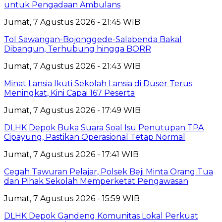
untuk Pengadaan Ambulans
Jumat, 7 Agustus 2026 - 21:45 WIB
Tol Sawangan-Bojonggede-Salabenda Bakal
Dibangun, Terhubung hingga BORR
Jumat, 7 Agustus 2026 - 21:43 WIB
Minat Lansia Ikuti Sekolah Lansia di Duser Terus
Meningkat, Kini Capai 167 Peserta
Jumat, 7 Agustus 2026 - 17:49 WIB
DLHK Depok Buka Suara Soal Isu Penutupan TPA
Cipayung, Pastikan Operasional Tetap Normal
Jumat, 7 Agustus 2026 - 17:41 WIB
Cegah Tawuran Pelajar, Polsek Beji Minta Orang Tua
dan Pihak Sekolah Memperketat Pengawasan
Jumat, 7 Agustus 2026 - 15:59 WIB
DLHK Depok Gandeng Komunitas Lokal Perkuat