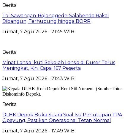
Berita
Tol Sawangan-Bojonggede-Salabenda Bakal
Dibangun, Terhubung hingga BORR
Jumat, 7 Agu 2026 - 21:45 WIB
Berita
Minat Lansia Ikuti Sekolah Lansia di Duser Terus
Meningkat, Kini Capai 167 Peserta
Jumat, 7 Agu 2026 - 21:43 WIB
Berita
DLHK Depok Buka Suara Soal Isu Penutupan TPA
Cipayung, Pastikan Operasional Tetap Normal
Jumat, 7 Agu 2026 - 17:49 WIB