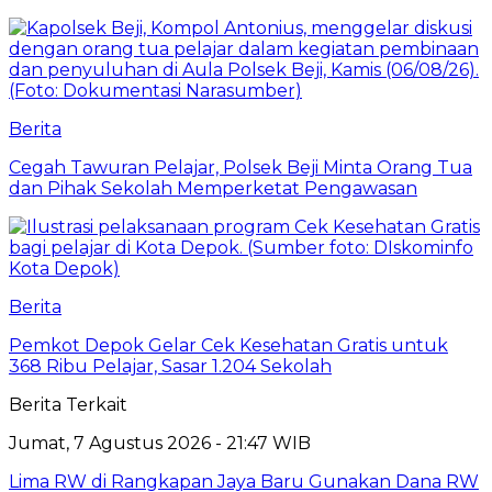
Berita
Cegah Tawuran Pelajar, Polsek Beji Minta Orang Tua
dan Pihak Sekolah Memperketat Pengawasan
Berita
Pemkot Depok Gelar Cek Kesehatan Gratis untuk
368 Ribu Pelajar, Sasar 1.204 Sekolah
Berita Terkait
Jumat, 7 Agustus 2026 - 21:47 WIB
Lima RW di Rangkapan Jaya Baru Gunakan Dana RW