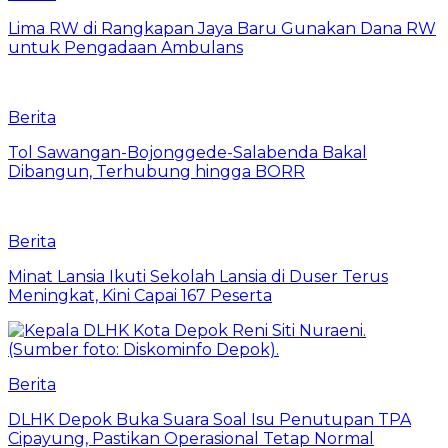
Lima RW di Rangkapan Jaya Baru Gunakan Dana RW
untuk Pengadaan Ambulans
Berita
Tol Sawangan-Bojonggede-Salabenda Bakal
Dibangun, Terhubung hingga BORR
Berita
Minat Lansia Ikuti Sekolah Lansia di Duser Terus
Meningkat, Kini Capai 167 Peserta
Berita
DLHK Depok Buka Suara Soal Isu Penutupan TPA
Cipayung, Pastikan Operasional Tetap Normal