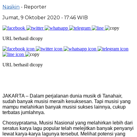
Nasikin
- Reporter
Jumat, 9 Oktober 2020 - 17:46 WIB
URL berhasil dicopy
URL berhasil dicopy
JAKARTA – Dalam perjalanan dunia musik di Tanahair,
sudah banyak musisi meraih kesuksesan. Tapi musisi yang
mampu melahirkan banyak musisi sukses lainnya, cukup
terbatas jumlahnya.
Chossypratama, Musisi Nasional yang melahirkan lebih dari
seratus karya lagu popular telah melejitkan banyak penyanyi
lewat karya-karya lagunya tersebut. Melihat potensi yang