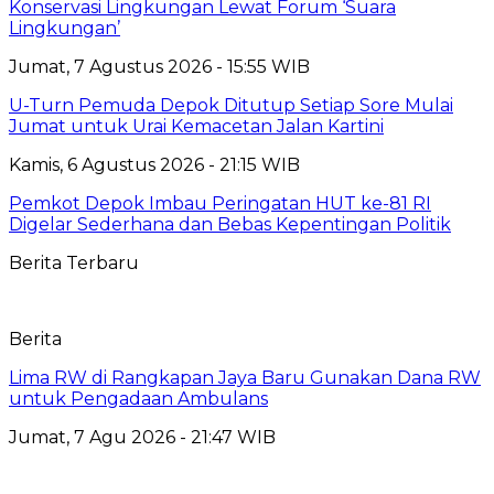
Konservasi Lingkungan Lewat Forum ‘Suara
Lingkungan’
Jumat, 7 Agustus 2026 - 15:55 WIB
U-Turn Pemuda Depok Ditutup Setiap Sore Mulai
Jumat untuk Urai Kemacetan Jalan Kartini
Kamis, 6 Agustus 2026 - 21:15 WIB
Pemkot Depok Imbau Peringatan HUT ke-81 RI
Digelar Sederhana dan Bebas Kepentingan Politik
Berita Terbaru
Berita
Lima RW di Rangkapan Jaya Baru Gunakan Dana RW
untuk Pengadaan Ambulans
Jumat, 7 Agu 2026 - 21:47 WIB