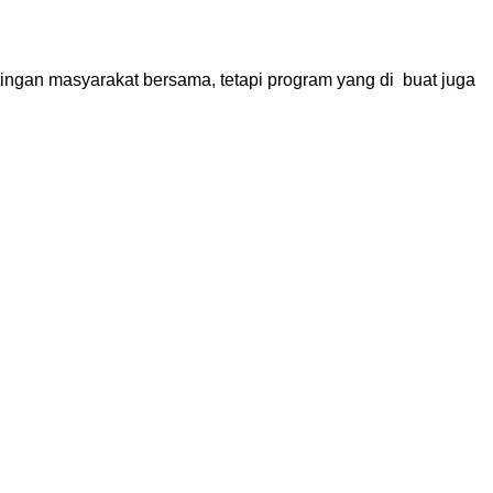
ngan masyarakat bersama, tetapi program yang di buat juga