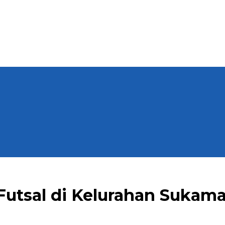
Futsal di Kelurahan Sukama