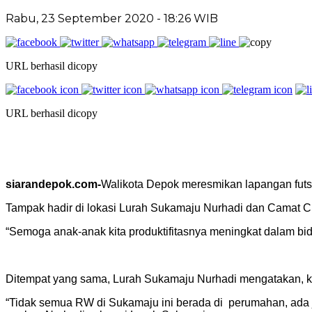
Rabu, 23 September 2020 - 18:26 WIB
URL berhasil dicopy
URL berhasil dicopy
siarandepok.com-
Walikota Depok meresmikan lapangan futs
Tampak hadir di lokasi Lurah Sukamaju Nurhadi dan Camat C
“Semoga anak-anak kita produktifitasnya meningkat dalam bida
Ditempat yang sama, Lurah Sukamaju Nurhadi mengatakan, ka
“Tidak semua RW di Sukamaju ini berada di perumahan, ada 