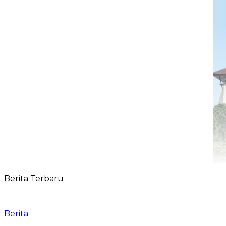
Berita Terbaru
Berita